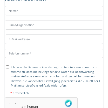
Ich habe die
Datenschutzerklärung
zur Kenntnis genommen. Ich
stimme zu, dass meine Angaben und Daten zur Beantwortung
meiner Anfrage elektronisch erhoben und gespeichert werden.
Hinweis: Sie können Ihre Einwilligung jederzeit für die Zukunft per E-
Mail an
service@easierlife.de
widerrufen.
*
erforderlich