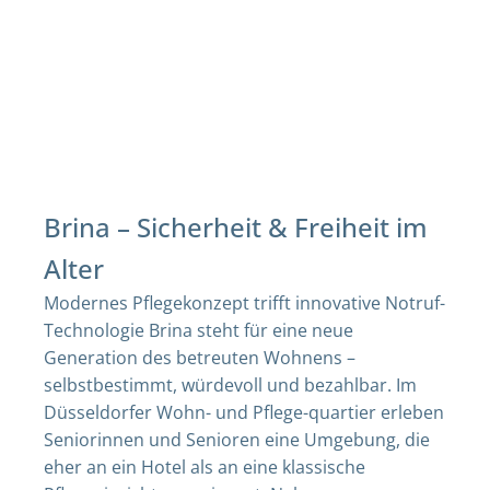
Brina – Sicherheit & Freiheit im
Alter
Modernes Pflegekonzept trifft innovative Notruf-
Technologie Brina steht für eine neue
Generation des betreuten Wohnens –
selbstbestimmt, würdevoll und bezahlbar. Im
Düsseldorfer Wohn- und Pflege-quartier erleben
Seniorinnen und Senioren eine Umgebung, die
eher an ein Hotel als an eine klassische