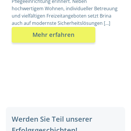
Pflegeeinrichtung erinnert. Neben
hochwertigem Wohnen, individueller Betreuung
und vielfältigen Freizeitangeboten setzt Brina
auch auf modernste Sicherheitslösungen […]
Mehr erfahren
Werden Sie Teil unserer
Erfolgsgeschichten!