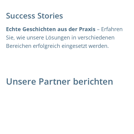
Success Stories
Echte Geschichten aus der Praxis
– Erfahren
Sie, wie unsere Lösungen in verschiedenen
Bereichen erfolgreich eingesetzt werden.
Unsere Partner berichten