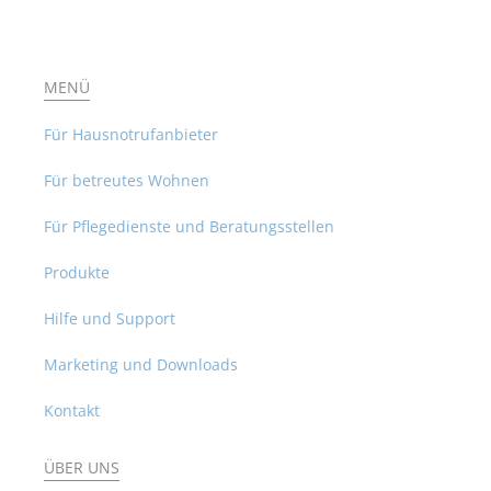
MENÜ
Für Hausnotrufanbieter
Für betreutes Wohnen
Für Pflegedienste und Beratungsstellen
Produkte
Hilfe und Support
Marketing und Downloads
Kontakt
ÜBER UNS