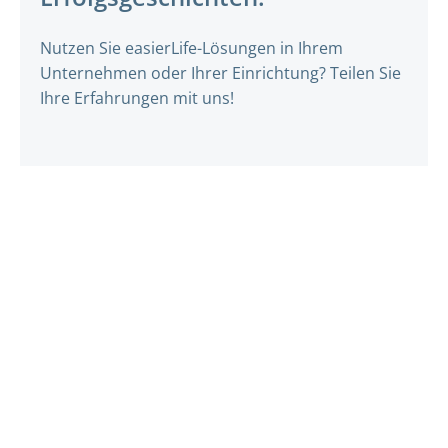
Nutzen Sie easierLife-Lösungen in Ihrem
Unternehmen oder Ihrer Einrichtung? Teilen Sie
Ihre Erfahrungen mit uns!