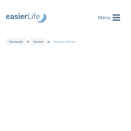
Startseite
Service
Success Stories