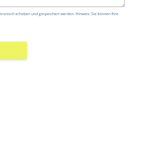
ronisch erhoben und gespeichert werden. Hinweis: Sie können Ihre