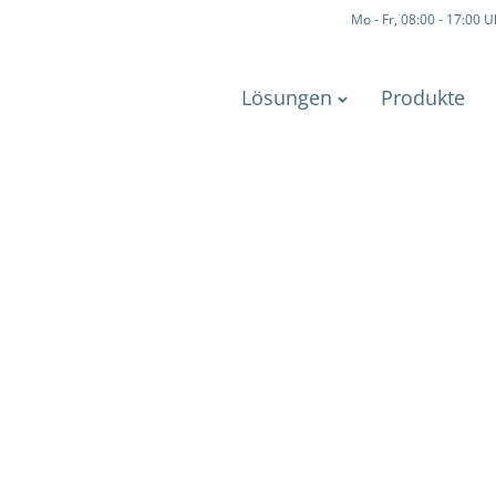
Mo - Fr, 08:00 - 17:00 U
Lösungen
Produkte