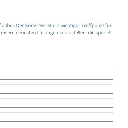
abei. Der Kongress ist ein wichtiger Treffpunkt für
unsere neuesten Lösungen vorzustellen, die speziell