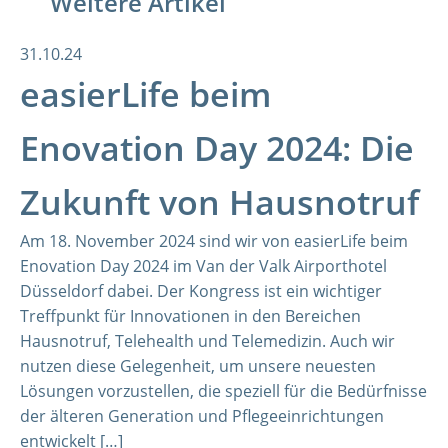
Weitere Artikel
31.10.24
easierLife beim
Enovation Day 2024: Die
Zukunft von Hausnotruf
Am 18. November 2024 sind wir von easierLife beim
Enovation Day 2024 im Van der Valk Airporthotel
Düsseldorf dabei. Der Kongress ist ein wichtiger
Treffpunkt für Innovationen in den Bereichen
Hausnotruf, Telehealth und Telemedizin. Auch wir
nutzen diese Gelegenheit, um unsere neuesten
Lösungen vorzustellen, die speziell für die Bedürfnisse
der älteren Generation und Pflegeeinrichtungen
entwickelt […]