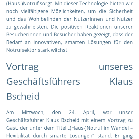
(Haus-)Notruf sorgt. Mit dieser Technologie bieten wir
noch vielfältigere Möglichkeiten, um die Sicherheit
und das Wohlbefinden der Nutzerinnen und Nutzer
zu gewährleisten. Die positiven Reaktionen unserer
Besucherinnen und Besucher haben gezeigt, dass der
Bedarf an innovativen, smarten Lösungen für den
Notrufsektor stark wächst.
Vortrag unseres
Geschäftsführers Klaus
Bscheid
Am Mittwoch, den 24. April, war unser
Geschäftsführer Klaus Bscheid mit einem Vortrag zu
Gast, der unter dem Titel „(Haus-)Notruf im Wandel –
Flexibilität durch smarte Lösungen“ stand. Er ging