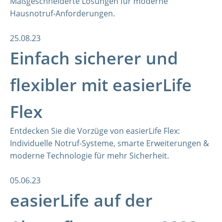
Maßgeschneiderte Lösungen für moderne
Hausnotruf-Anforderungen.
25.08.23
Einfach sicherer und
flexibler mit easierLife
Flex
Entdecken Sie die Vorzüge von easierLife Flex:
Individuelle Notruf-Systeme, smarte Erweiterungen &
moderne Technologie für mehr Sicherheit.
05.06.23
easierLife auf der