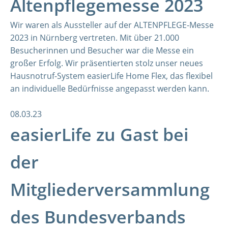
Altenpflegemesse 2023
Wir waren als Aussteller auf der ALTENPFLEGE-Messe
2023 in Nürnberg vertreten. Mit über 21.000
Besucherinnen und Besucher war die Messe ein
großer Erfolg. Wir präsentierten stolz unser neues
Hausnotruf-System easierLife Home Flex, das flexibel
an individuelle Bedürfnisse angepasst werden kann.
08.03.23
easierLife zu Gast bei
der
Mitgliederversammlung
des Bundesverbands