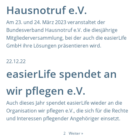
Hausnotruf e.V.
Am 23. und 24. März 2023 veranstaltet der
Bundesverband Hausnotruf e.V. die diesjährige
Mitgliederversammlung, bei der auch die easierLife
GmbH ihre Lösungen präsentieren wird.
22.12.22
easierLife spendet an
wir pflegen e.V.
Auch dieses Jahr spendet easierLife wieder an die
Organisation wir pflegen e.V., die sich für die Rechte
und Interessen pflegender Angehöriger einsetzt.
1
2
Weiter »