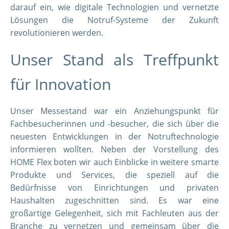
darauf ein, wie digitale Technologien und vernetzte
Lösungen die Notruf-Systeme der Zukunft
revolutionieren werden.
Unser Stand als Treffpunkt
für Innovation
Unser Messestand war ein Anziehungspunkt für
Fachbesucherinnen und -besucher, die sich über die
neuesten Entwicklungen in der Notruftechnologie
informieren wollten. Neben der Vorstellung des
HOME Flex boten wir auch Einblicke in weitere smarte
Produkte und Services, die speziell auf die
Bedürfnisse von Einrichtungen und privaten
Haushalten zugeschnitten sind. Es war eine
großartige Gelegenheit, sich mit Fachleuten aus der
Branche zu vernetzen und gemeinsam über die