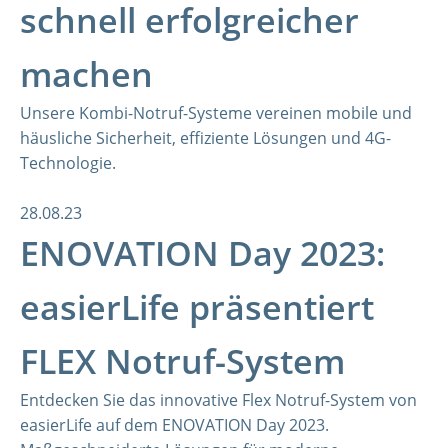
schnell erfolgreicher
machen
Unsere Kombi-Notruf-Systeme vereinen mobile und
häusliche Sicherheit, effiziente Lösungen und 4G-
Technologie.
28.08.23
ENOVATION Day 2023:
easierLife präsentiert
FLEX Notruf-System
Entdecken Sie das innovative Flex Notruf-System von
easierLife auf dem ENOVATION Day 2023.