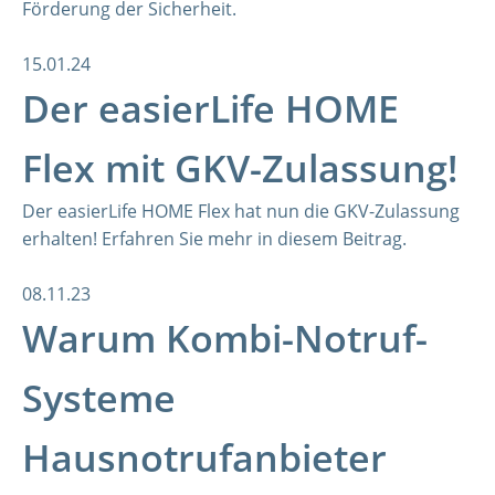
Förderung der Sicherheit.
15.01.24
Der easierLife HOME
Flex mit GKV-Zulassung!
Der easierLife HOME Flex hat nun die GKV-Zulassung
erhalten! Erfahren Sie mehr in diesem Beitrag.
08.11.23
Warum Kombi-Notruf-
Systeme
Hausnotrufanbieter