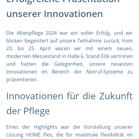
unserer Innovationen
Die Altenpflege 2024 war ein voller Erfolg, und wir
blicken begeistert auf unsere Teilnahme zurück. Vom
23. bis 25. April waren wir mit einem neuen,
modernen Messestand in Halle 6, Stand E06 vertreten
und hatten die Gelegenheit, unsere neuesten
Innovationen im Bereich der Notruf-Systeme zu
präsentieren.
Innovationen für die Zukunft
der Pflege
Eines der Highlights war die Vorstellung unserer
Lösung HOME Flex, die für maximale Flexibilität im