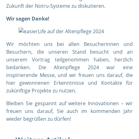
Zukunft der Notru-Systeme zu diskutieren.
Wir sagen Danke!
Wir möchten uns bei allen Besucherinnen und
Besuchern, die unseren Stand besucht und an
unserem Vortrag teilgenommen haben, herzlich
bedanken. Die Altenpflege 2024 war eine
inspirierende Messe, und wir freuen uns darauf, die
hier gewonnenen Erkenntnisse und Kontakte für
zukünftige Projekte zu nutzen.
Bleiben Sie gespannt auf weitere Innovationen – wir
freuen uns darauf, Sie auch im kommenden Jahr
wieder begrüßen zu dürfen!