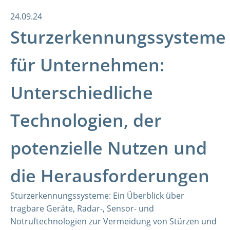
24.09.24
Sturzerkennungssysteme
für Unternehmen:
Unterschiedliche
Technologien, der
potenzielle Nutzen und
die Herausforderungen
Sturzerkennungssysteme: Ein Überblick über
tragbare Geräte, Radar-, Sensor- und
Notruftechnologien zur Vermeidung von Stürzen und