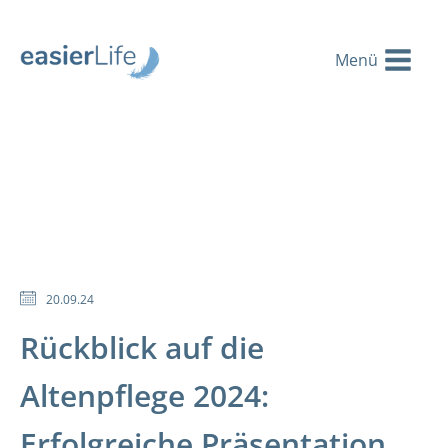
20.09.24
Rückblick auf die
Altenpflege 2024:
Erfolgreiche Präsentation