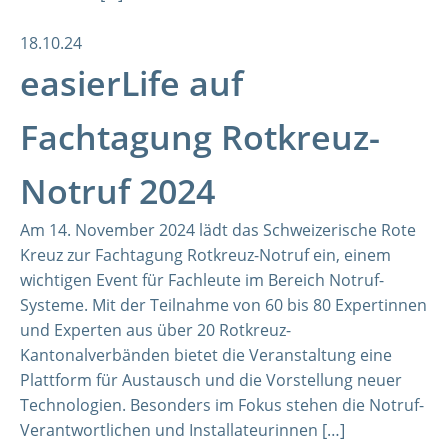
18.10.24
easierLife auf
Fachtagung Rotkreuz-
Notruf 2024
Am 14. November 2024 lädt das Schweizerische Rote
Kreuz zur Fachtagung Rotkreuz-Notruf ein, einem
wichtigen Event für Fachleute im Bereich Notruf-
Systeme. Mit der Teilnahme von 60 bis 80 Expertinnen
und Experten aus über 20 Rotkreuz-
Kantonalverbänden bietet die Veranstaltung eine
Plattform für Austausch und die Vorstellung neuer
Technologien. Besonders im Fokus stehen die Notruf-
Verantwortlichen und Installateurinnen […]