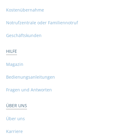
Kostenübernahme
Notrufzentrale oder Familiennotruf
Geschäftskunden
HILFE
Magazin
Bedienungsanleitungen
Fragen und Antworten
ÜBER UNS
Über uns
Karriere