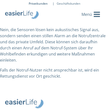
Privatkunden
|
Geschäftskunden
Nein, die Sensoren lösen kein aukustisches Signal aus,
sondern senden einen stillen Alarm an die Notrufzentrale
und das private Umfeld. Diese können sich daraufhin
durch einen Anruf auf dem Notruf-System über Ihr
Wohlbefinden erkundigen und weitere Maßnahmen
einleiten.
Falls der Notruf-Nutzer nicht ansprechbar ist, wird ein
Rettungsdienst vor Ort geschickt.