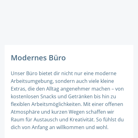
Modernes Büro
Unser Büro bietet dir nicht nur eine moderne
Arbeitsumgebung, sondern auch viele kleine
Extras, die den Alltag angenehmer machen – von
kostenlosen Snacks und Getränken bis hin zu
flexiblen Arbeitsmöglichkeiten. Mit einer offenen
Atmosphäre und kurzen Wegen schaffen wir
Raum für Austausch und Kreativität. So fühlst du
dich von Anfang an willkommen und wohl.