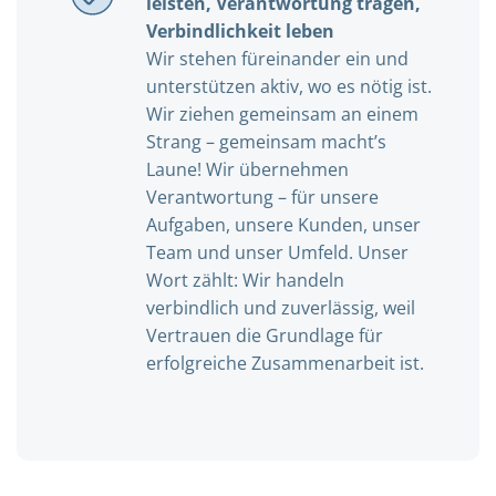
leisten, Verantwortung tragen,
Verbindlichkeit leben
Wir stehen füreinander ein und
unterstützen aktiv, wo es nötig ist.
Wir ziehen gemeinsam an einem
Strang – gemeinsam macht’s
Laune! Wir übernehmen
Verantwortung – für unsere
Aufgaben, unsere Kunden, unser
Team und unser Umfeld. Unser
Wort zählt: Wir handeln
verbindlich und zuverlässig, weil
Vertrauen die Grundlage für
erfolgreiche Zusammenarbeit ist.