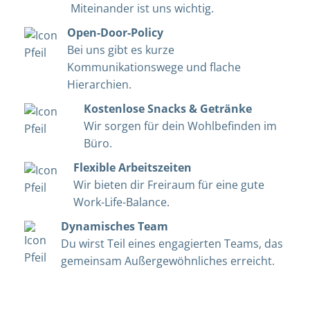
Miteinander ist uns wichtig.
Open-Door-Policy
Bei uns gibt es kurze
Kommunikationswege und flache
Hierarchien.
Kostenlose Snacks & Getränke
Wir sorgen für dein Wohlbefinden im
Büro.
Flexible Arbeitszeiten
Wir bieten dir Freiraum für eine gute
Work-Life-Balance.
Dynamisches Team
Du wirst Teil eines engagierten Teams, das
gemeinsam Außergewöhnliches erreicht.