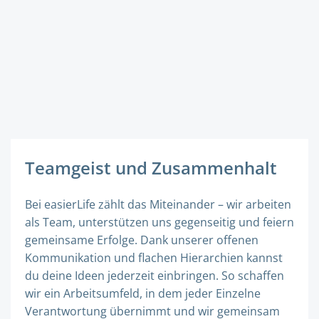
Teamgeist und Zusammenhalt
Bei easierLife zählt das Miteinander – wir arbeiten
als Team, unterstützen uns gegenseitig und feiern
gemeinsame Erfolge. Dank unserer offenen
Kommunikation und flachen Hierarchien kannst
du deine Ideen jederzeit einbringen. So schaffen
wir ein Arbeitsumfeld, in dem jeder Einzelne
Verantwortung übernimmt und wir gemeinsam