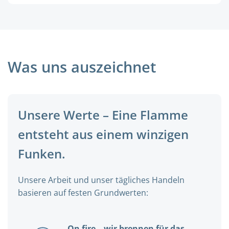
Was uns auszeichnet
Unsere Werte – Eine Flamme
entsteht aus einem winzigen
Funken.
Unsere Arbeit und unser tägliches Handeln
basieren auf festen Grundwerten:
On fire – wir brennen für das,