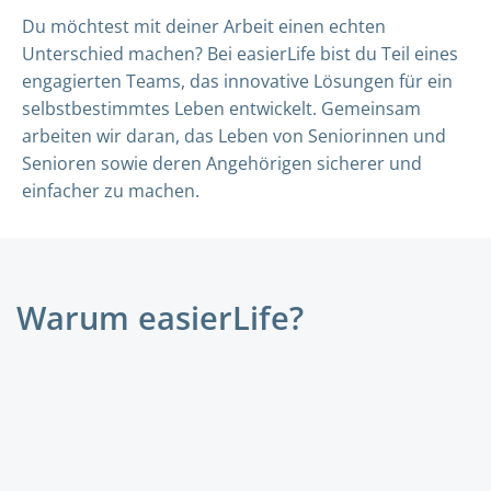
Du möchtest mit deiner Arbeit einen echten
Unterschied machen? Bei easierLife bist du Teil eines
engagierten Teams, das innovative Lösungen für ein
selbstbestimmtes Leben entwickelt. Gemeinsam
arbeiten wir daran, das Leben von Seniorinnen und
Senioren sowie deren Angehörigen sicherer und
einfacher zu machen.
Warum easierLife?