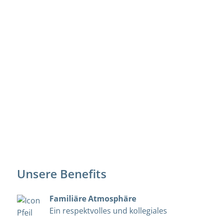
Unsere Benefits
Familiäre Atmosphäre
Ein respektvolles und kollegiales