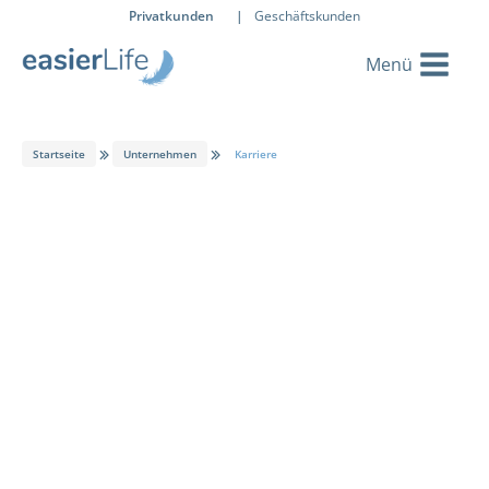
Privatkunden
|
Geschäftskunden
Startseite
Unternehmen
Karriere