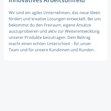
Wir sind ein agiles Unternehmen, das neue Ideen
fördert und kreative Lösungen entwickelt. Bei uns
bekommst du den Freiraum, eigene Ansätze
auszuprobieren und aktiv zur Weiterentwicklung
unserer Produkte beizutragen. Dein Beitrag
macht einen echten Unterschied – für unser
Team und für unsere Kundinnen und Kunden.