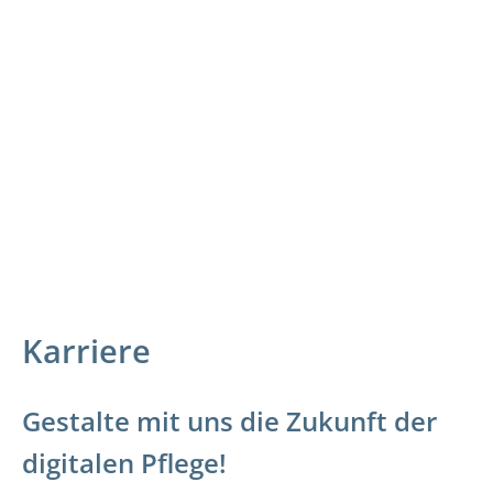
Karriere
Gestalte mit uns die Zukunft der
digitalen Pflege!