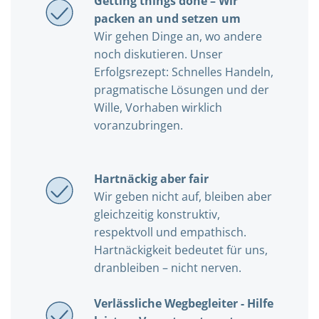
Getting things done – Wir
packen an und setzen um
Wir gehen Dinge an, wo andere
noch diskutieren. Unser
Erfolgsrezept: Schnelles Handeln,
pragmatische Lösungen und der
Wille, Vorhaben wirklich
voranzubringen.
Hartnäckig aber fair
Wir geben nicht auf, bleiben aber
gleichzeitig konstruktiv,
respektvoll und empathisch.
Hartnäckigkeit bedeutet für uns,
dranbleiben – nicht nerven.
Verlässliche Wegbegleiter - Hilfe