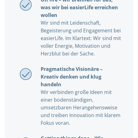
was wir bei easierLife erreichen
wollen
Wir sind mit Leidenschaft,
Begeisterung und Engagement bei
easierLife. Im Klartext: Wir sind mit
voller Energie, Motivation und
Herzblut bei der Sache.
Pragmatische Visionäre –
Kreativ denken und klug
handeln
Wir verbinden große Ideen mit
einer bodenständigen,
umsetzbaren Herangehensweise
und treiben Innovation mit klarem
Fokus voran.