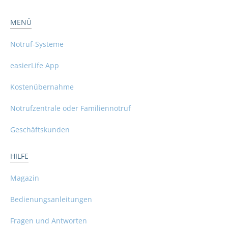
MENÜ
Notruf-Systeme
easierLife App
Kostenübernahme
Notrufzentrale oder Familiennotruf
Geschäftskunden
HILFE
Magazin
Bedienungsanleitungen
Fragen und Antworten