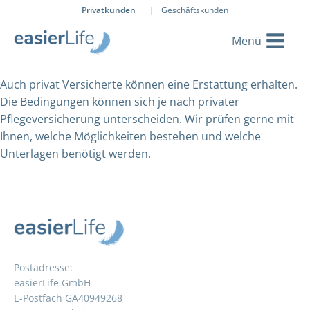
Privatkunden
|
Geschäftskunden
Auch privat Versicherte können eine Erstattung erhalten.
Die Bedingungen können sich je nach privater
Pflegeversicherung unterscheiden. Wir prüfen gerne mit
Ihnen, welche Möglichkeiten bestehen und welche
Unterlagen benötigt werden.
Postadresse:
easierLife GmbH
E-Postfach GA40949268