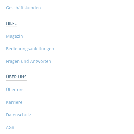
Geschäftskunden
HILFE
Magazin
Bedienungsanleitungen
Fragen und Antworten
ÜBER UNS
Über uns
Karriere
Datenschutz
AGB