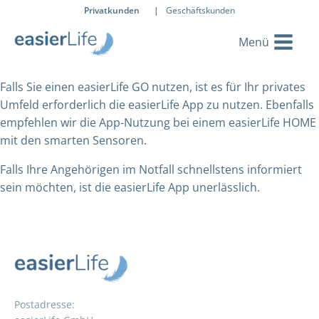
Privatkunden
|
Geschäftskunden
Falls Sie einen easierLife GO nutzen, ist es für Ihr privates
Umfeld erforderlich die easierLife App zu nutzen. Ebenfalls
empfehlen wir die App-Nutzung bei einem easierLife HOME
mit den smarten Sensoren.
Falls Ihre Angehörigen im Notfall schnellstens informiert
sein möchten, ist die easierLife App unerlässlich.
Postadresse: