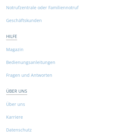
Notrufzentrale oder Familiennotruf
Geschäftskunden
HILFE
Magazin
Bedienungsanleitungen
Fragen und Antworten
ÜBER UNS
Über uns
Karriere
Datenschutz