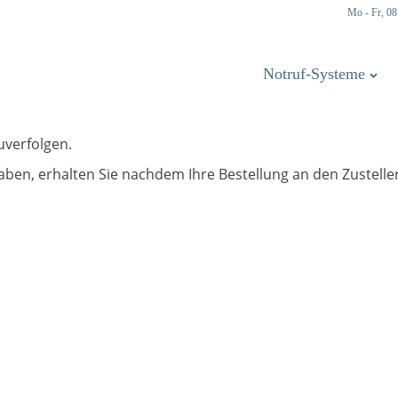
Mo - Fr, 08
Notruf-Systeme
uverfolgen.
ben, erhalten Sie nachdem Ihre Bestellung an den Zustell