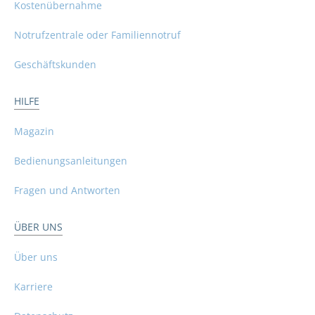
Kostenübernahme
Notrufzentrale oder Familiennotruf
Geschäftskunden
HILFE
Magazin
Bedienungsanleitungen
Fragen und Antworten
ÜBER UNS
Über uns
Karriere