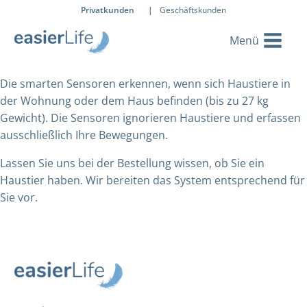
Privatkunden
|
Geschäftskunden
Die smarten Sensoren erkennen, wenn sich Haustiere in
der Wohnung oder dem Haus befinden (bis zu 27 kg
Gewicht). Die Sensoren ignorieren Haustiere und erfassen
ausschließlich Ihre Bewegungen.
Lassen Sie uns bei der Bestellung wissen, ob Sie ein
Haustier haben. Wir bereiten das System entsprechend für
Sie vor.