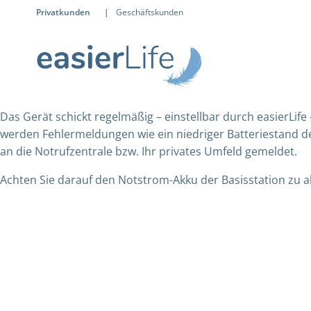
Privatkunden
|
Geschäftskunden
Das Gerät schickt regelmäßig – einstellbar durch easierL
werden Fehlermeldungen wie ein niedriger Batteriestand de
an die Notrufzentrale bzw. Ihr privates Umfeld gemeldet.
Achten Sie darauf den Notstrom-Akku der Basisstation zu ak