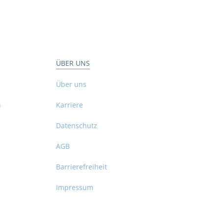
ÜBER UNS
Über uns
n
Karriere
Datenschutz
AGB
Barrierefreiheit
Impressum