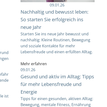
09.01.26
Nachhaltig und bewusst leben:
So starten Sie erfolgreich ins
neue Jahr
Starten Sie ins neue Jahr bewusst und
nachhaltig: Kleine Routinen, Bewegung
und soziale Kontakte für mehr
Lebensfreude und einen erfüllten Alltag.
rund
ungen
Mehr erfahren
09.01.26
efahr
Gesund und aktiv im Alltag: Tipps
hende
für mehr Lebensfreude und
Energie
e ist
Tipps für einen gesunden, aktiven Alltag:
Bewegung, mentale Fitness, Ernährung