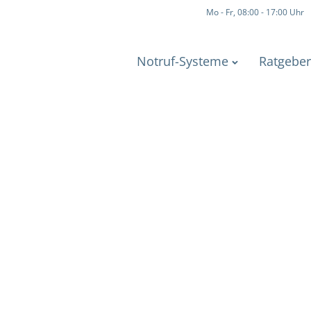
Mo - Fr, 08:00 - 17:00 Uhr
Notruf-Systeme
Ratgeber