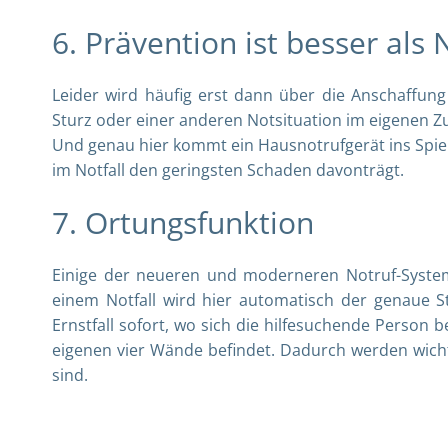
6. Prävention ist besser al
Leider wird häufig erst dann über die Anschaffun
Sturz oder einer anderen Notsituation im eigenen 
Und genau hier kommt ein Hausnotrufgerät ins Spiel
im Notfall den geringsten Schaden davonträgt.
7. Ortungsfunktion
Einige der neueren und moderneren Notruf-System
einem Notfall wird hier automatisch der genaue S
Ernstfall sofort, wo sich die hilfesuchende Person
eigenen vier Wände befindet. Dadurch werden wicht
sind.