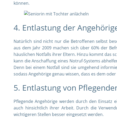
können.
4. Entlastung der Angehöri
Natürlich sind nicht nur die Betroffenen selbst b
aus dem Jahr 2009
machen sich über 60% der Befr
häuslichen Notfalls ihrer Eltern. Hinzu kommt das s
kann die Anschaffung eines Notruf-Systems abhelfe
Denn bei einem Notfall sind sie umgehend informie
sodass Angehörige genau wissen, dass es dem oder 
5. Entlastung von Pflegend
Pflegende Angehörige werden durch den Einsatz ei
auch hinsichtlich ihrer Arbeit. Durch die Verwen
wichtigeren Stellen besser eingesetzt werden.