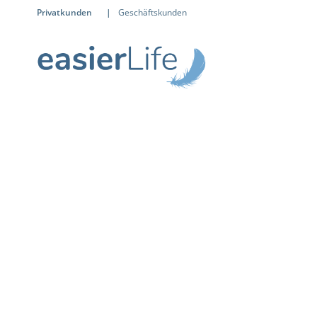
Privatkunden
|
Geschäftskunden