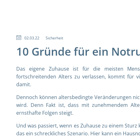
02.03.22
Sicherheit
10 Gründe für ein Notr
Das eigene Zuhause ist für die meisten Mens
fortschreitenden Alters zu verlassen, kommt für v
damit.
Dennoch können altersbedingte Veränderungen nicht
wird. Denn Fakt ist, dass mit zunehmendem Alte
ernsthafte Folgen steigt.
Und was passiert, wenn es Zuhause zu einem Sturz 
das ein schreckliches Szenario. Hier kann ein Hausn