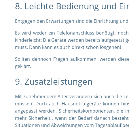
8. Leichte Bedienung und Ei
Entgegen den Erwartungen sind die Einrichtung un
Es wird weder ein Telefonanschluss benötigt, noch 
kinderleicht: Die Geräte werden bereits aufgesetzt 
muss. Dann kann es auch direkt schon losgehen!
Sollten dennoch Fragen aufkommen, werden diese
geklärt.
9. Zusatzleistungen
Mit zunehmendem Alter verändern sich auch die Le
müssen. Doch auch Hausnotrufgeräte können hinsich
angepasst werden. Sicherheitskomponenten, die in
mehr Sicherheit
, wenn der Bedarf danach besteht
Situationen und Abweichungen vom Tagesablauf bem