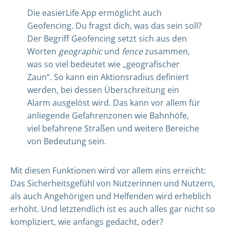
Die easierLife App ermöglicht auch
Geofencing. Du fragst dich, was das sein soll?
Der Begriff Geofencing setzt sich aus den
Worten
geographic
und
fence
zusammen,
was so viel bedeutet wie „geografischer
Zaun“. So kann ein Aktionsradius definiert
werden, bei dessen Überschreitung ein
Alarm ausgelöst wird. Das kann vor allem für
anliegende Gefahrenzonen wie Bahnhöfe,
viel befahrene Straßen und weitere Bereiche
von Bedeutung sein.
Mit diesen Funktionen wird vor allem eins erreicht:
Das Sicherheitsgefühl von Nutzerinnen und Nutzern,
als auch Angehörigen und Helfenden wird erheblich
erhöht. Und letztendlich ist es auch alles gar nicht so
kompliziert, wie anfangs gedacht, oder?