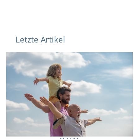
Letzte Artikel