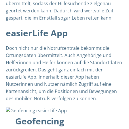
übermittelt, sodass der Hilfesuchende zielgenau
geortet werden kann. Dadurch wird wertvolle Zeit
gespart, die im Ernstfall sogar Leben retten kann.
easierLife App
Doch nicht nur die Notrufzentrale bekommt die
Ortungsdaten übermittelt. Auch Angehörige und
Helferinnen und Helfer können auf die Standortdaten
zurückgreifen. Das geht ganz einfach mit der
easierLife App. Innerhalb dieser App haben
Nutzerinnen und Nutzer nämlich Zugriff auf eine
Kartenansicht, um die Positionen und Bewegungen
des mobilen Notrufs verfolgen zu können.
Geofencing