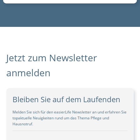
Jetzt zum Newsletter
anmelden
Bleiben Sie auf dem Laufenden
Melden Sie sich für den easierLife Newsletter an und erfahren Sie
topaktuelle Neuigkeiten rund um das Thema Pflege und
Hausnotruf.