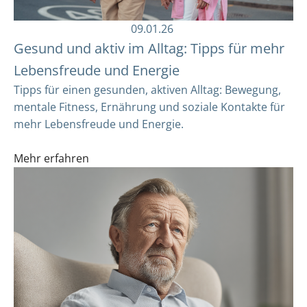
09.01.26
Gesund und aktiv im Alltag: Tipps für mehr
Lebensfreude und Energie
Tipps für einen gesunden, aktiven Alltag: Bewegung,
mentale Fitness, Ernährung und soziale Kontakte für
mehr Lebensfreude und Energie.
Mehr erfahren