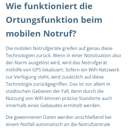
Wie funktioniert die
Ortungsfunktion beim
mobilen Notruf?
Die mobilen Notrufgeräte greifen auf genau diese
Technologien zurück. Wenn in einer Notsituation also
der Alarm ausgelöst wird, wird das Notrufgerät
mithilfe von GPS lokalisiert. Sofern ein WiFi-Netzwerk
zur Verfügung steht, wird zusätzlich auf diese
Technologie zurückgegriffen. Das ist vor allem in
städtischen Gebieten der Fall, denn durch die
Nutzung von WiFi können präzise Standorte auch
innerhalb eines Gebäudes ermittelt werden.
Die gewonnenen Daten werden anschließend bei
einem Notfall automatisch an die Notrufzentrale