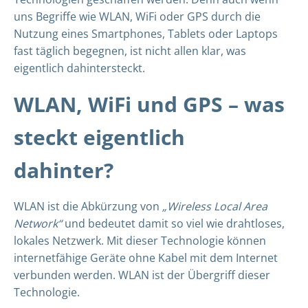
uns Begriffe wie WLAN, WiFi oder GPS durch die
Nutzung eines Smartphones, Tablets oder Laptops
fast täglich begegnen, ist nicht allen klar, was
eigentlich dahintersteckt.
WLAN, WiFi und GPS – was
steckt eigentlich
dahinter?
WLAN ist die Abkürzung von
„Wireless Local Area
Network“
und bedeutet damit so viel wie drahtloses,
lokales Netzwerk. Mit dieser Technologie können
internetfähige Geräte ohne Kabel mit dem Internet
verbunden werden. WLAN ist der Übergriff dieser
Technologie.