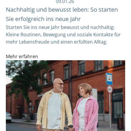
09.01.26
Nachhaltig und bewusst leben: So starten
Sie erfolgreich ins neue Jahr
Starten Sie ins neue Jahr bewusst und nachhaltig:
Kleine Routinen, Bewegung und soziale Kontakte für
mehr Lebensfreude und einen erfüllten Alltag.
Mehr erfahren