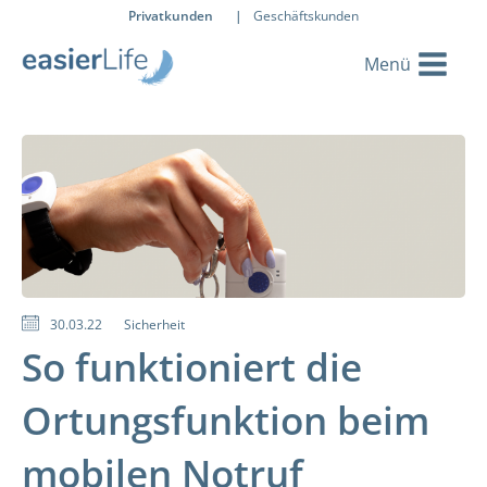
Privatkunden
|
Geschäftskunden
30.03.22
Sicherheit
So funktioniert die
Ortungsfunktion beim
mobilen Notruf