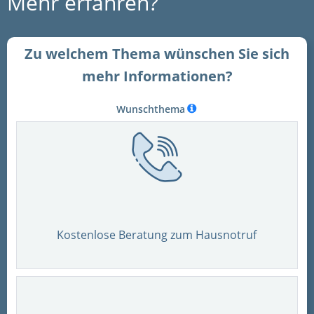
Mehr erfahren?
Zu welchem Thema wünschen Sie sich
mehr Informationen?
Wunschthema
Kostenlose Beratung zum Hausnotruf