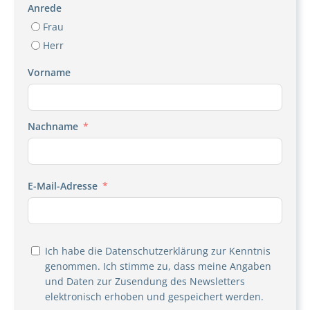
Anrede
Frau
Herr
Vorname
Nachname
E-Mail-Adresse
Ich habe die
Datenschutzerklärung
zur Kenntnis
genommen. Ich stimme zu, dass meine Angaben
und Daten zur Zusendung des Newsletters
elektronisch erhoben und gespeichert werden.