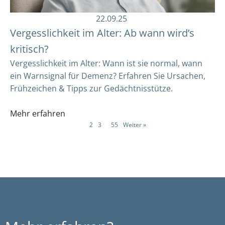
22.09.25
Vergesslichkeit im Alter: Ab wann wird’s
kritisch?
Vergesslichkeit im Alter: Wann ist sie normal, wann
ein Warnsignal für Demenz? Erfahren Sie Ursachen,
Frühzeichen & Tipps zur Gedächtnisstütze.
Mehr erfahren
1
2
3
…
55
Weiter »