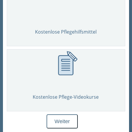
Kostenlose Pflegehilfsmittel
Kostenlose Pflege-Videokurse
Weiter