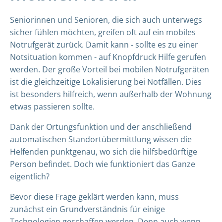
Seniorinnen und Senioren, die sich auch unterwegs
sicher fühlen möchten, greifen oft auf ein mobiles
Notrufgerät zurück. Damit kann - sollte es zu einer
Notsituation kommen - auf Knopfdruck Hilfe gerufen
werden. Der große Vorteil bei mobilen Notrufgeräten
ist die gleichzeitige Lokalisierung bei Notfällen. Dies
ist besonders hilfreich, wenn außerhalb der Wohnung
etwas passieren sollte.
Dank der Ortungsfunktion und der anschließend
automatischen Standortübermittlung wissen die
Helfenden punktgenau, wo sich die hilfsbedürftige
Person befindet. Doch wie funktioniert das Ganze
eigentlich?
Bevor diese Frage geklärt werden kann, muss
zunächst ein Grundverständnis für einige
Technologien geschaffen werden. Denn auch wenn