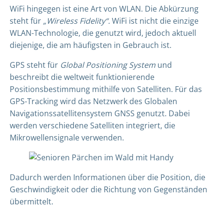
WiFi hingegen ist eine Art von WLAN. Die Abkürzung
steht für
„Wireless Fidelity“.
WiFi ist nicht die einzige
WLAN-Technologie, die genutzt wird, jedoch aktuell
diejenige, die am häufigsten in Gebrauch ist.
GPS steht für
Global Positioning System
und
beschreibt die weltweit funktionierende
Positionsbestimmung mithilfe von Satelliten. Für das
GPS-Tracking wird das Netzwerk des Globalen
Navigationssatellitensystem GNSS genutzt. Dabei
werden verschiedene Satelliten integriert, die
Mikrowellensignale verwenden.
Dadurch werden Informationen über die Position, die
Geschwindigkeit oder die Richtung von Gegenständen
übermittelt.