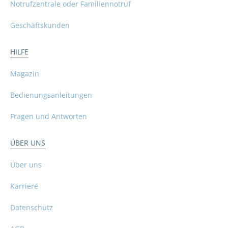
Notrufzentrale oder Familiennotruf
Geschäftskunden
HILFE
Magazin
Bedienungsanleitungen
Fragen und Antworten
ÜBER UNS
Über uns
Karriere
Datenschutz