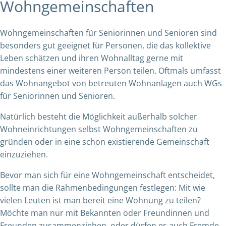
Wohngemeinschaften
Wohngemeinschaften für Seniorinnen und Senioren sind
besonders gut geeignet für Personen, die das kollektive
Leben schätzen und ihren Wohnalltag gerne mit
mindestens einer weiteren Person teilen. Oftmals umfasst
das Wohnangebot von betreuten Wohnanlagen auch WGs
für Seniorinnen und Senioren.
Natürlich besteht die Möglichkeit außerhalb solcher
Wohneinrichtungen selbst Wohngemeinschaften zu
gründen oder in eine schon existierende Gemeinschaft
einzuziehen.
Bevor man sich für eine Wohngemeinschaft entscheidet,
sollte man die Rahmenbedingungen festlegen: Mit wie
vielen Leuten ist man bereit eine Wohnung zu teilen?
Möchte man nur mit Bekannten oder Freundinnen und
Freunden zusammenziehen, oder dürfen es auch Fremde