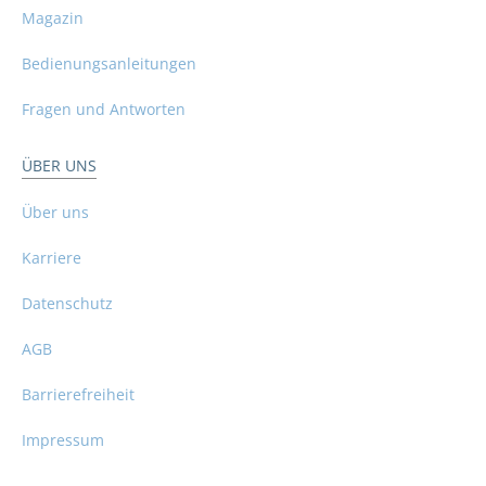
Magazin
Bedienungsanleitungen
Fragen und Antworten
ÜBER UNS
Über uns
Karriere
Datenschutz
AGB
Barrierefreiheit
Impressum