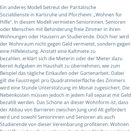
Ein anderes Modell betreut der
Paritätische
Sozialdienste
in Karlsruhe und Pforzheim: „Wohnen für
Hilfe“. In diesem Modell vermieten Seniorinnen, Senioren
oder Menschen mit Behinderung freie Zimmer in ihren
Wohnungen oder Häusern an Studierende. Doch hier wird
der Wohnraum nicht gegen Geld vermietet, sondern gegen
eine Hilfeleistung. Anstatt eine Kaltmiete zu
bezahlen, erklärt sich die Mieterin oder der Mieter dazu
bereit Aufgaben im Haushalt zu übernehmen, wie zum
Beispiel das tägliche Einkaufen oder Gartenarbeit. Dabei
gilt die Faustregel: pro Quadratmeterfläche des Zimmers
wird eine Stunde Unterstützung im Monat zugesichert. Die
Nebenkosten müssen jedoch in jedem Fall separat mit Geld
bezahlt werden. Das Schöne an dieser Wohnform ist, dass
der Abbau von Barrieren zwischen Jung und Alt gefördert
wird und sowohl Seniorinnen und Senioren als auch
Studierende von dieser Vereinbarung profitieren. Wohnen