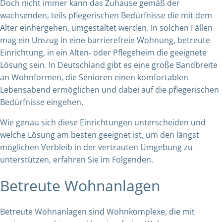
Doch nicht immer kann das Zuhause gemäß der
wachsenden, teils pflegerischen Bedürfnisse die mit dem
Alter einhergehen, umgestaltet werden. In solchen Fällen
mag ein Umzug in eine barrierefreie Wohnung, betreute
Einrichtung, in ein Alten- oder Pflegeheim die geeignete
Lösung sein. In Deutschland gibt es eine große Bandbreite
an Wohnformen, die Senioren einen komfortablen
Lebensabend ermöglichen und dabei auf die pflegerischen
Bedürfnisse eingehen.
Wie genau sich diese Einrichtungen unterscheiden und
welche Lösung am besten geeignet ist, um den längst
möglichen Verbleib in der vertrauten Umgebung zu
unterstützen, erfahren Sie im Folgenden.
Betreute Wohnanlagen
Betreute Wohnanlagen sind Wohnkomplexe, die mit