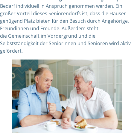
Bedarf individuell in Anspruch genommen werden. Ein
großer Vorteil dieses Seniorendorfs ist, dass die Häuser
genügend Platz bieten für den Besuch durch Angehörige,
Freundinnen und Freunde. Außerdem steht
die Gemeinschaft im Vordergrund und die
Selbstständigkeit der Seniorinnen und Senioren wird aktiv
gefördert.