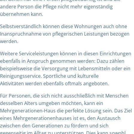
andere Person die Pflege nicht mehr eigenständig
übernehmen kann.
Selbstverständlich können diese Wohnungen auch ohne
Inanspruchnahme von pflegerischen Leistungen bezogen
werden.
Weitere Serviceleistungen können in diesen Einrichtungen
ebenfalls in Anspruch genommen werden: Dazu zählen
beispielsweise die Versorgung mit Lebensmitteln oder ein
Reinigungsservice. Sportliche und kulturelle
Aktivitäten werden ebenfalls oftmals angeboten.
Für Personen, die sich nicht ausschließlich mit Menschen
desselben Alters umgeben möchten, kann ein
Mehrgenerationen-Haus die perfekte Lösung sein. Das Ziel
eines Mehrgenerationenhauses ist es, den Austausch
zwischen den Generationen zu fördern und sich
gegenseitig im Alltag zu unterstützen. Dies kann sowohl