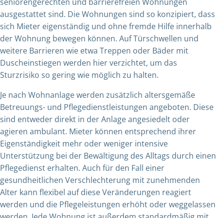
seniorengerechten und barrierefreien Wohnungen
ausgestattet sind. Die Wohnungen sind so konzipiert, dass
sich Mieter eigenständig und ohne fremde Hilfe innerhalb
der Wohnung bewegen können. Auf Türschwellen und
weitere Barrieren wie etwa Treppen oder Bäder mit
Duscheinstiegen werden hier verzichtet, um das
Sturzrisiko so gering wie möglich zu halten.
Je nach Wohnanlage werden zusätzlich altersgemäße
Betreuungs- und Pflegedienstleistungen angeboten. Diese
sind entweder direkt in der Anlage angesiedelt oder
agieren ambulant. Mieter können entsprechend ihrer
Eigenständigkeit mehr oder weniger intensive
Unterstützung bei der Bewältigung des Alltags durch einen
Pflegedienst erhalten. Auch für den Fall einer
gesundheitlichen Verschlechterung mit zunehmenden
Alter kann flexibel auf diese Veränderungen reagiert
werden und die Pflegeleistungen erhöht oder weggelassen
werden. Jede Wohnung ist außerdem standardmäßig mit