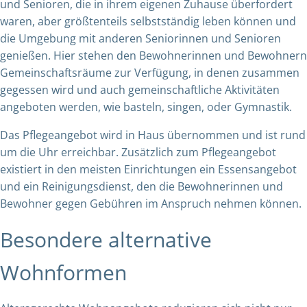
und Senioren, die in ihrem eigenen Zuhause überfordert
waren, aber größtenteils selbstständig leben können und
die Umgebung mit anderen Seniorinnen und Senioren
genießen. Hier stehen den Bewohnerinnen und Bewohnern
Gemeinschaftsräume zur Verfügung, in denen zusammen
gegessen wird und auch gemeinschaftliche Aktivitäten
angeboten werden, wie basteln, singen, oder Gymnastik.
Das Pflegeangebot wird in Haus übernommen und ist rund
um die Uhr erreichbar. Zusätzlich zum Pflegeangebot
existiert in den meisten Einrichtungen ein Essensangebot
und ein Reinigungsdienst, den die Bewohnerinnen und
Bewohner gegen Gebühren im Anspruch nehmen können.
Besondere alternative
Wohnformen