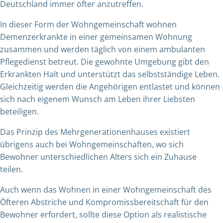
Deutschland immer öfter anzutreffen.
In dieser Form der Wohngemeinschaft wohnen
Demenzerkrankte in einer gemeinsamen Wohnung
zusammen und werden täglich von einem ambulanten
Pflegedienst betreut. Die gewohnte Umgebung gibt den
Erkrankten Halt und unterstützt das selbstständige Leben.
Gleichzeitig werden die Angehörigen entlastet und können
sich nach eigenem Wunsch am Leben ihrer Liebsten
beteiligen.
Das Prinzip des Mehrgenerationenhauses existiert
übrigens auch bei Wohngemeinschaften, wo sich
Bewohner unterschiedlichen Alters sich ein Zuhause
teilen.
Auch wenn das Wohnen in einer Wohngemeinschaft des
Öfteren Abstriche und Kompromissbereitschaft für den
Bewohner erfordert, sollte diese Option als realistische