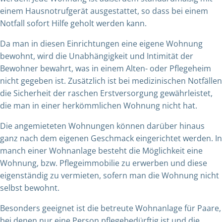
einem
Hausnotrufgerät
ausgestattet, so dass bei einem
Notfall sofort Hilfe geholt werden kann.
Da man in diesen Einrichtungen eine eigene Wohnung
bewohnt, wird die Unabhängigkeit und Intimität der
Bewohner bewahrt, was in einem Alten- oder Pflegeheim
nicht gegeben ist. Zusätzlich ist bei medizinischen Notfällen
die Sicherheit der raschen Erstversorgung gewährleistet,
die man in einer herkömmlichen Wohnung nicht hat.
Die angemieteten Wohnungen können darüber hinaus
ganz nach dem eigenen Geschmack eingerichtet werden. In
manch einer Wohnanlage besteht die Möglichkeit eine
Wohnung, bzw. Pflegeimmobilie zu erwerben und diese
eigenständig zu vermieten, sofern man die Wohnung nicht
selbst bewohnt.
Besonders geeignet ist die betreute Wohnanlage für Paare,
bei denen nur eine Person pflegebedürftig ist und die