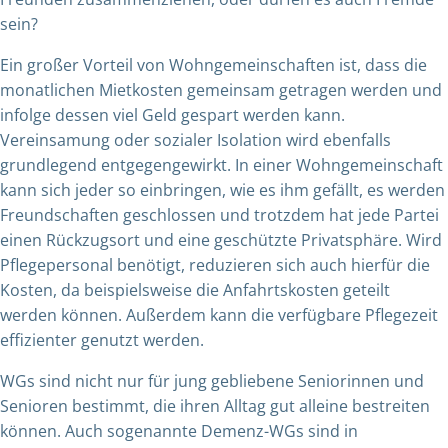
sein?
Ein großer Vorteil von Wohngemeinschaften ist, dass die
monatlichen Mietkosten gemeinsam getragen werden und
infolge dessen viel Geld gespart werden kann.
Vereinsamung oder sozialer Isolation wird ebenfalls
grundlegend entgegengewirkt. In einer Wohngemeinschaft
kann sich jeder so einbringen, wie es ihm gefällt, es werden
Freundschaften geschlossen und trotzdem hat jede Partei
einen Rückzugsort und eine geschützte Privatsphäre. Wird
Pflegepersonal benötigt, reduzieren sich auch hierfür die
Kosten, da beispielsweise die Anfahrtskosten geteilt
werden können. Außerdem kann die verfügbare Pflegezeit
effizienter genutzt werden.
WGs sind nicht nur für jung gebliebene Seniorinnen und
Senioren bestimmt, die ihren Alltag gut alleine bestreiten
können. Auch sogenannte Demenz-WGs sind in