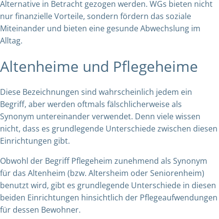
Alternative in Betracht gezogen werden. WGs bieten nicht
nur finanzielle Vorteile, sondern fördern das soziale
Miteinander und bieten eine gesunde Abwechslung im
Alltag.
Altenheime und Pflegeheime
Diese Bezeichnungen sind wahrscheinlich jedem ein
Begriff, aber werden oftmals fälschlicherweise als
Synonym untereinander verwendet. Denn viele wissen
nicht, dass es grundlegende Unterschiede zwischen diesen
Einrichtungen gibt.
Obwohl der Begriff Pflegeheim zunehmend als Synonym
für das Altenheim (bzw. Altersheim oder Seniorenheim)
benutzt wird, gibt es grundlegende Unterschiede in diesen
beiden Einrichtungen hinsichtlich der Pflegeaufwendungen
für dessen Bewohner.