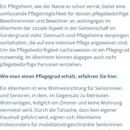
Ein Pflegeheim, wie der Name es schon verrät, bietet eine
umfassende Pflegemöglichkeit für dessen pflegebedürftige
Bewohnerinnen und Bewohner an, wohingegen im
Altenheim der soziale Aspekt in der Gemeinschaft im
Vordergrund steht. Demnach sind Pflegeheime denjenigen
vorbehalten, die auf eine intensive Pflege angewiesen sind.
Um die Pflegebedürftigkeit nachzuweisen ist ein Pflegegrad
notwendig. Im Altenheim können dagegen auch nicht
pflegebedürftige Personen einziehen.
Wie man einen Pflegegrad erhält, erfahren Sie hier.
Ein Altenheim ist eine Wohneinrichtung für Seniorinnen
und Senioren, in dem, im Gegensatz zu betreuten
Wohnanlagen, lediglich ein Zimmer und keine Wohnung
vermietet wird. Durch die Tatsache, dass kein eigener
Haushalt geführt wird, eignen sich Altenheime
insbesondere für mobilitätseingeschränkte Seniorinnen