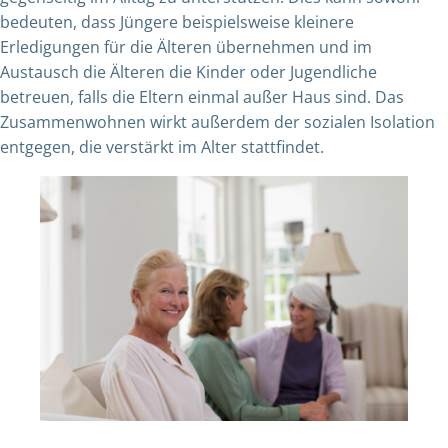
bedeuten, dass Jüngere beispielsweise kleinere
Erledigungen für die Älteren übernehmen und im
Austausch die Älteren die Kinder oder Jugendliche
betreuen, falls die Eltern einmal außer Haus sind. Das
Zusammenwohnen wirkt außerdem der sozialen Isolation
entgegen, die verstärkt im Alter stattfindet.