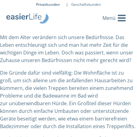
Privatkunden
|
Geschäftskunden
Mit dem Alter verändern sich unsere Bedürfnisse. Das
Leben entschleunigt sich und man hat mehr Zeit für die
wichtigen Dinge im Leben. Doch was passiert, wenn unser
Zuhause unseren Bedürfnissen nicht mehr gerecht wird?
Die Gründe dafür sind vielfältig: Die Wohnfläche ist zu
groß, um sich alleine um die anfallenden Hausarbeiten zu
kümmern, die vielen Treppen bereiten einem zunehmend
Probleme und die Badewanne im Bad wird
zur unüberwindbaren Hürde. Ein Großteil dieser Hürden
können durch einfache Umbauten oder unterstützende
Geräte beseitigt werden, wie etwa einem barrierefreien
Badezimmer oder durch die Installation eines Treppenlifts.