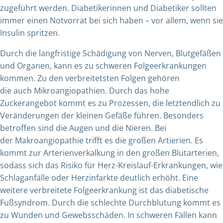
zugeführt werden. Diabetikerinnen und Diabetiker sollten
immer einen Notvorrat bei sich haben – vor allem, wenn sie
Insulin spritzen.
Durch die langfristige Schädigung von Nerven, Blutgefäßen
und Organen, kann es zu schweren Folgeerkrankungen
kommen. Zu den verbreitetsten Folgen gehören
die auch Mikroangiopathien. Durch das hohe
Zuckerangebot kommt es zu Prozessen, die letztendlich zu
Veränderungen der kleinen Gefäße führen. Besonders
betroffen sind die Augen und die Nieren. Bei
der Makroangiopathie trifft es die großen Artierien. Es
kommt zur Arterienverkalkung in den großen Blutarterien,
sodass sich das Risiko für Herz-Kreislauf-Erkrankungen, wie
Schlaganfälle oder Herzinfarkte deutlich erhöht. Eine
weitere verbreitete Folgeerkrankung ist das diabetische
Fußsyndrom. Durch die schlechte Durchblutung kommt es
zu Wunden und Gewebsschäden. In schweren Fällen kann