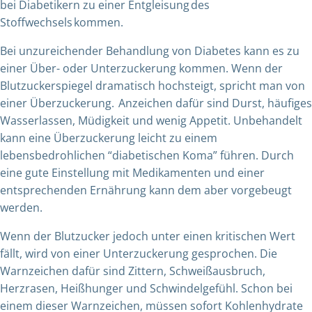
bei Diabetikern zu einer Entgleisung des
Stoffwechsels kommen.
Bei unzureichender Behandlung von Diabetes kann es zu
einer Über- oder Unterzuckerung kommen. Wenn der
Blutzuckerspiegel dramatisch hochsteigt, spricht man von
einer Überzuckerung. Anzeichen dafür sind Durst, häufiges
Wasserlassen, Müdigkeit und wenig Appetit. Unbehandelt
kann eine Überzuckerung leicht zu einem
lebensbedrohlichen “diabetischen Koma” führen. Durch
eine gute Einstellung mit Medikamenten und einer
entsprechenden Ernährung kann dem aber vorgebeugt
werden.
Wenn der Blutzucker jedoch unter einen kritischen Wert
fällt, wird von einer Unterzuckerung gesprochen. Die
Warnzeichen dafür sind Zittern, Schweißausbruch,
Herzrasen, Heißhunger und Schwindelgefühl. Schon bei
einem dieser Warnzeichen, müssen sofort Kohlenhydrate