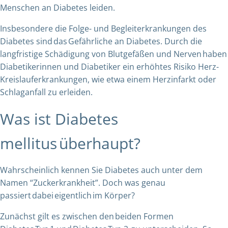
Menschen an Diabetes leiden.
Insbesondere die Folge- und Begleiterkrankungen des
Diabetes sind das Gefährliche an Diabetes. Durch die
langfristige Schädigung von Blutgefäßen und Nerven haben
Diabetikerinnen und Diabetiker ein erhöhtes Risiko Herz-
Kreislauferkrankungen, wie etwa einem Herzinfarkt oder
Schlaganfall zu erleiden.
Was ist Diabetes
mellitus überhaupt?
Wahrscheinlich kennen Sie Diabetes auch unter dem
Namen “Zuckerkrankheit”. Doch was genau
passiert dabei eigentlich im Körper?
Zunächst gilt es zwischen den beiden Formen