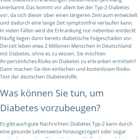
unerkannt. Das kommt vor allem bei der Typ-2-Diabetes
vor, da sich dieser über einen längeren Zeitraum entwickelt
und dadurch eine lange Zeit symptomfrei verlaufen kann.
In vielen Fällen wird die Erkrankung nur nebenbei entdeckt.
Häufig liegen dann bereits diabetische Folgeschäden vor.
Derzeit leben etwa 2 Millionen Menschen in Deutschland
mit Diabetes, ohne es zu wissen. Sie möchten
Ihr persönliches Risiko an Diabetes zu erkranken ermitteln?
Dann machen Sie den
einfachen und kostenlosen Risiko-
Test der deutschen Diabeteshilfe.
Was können Sie tun, um
Diabetes vorzubeugen?
Es gibt auch gute Nachrichten: Diabetes Typ-2 kann durch
eine gesunde Lebensweise hinausgezögert oder sogar