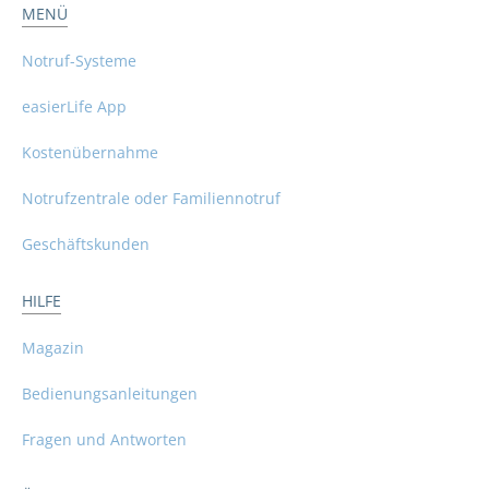
MENÜ
Notruf-Systeme
easierLife App
Kostenübernahme
Notrufzentrale oder Familiennotruf
Geschäftskunden
HILFE
Magazin
Bedienungsanleitungen
Fragen und Antworten