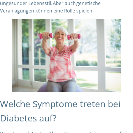
ungesunder Lebensstil. Aber auch genetische
Veranlagungen können eine Rolle spielen.
Welche Symptome treten bei
Diabetes auf?