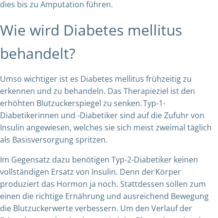
dies bis zu Amputation führen.
Wie wird Diabetes mellitus
behandelt?
Umso wichtiger ist es Diabetes mellitus frühzeitig zu
erkennen und zu behandeln. Das Therapieziel ist den
erhöhten Blutzuckerspiegel zu senken. Typ-1-
Diabetikerinnen und -Diabetiker sind auf die Zufuhr von
Insulin angewiesen, welches sie sich meist zweimal täglich
als Basisversorgung spritzen.
Im Gegensatz dazu benötigen Typ-2-Diabetiker keinen
vollständigen Ersatz von Insulin. Denn der Körper
produziert das Hormon ja noch. Stattdessen sollen zum
einen die richtige Ernährung und ausreichend Bewegung
die Blutzuckerwerte verbessern. Um den Verlauf der