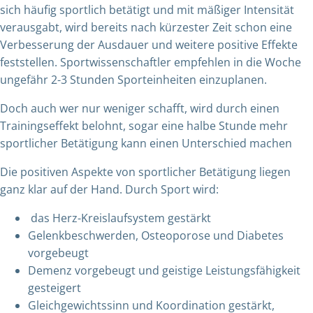
sich häufig sportlich betätigt und mit mäßiger Intensität
verausgabt, wird bereits nach kürzester Zeit schon eine
Verbesserung der Ausdauer und weitere positive Effekte
feststellen. Sportwissenschaftler empfehlen in die Woche
ungefähr 2-3 Stunden Sporteinheiten einzuplanen.
Doch auch wer nur weniger schafft, wird durch einen
Trainingseffekt belohnt, sogar eine halbe Stunde mehr
sportlicher Betätigung kann einen Unterschied machen
Die positiven Aspekte von sportlicher Betätigung liegen
ganz klar auf der Hand. Durch Sport wird:
das Herz-Kreislaufsystem gestärkt
Gelenkbeschwerden, Osteoporose und Diabetes
vorgebeugt
Demenz vorgebeugt und geistige Leistungsfähigkeit
gesteigert
Gleichgewichtssinn und Koordination gestärkt,