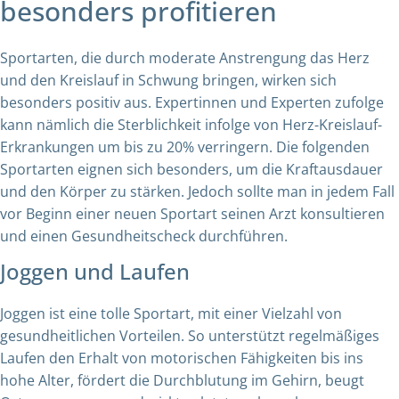
besonders profitieren
Sportarten, die durch moderate Anstrengung das Herz
und den Kreislauf in Schwung bringen, wirken sich
besonders positiv aus. Expertinnen und Experten zufolge
kann nämlich die Sterblichkeit infolge von Herz-Kreislauf-
Erkrankungen um bis zu 20% verringern. Die folgenden
Sportarten eignen sich besonders, um die Kraftausdauer
und den Körper zu stärken. Jedoch sollte man in jedem Fall
vor Beginn einer neuen Sportart seinen Arzt konsultieren
und einen Gesundheitscheck durchführen.
Joggen und Laufen
Joggen ist eine tolle Sportart, mit einer Vielzahl von
gesundheitlichen Vorteilen. So unterstützt regelmäßiges
Laufen den Erhalt von motorischen Fähigkeiten bis ins
hohe Alter, fördert die Durchblutung im Gehirn, beugt