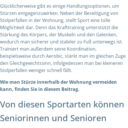
Glücklicherweise gibt es einige Handlungsoptionen, um
Stürzen entgegenzuwirken. Neben der Beseitigung von
Stolperfallen in der Wohnung, stellt Sport eine tolle
Möglichkeit dar. Denn das Krafttraining unterstützt die
Stärkung des Körpers, der Muskeln und den Gelenken,
wodurch man sicherer und stabiler zu Fuß unterwegs ist.
Trainiert man außerdem seine Koordination,
beispielsweise durch Aerobic, stärkt man im gleichen Zuge
den Gleichgewichtssinn, infolgedessen man bei kleineren
Stolperfallen weniger schnell fällt.
Wie man Stürze innerhalb der Wohnung vermeiden
kann, finden Sie in diesem Beitrag.
Von diesen Sportarten können
Seniorinnen und Senioren