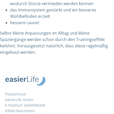
wodurch Stürze vermieden werden können
das Immunsystem gestärkt und ein besseres
Wohlbefinden erzielt
bessere Laune!
Selbst kleine Anpassungen im Alltag und kleine
Spaziergänge werden schon durch den Trainingseffekt
belohnt. Vorausgesetzt natürlich, dass diese regelmäßig
eingebaut werden.
Postadresse:
easierLife GmbH
E-Postfach GA40949268
69960 Mannheim