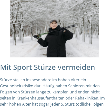
Mit Sport Stürze vermeiden
Stürze stellen insbesondere im hohen Alter ein
Gesundheitsrisiko dar. Häufig haben Senioren mit den
Folgen von Stürzen lange zu kämpfen und enden nicht
selten in Krankenhausaufenthalten oder Rehakliniken. Im
sehr hohen Alter hat sogar jeder 5. Sturz tödliche Folgen.