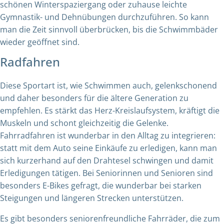
schönen Winterspaziergang oder zuhause leichte
Gymnastik- und Dehnübungen durchzuführen. So kann
man die Zeit sinnvoll überbrücken, bis die Schwimmbäder
wieder geöffnet sind.
Radfahren
Diese Sportart ist, wie Schwimmen auch, gelenkschonend
und daher besonders für die ältere Generation zu
empfehlen. Es stärkt das Herz-Kreislaufsystem, kräftigt die
Muskeln und schont gleichzeitig die Gelenke.
Fahrradfahren ist wunderbar in den Alltag zu integrieren:
statt mit dem Auto seine Einkäufe zu erledigen, kann man
sich kurzerhand auf den Drahtesel schwingen und damit
Erledigungen tätigen. Bei Seniorinnen und Senioren sind
besonders E-Bikes gefragt, die wunderbar bei starken
Steigungen und längeren Strecken unterstützen.
Es gibt besonders seniorenfreundliche Fahrräder, die zum