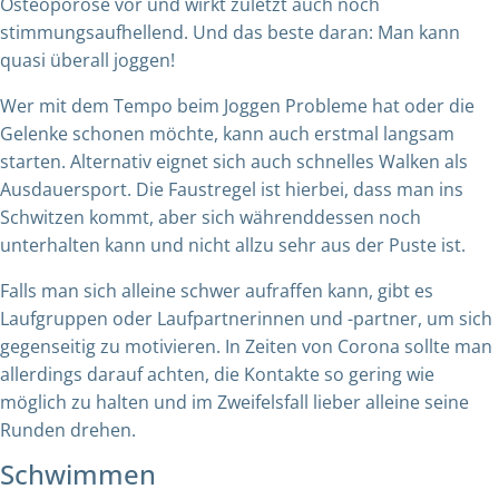
Osteoporose vor und wirkt zuletzt auch noch
stimmungsaufhellend. Und das beste daran: Man kann
quasi überall joggen!
Wer mit dem Tempo beim Joggen Probleme hat oder die
Gelenke schonen möchte, kann auch erstmal langsam
starten. Alternativ eignet sich auch schnelles Walken als
Ausdauersport. Die Faustregel ist hierbei, dass man ins
Schwitzen kommt, aber sich währenddessen noch
unterhalten kann und nicht allzu sehr aus der Puste ist.
Falls man sich alleine schwer aufraffen kann, gibt es
Laufgruppen oder Laufpartnerinnen und -partner, um sich
gegenseitig zu motivieren. In Zeiten von Corona sollte man
allerdings darauf achten, die Kontakte so gering wie
möglich zu halten und im Zweifelsfall lieber alleine seine
Runden drehen.
Schwimmen