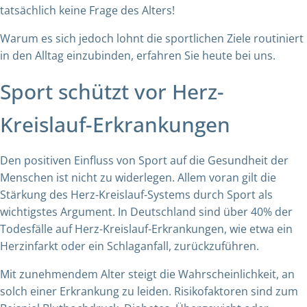
tatsächlich keine Frage des Alters!
Warum es sich jedoch lohnt die sportlichen Ziele routiniert
in den Alltag einzubinden, erfahren Sie heute bei uns.
Sport schützt vor Herz-
Kreislauf-Erkrankungen
Den positiven Einfluss von Sport auf die Gesundheit der
Menschen ist nicht zu widerlegen. Allem voran gilt die
Stärkung des Herz-Kreislauf-Systems durch Sport als
wichtigstes Argument. In Deutschland sind über 40% der
Todesfälle auf Herz-Kreislauf-Erkrankungen, wie etwa ein
Herzinfarkt oder ein Schlaganfall, zurückzuführen.
Mit zunehmendem Alter steigt die Wahrscheinlichkeit, an
solch einer Erkrankung zu leiden. Risikofaktoren sind zum