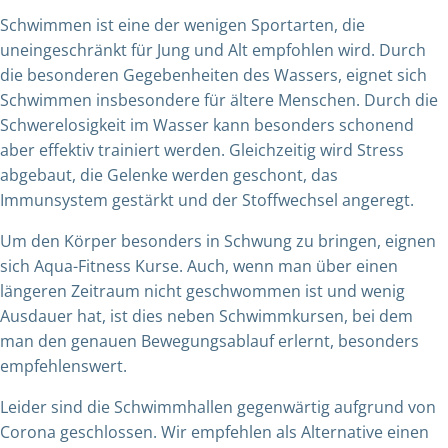
Schwimmen ist eine der wenigen Sportarten, die
uneingeschränkt für Jung und Alt empfohlen wird. Durch
die besonderen Gegebenheiten des Wassers, eignet sich
Schwimmen insbesondere für ältere Menschen. Durch die
Schwerelosigkeit im Wasser kann besonders schonend
aber effektiv trainiert werden. Gleichzeitig wird Stress
abgebaut, die Gelenke werden geschont, das
Immunsystem gestärkt und der Stoffwechsel angeregt.
Um den Körper besonders in Schwung zu bringen, eignen
sich Aqua-Fitness Kurse. Auch, wenn man über einen
längeren Zeitraum nicht geschwommen ist und wenig
Ausdauer hat, ist dies neben Schwimmkursen, bei dem
man den genauen Bewegungsablauf erlernt, besonders
empfehlenswert.
Leider sind die Schwimmhallen gegenwärtig aufgrund von
Corona geschlossen. Wir empfehlen als Alternative einen