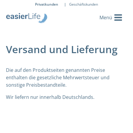
Privatkunden
|
Geschäftskunden
Versand und Lieferung
Die auf den Produktseiten genannten Preise
enthalten die gesetzliche Mehrwertsteuer und
sonstige Preisbestandteile.
Wir liefern nur innerhalb Deutschlands.