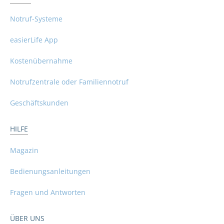
Notruf-Systeme
easierLife App
Kostenübernahme
Notrufzentrale oder Familiennotruf
Geschäftskunden
HILFE
Magazin
Bedienungsanleitungen
Fragen und Antworten
ÜBER UNS