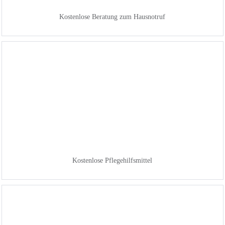
Kostenlose Beratung zum Hausnotruf
Kostenlose Pflegehilfsmittel