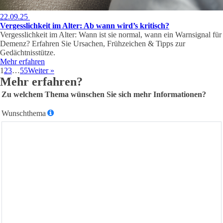
22.09.25
Vergesslichkeit im Alter: Ab wann wird’s kritisch?
Vergesslichkeit im Alter: Wann ist sie normal, wann ein Warnsignal für
Demenz? Erfahren Sie Ursachen, Frühzeichen & Tipps zur
Gedächtnisstütze.
Mehr erfahren
1
2
3
…
55
Weiter »
Mehr erfahren?
Zu welchem Thema wünschen Sie sich mehr Informationen?
Wunschthema