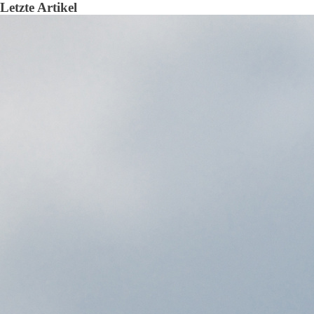
Letzte Artikel