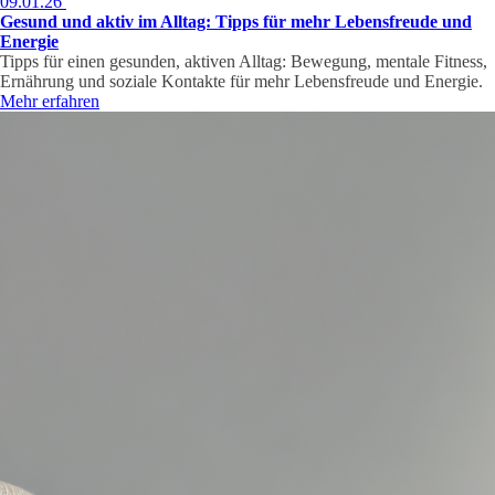
09.01.26
Gesund und aktiv im Alltag: Tipps für mehr Lebensfreude und
Energie
Tipps für einen gesunden, aktiven Alltag: Bewegung, mentale Fitness,
Ernährung und soziale Kontakte für mehr Lebensfreude und Energie.
Mehr erfahren