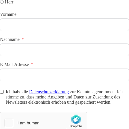
Herr
Vorname
Nachname
E-Mail-Adresse
Ich habe die
Datenschutzerklärung
zur Kenntnis genommen. Ich
stimme zu, dass meine Angaben und Daten zur Zusendung des
Newsletters elektronisch erhoben und gespeichert werden.