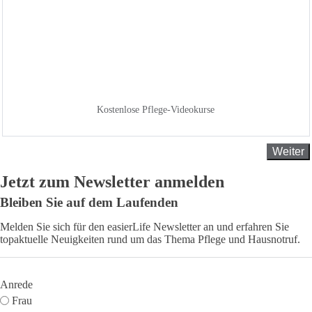
Kostenlose Pflege-Videokurse
Weiter
Jetzt zum Newsletter anmelden
Bleiben Sie auf dem Laufenden
Melden Sie sich für den easierLife Newsletter an und erfahren Sie
topaktuelle Neuigkeiten rund um das Thema Pflege und Hausnotruf.
Anrede
Frau