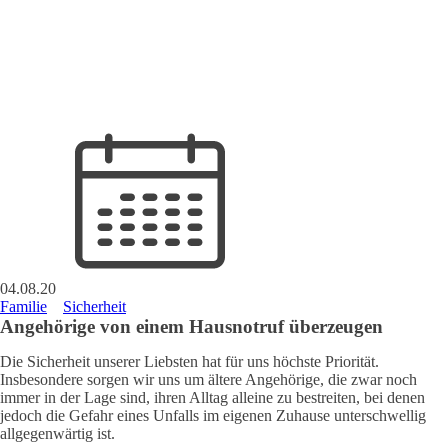
04.08.20
Familie
Sicherheit
Angehörige von einem Hausnotruf überzeugen
Die Sicherheit unserer Liebsten hat für uns höchste Priorität.
Insbesondere sorgen wir uns um ältere Angehörige, die zwar noch
immer in der Lage sind, ihren Alltag alleine zu bestreiten, bei denen
jedoch die Gefahr eines Unfalls im eigenen Zuhause unterschwellig
allgegenwärtig ist.