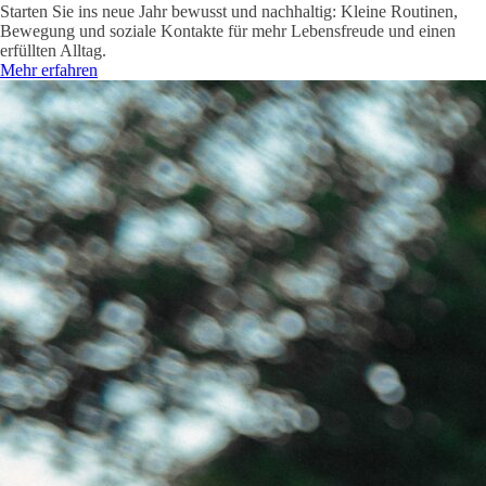
Starten Sie ins neue Jahr bewusst und nachhaltig: Kleine Routinen,
Bewegung und soziale Kontakte für mehr Lebensfreude und einen
erfüllten Alltag.
Mehr erfahren