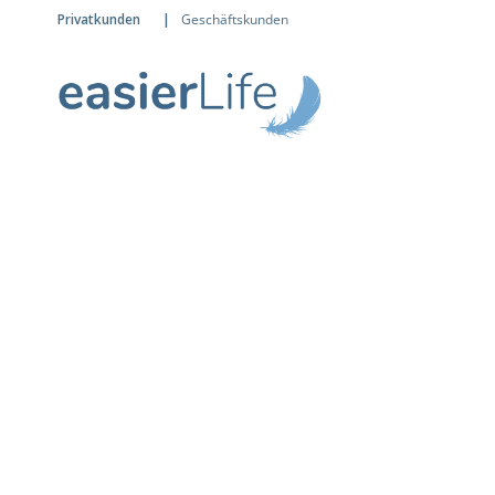
Privatkunden
|
Geschäftskunden