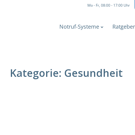
Mo - Fr, 08:00 - 17:00 Uhr
Notruf-Systeme
Ratgeber
Kategorie:
Gesundheit