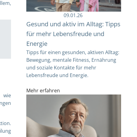
llem,
09.01.26
Gesund und aktiv im Alltag: Tipps
für mehr Lebensfreude und
Energie
Tipps für einen gesunden, aktiven Alltag:
Bewegung, mentale Fitness, Ernährung
und soziale Kontakte für mehr
Lebensfreude und Energie.
Mehr erfahren
e wie
ungen
tion.
ilung