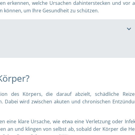
gen erkennen, welche Ursachen dahinterstecken und vor a
n können, um Ihre Gesundheit zu schützen.
Körper?
ion des Körpers, die darauf abzielt, schädliche Reiz
n. Dabei wird zwischen akuten und chronischen Entzünd
en eine klare Ursache, wie etwa eine Verletzung oder Infek
en an und klingen von selbst ab, sobald der Körper die He