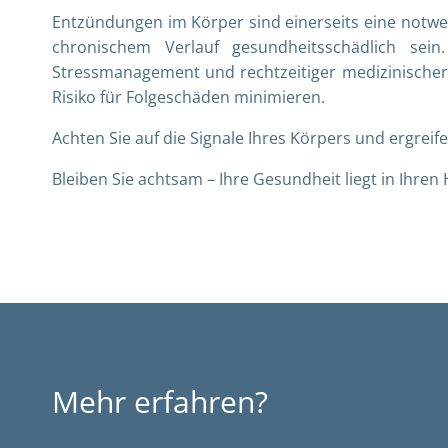
Entzündungen im Körper sind einerseits eine notwe
chronischem Verlauf gesundheitsschädlich sei
Stressmanagement und rechtzeitiger medizinische
Risiko für Folgeschäden minimieren.
Achten Sie auf die Signale Ihres Körpers und ergreif
Bleiben Sie achtsam – Ihre Gesundheit liegt in Ihren
Mehr erfahren?