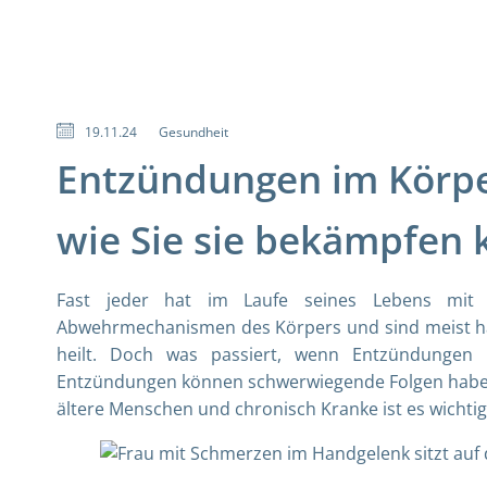
19.11.24
Gesundheit
Entzündungen im Körp
wie Sie sie bekämpfen
Fast jeder hat im Laufe seines Lebens mit
Abwehrmechanismen des Körpers und sind meist har
heilt. Doch was passiert, wenn Entzündungen 
Entzündungen können schwerwiegende Folgen haben u
ältere Menschen und chronisch Kranke ist es wichtig