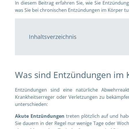
In diesem Beitrag erfahren Sie, wie Sie Entzündun
was Sie bei chronischen Entzündungen im Körper tu
Inhaltsverzeichnis
Was sind Entzündungen im 
Entzündungen sind eine natürliche Abwehrreakt
Krankheitserreger oder Verletzungen zu bekämpfe
unterschieden:
Akute Entzündungen
treten plötzlich auf und hab
Sie dauern in der Regel nur wenige Tage oder Woch