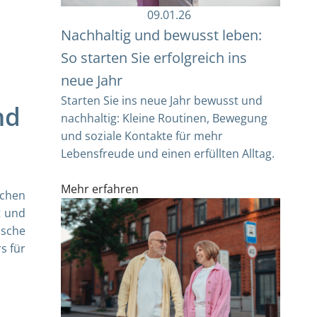
09.01.26
Nachhaltig und bewusst leben:
So starten Sie erfolgreich ins
neue Jahr
Starten Sie ins neue Jahr bewusst und
nd
nachhaltig: Kleine Routinen, Bewegung
und soziale Kontakte für mehr
Lebensfreude und einen erfüllten Alltag.
Mehr erfahren
chen
t und
ische
s für