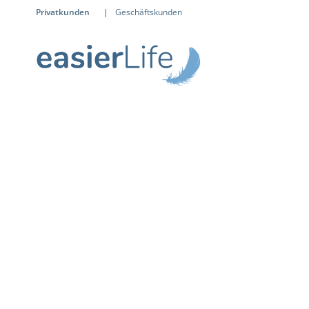
Privatkunden
|
Geschäftskunden