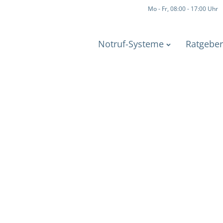
Mo - Fr, 08:00 - 17:00 Uhr
Notruf-Systeme
Ratgeber