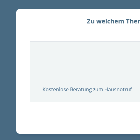
Zu welchem Them
Kostenlose Beratung zum Hausnotruf