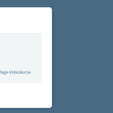
flege-Videokurse