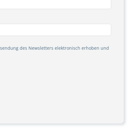
sendung des Newsletters elektronisch erhoben und