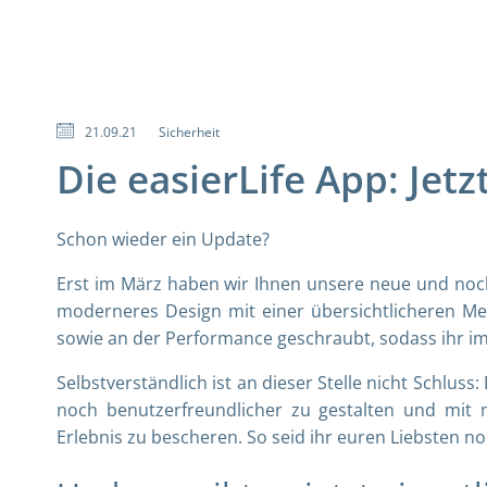
21.09.21
Sicherheit
Die easierLife App: Jet
Schon wieder ein Update?
Erst im März haben wir Ihnen unsere
neue und noch
moderneres Design mit einer übersichtlicheren Men
sowie an der Performance geschraubt, sodass ihr im
Selbstverständlich ist an dieser Stelle nicht Schluss:
noch benutzerfreundlicher zu gestalten und mit
Erlebnis zu bescheren. So seid ihr euren Liebsten n