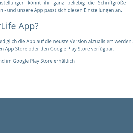
tellungen könnt ihr ganz beliebig die Schriftgröße
n - und unsere App passt sich diesen Einstellungen an.
rLife App?
glich die App auf die neuste Version aktualisiert werden. 
den App Store oder den Google Play Store verfügbar.
nd im Google Play Store erhältlich