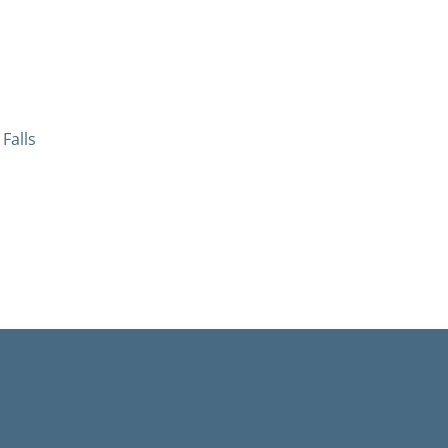
Falls