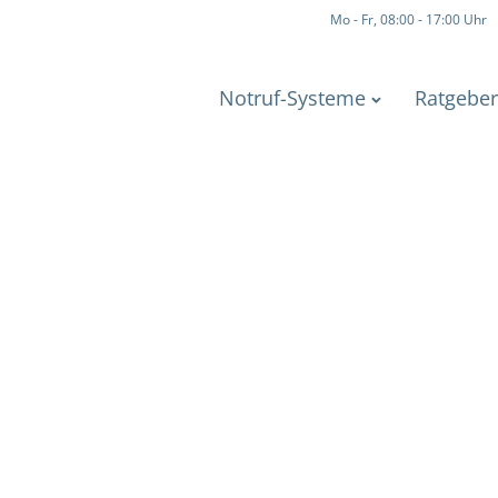
Mo - Fr, 08:00 - 17:00 Uhr
Notruf-Systeme
Ratgeber