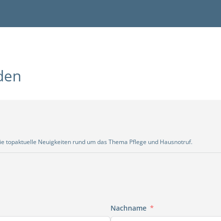
den
Sie topaktuelle Neuigkeiten rund um das Thema Pflege und Hausnotruf.
Nachname