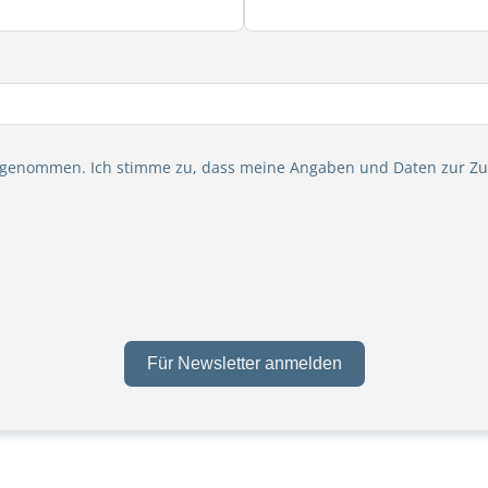
 genommen. Ich stimme zu, dass meine Angaben und Daten zur Zu
Für Newsletter anmelden