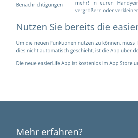
mehr! In euren Handyeins
vergrößern oder verkleiner
Nutzen Sie bereits die easie
Um die neuen Funktionen nutzen zu können, muss ledi
dies nicht automatisch geschieht, ist die App über 
Die neue easierLife App ist kostenlos im App Store u
Mehr erfahren?