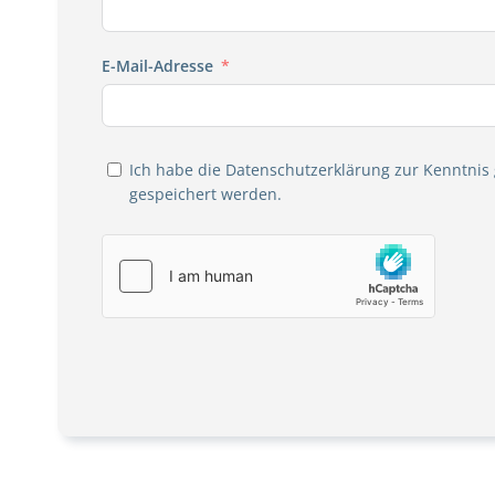
E-Mail-Adresse
Ich habe die
Datenschutzerklärung
zur Kenntnis
gespeichert werden.