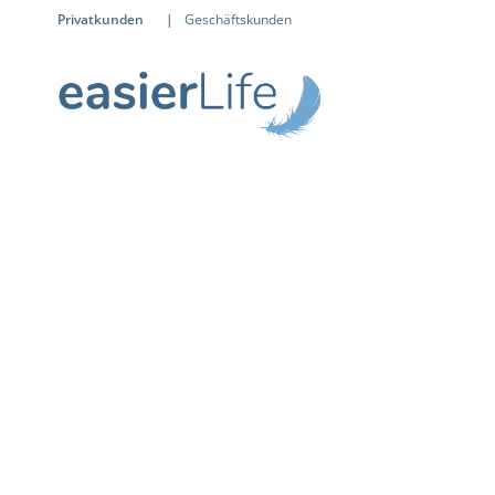
Privatkunden
|
Geschäftskunden