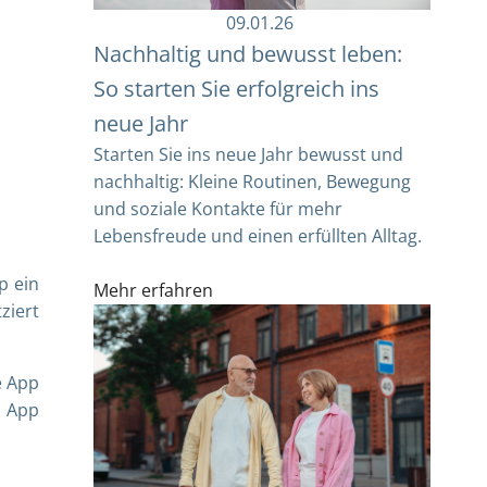
09.01.26
Nachhaltig und bewusst leben:
So starten Sie erfolgreich ins
neue Jahr
Starten Sie ins neue Jahr bewusst und
nachhaltig: Kleine Routinen, Bewegung
und soziale Kontakte für mehr
Lebensfreude und einen erfüllten Alltag.
p ein
Mehr erfahren
ziert
e App
s App