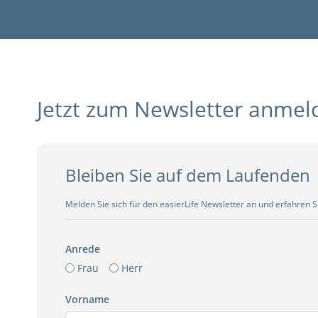
Jetzt zum Newsletter anmel
Bleiben Sie auf dem Laufenden
Melden Sie sich für den easierLife Newsletter an und erfahren 
Anrede
Frau
Herr
Vorname