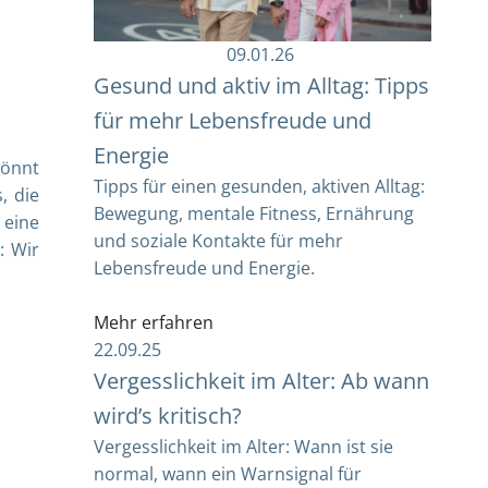
09.01.26
Gesund und aktiv im Alltag: Tipps
für mehr Lebensfreude und
Energie
könnt
Tipps für einen gesunden, aktiven Alltag:
, die
Bewegung, mentale Fitness, Ernährung
 eine
und soziale Kontakte für mehr
: Wir
Lebensfreude und Energie.
Mehr erfahren
22.09.25
Vergesslichkeit im Alter: Ab wann
wird’s kritisch?
Vergesslichkeit im Alter: Wann ist sie
normal, wann ein Warnsignal für