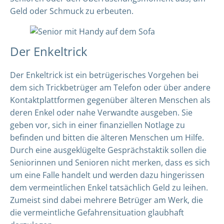
Geld oder Schmuck zu erbeuten.
Der Enkeltrick
Der Enkeltrick ist ein betrügerisches Vorgehen bei
dem sich Trickbetrüger am Telefon oder über andere
Kontaktplattformen gegenüber älteren Menschen als
deren Enkel oder nahe Verwandte ausgeben. Sie
geben vor, sich in einer finanziellen Notlage zu
befinden und bitten die älteren Menschen um Hilfe.
Durch eine ausgeklügelte Gesprächstaktik sollen die
Seniorinnen und Senioren nicht merken, dass es sich
um eine Falle handelt und werden dazu hingerissen
dem vermeintlichen Enkel tatsächlich Geld zu leihen.
Zumeist sind dabei mehrere Betrüger am Werk, die
die vermeintliche Gefahrensituation glaubhaft