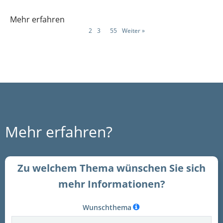
Mehr erfahren
1
2
3
…
55
Weiter »
Mehr erfahren?
Zu welchem Thema wünschen Sie sich
mehr Informationen?
Wunschthema