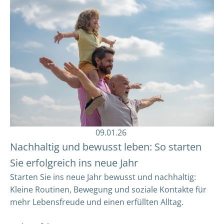
09.01.26
Nachhaltig und bewusst leben: So starten
Sie erfolgreich ins neue Jahr
Starten Sie ins neue Jahr bewusst und nachhaltig:
Kleine Routinen, Bewegung und soziale Kontakte für
mehr Lebensfreude und einen erfüllten Alltag.