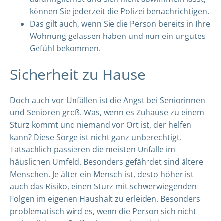
können Sie jederzeit die Polizei benachrichtigen.
Das gilt auch, wenn Sie die Person bereits in Ihre
Wohnung gelassen haben und nun ein ungutes
Gefühl bekommen.
Sicherheit zu Hause
Doch auch vor Unfällen ist die Angst bei Seniorinnen
und Senioren groß. Was, wenn es Zuhause zu einem
Sturz kommt und niemand vor Ort ist, der helfen
kann? Diese Sorge ist nicht ganz unberechtigt.
Tatsächlich passieren die meisten Unfälle im
häuslichen Umfeld. Besonders gefährdet sind ältere
Menschen. Je älter ein Mensch ist, desto höher ist
auch das Risiko, einen Sturz mit schwerwiegenden
Folgen im eigenen Haushalt zu erleiden. Besonders
problematisch wird es, wenn die Person sich nicht