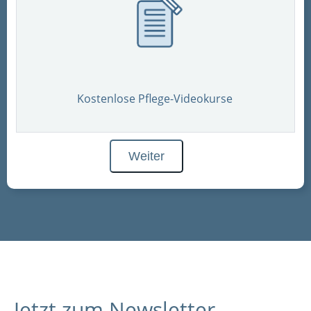
Kostenlose Pflege-Videokurse
Weiter
Jetzt zum Newsletter