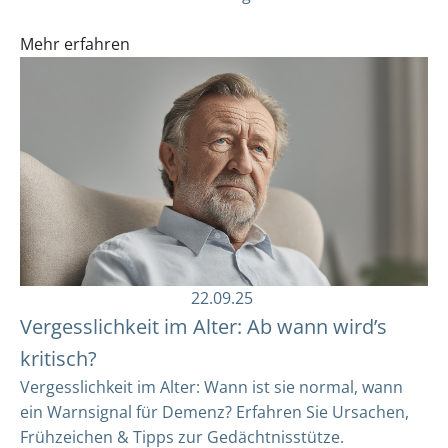
Mehr erfahren
22.09.25
Vergesslichkeit im Alter: Ab wann wird’s
kritisch?
Vergesslichkeit im Alter: Wann ist sie normal, wann
ein Warnsignal für Demenz? Erfahren Sie Ursachen,
Frühzeichen & Tipps zur Gedächtnisstütze.