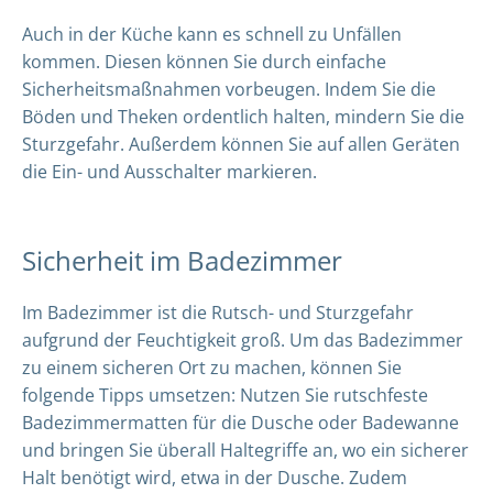
Auch in der Küche kann es schnell zu Unfällen
kommen. Diesen können Sie durch einfache
Sicherheitsmaßnahmen vorbeugen. Indem Sie die
Böden und Theken ordentlich halten, mindern Sie die
Sturzgefahr. Außerdem können Sie auf allen Geräten
die Ein- und Ausschalter markieren.
Sicherheit im Badezimmer
Im Badezimmer ist die Rutsch- und Sturzgefahr
aufgrund der Feuchtigkeit groß. Um das Badezimmer
zu einem sicheren Ort zu machen, können Sie
folgende Tipps umsetzen: Nutzen Sie rutschfeste
Badezimmermatten für die Dusche oder Badewanne
und bringen Sie überall Haltegriffe an, wo ein sicherer
Halt benötigt wird, etwa in der Dusche. Zudem