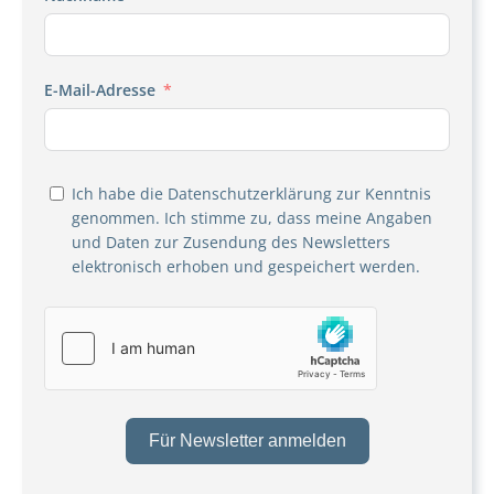
E-Mail-Adresse
Ich habe die
Datenschutzerklärung
zur Kenntnis
genommen. Ich stimme zu, dass meine Angaben
und Daten zur Zusendung des Newsletters
elektronisch erhoben und gespeichert werden.
Für Newsletter anmelden