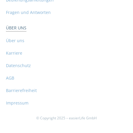
Fragen und Antworten
ÜBER UNS
Über uns
Karriere
Datenschutz
AGB
Barrierefreiheit
Impressum
© Copyright 2025 – easierLife GmbH