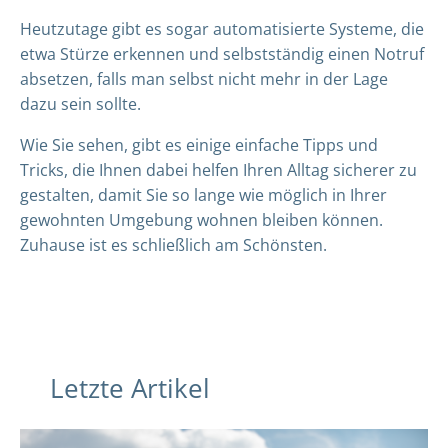
Heutzutage gibt es sogar automatisierte Systeme, die
etwa Stürze erkennen und selbstständig einen Notruf
absetzen, falls man selbst nicht mehr in der Lage
dazu sein sollte.
Wie Sie sehen, gibt es einige einfache Tipps und
Tricks, die Ihnen dabei helfen Ihren Alltag sicherer zu
gestalten, damit Sie so lange wie möglich in Ihrer
gewohnten Umgebung wohnen bleiben können.
Zuhause ist es schließlich am Schönsten.
Letzte Artikel