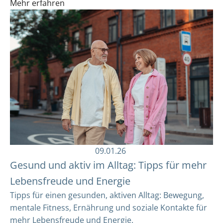
Mehr erfahren
09.01.26
Gesund und aktiv im Alltag: Tipps für mehr
Lebensfreude und Energie
Tipps für einen gesunden, aktiven Alltag: Bewegung,
mentale Fitness, Ernährung und soziale Kontakte für
mehr Lebensfreude und Energie.