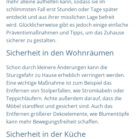
mehr alleine aufhelfen kann, sodass sie im
schlimmsten Fall erst Stunden oder Tage später
entdeckt und aus ihrer misslichen Lage befreit
wird. Glücklicherweise gibt es jedoch einige einfache
Präventivmaßnahmen und Tipps, um das Zuhause
sicherer zu gestalten.
Sicherheit in den Wohnräumen
Schon durch kleinere Änderungen kann die
Sturzgefahr zu Hause erheblich verringert werden.
Eine wichtige Maßnahme ist zum Beispiel das
Entfernen von Stolperfallen, wie Stromkabeln oder
Teppichläufern. Achte außerdem darauf, dass die
Möbel standfest und gesichert sind. Auch das
Entfernen größerer Dekoelemente, wie Blumentöpfe
kann mehr Bewegungsfreiheit schaffen.
Sicherheit in der Küche