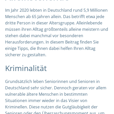
Im Jahr 2020 lebten in Deutschland rund 5,9 Millionen
Menschen ab 65 Jahren allein. Das betrifft etwa jede
dritte Person in dieser Altersgruppe. Alleinlebende
müssen ihren Alltag größtenteils alleine meistern und
stehen dabei manchmal vor besonderen
Herausforderungen. In diesem Beitrag finden Sie
einige Tipps, die Ihnen dabei helfen Ihren Alltag
sicherer zu gestalten.
Kriminalität
Grundsätzlich leben Seniorinnen und Senioren in
Deutschland sehr sicher. Dennoch geraten vor allem
vulnerable ältere Menschen in bestimmten
Situationen immer wieder in das Visier von
Kriminellen. Diese nutzen die Gutgläubigkeit der
Senioren oder den Überraschungsmoment aus, um