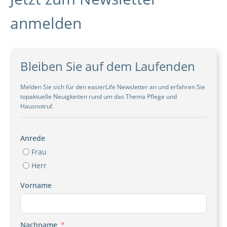
anmelden
Bleiben Sie auf dem Laufenden
Melden Sie sich für den easierLife Newsletter an und erfahren Sie
topaktuelle Neuigkeiten rund um das Thema Pflege und
Hausnotruf.
Anrede
Frau
Herr
Vorname
Nachname