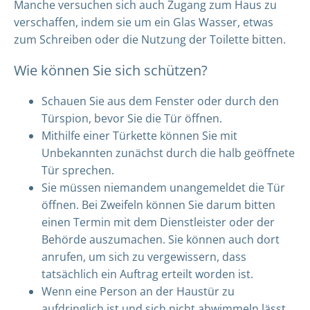
Manche versuchen sich auch Zugang zum Haus zu
verschaffen, indem sie um ein Glas Wasser, etwas
zum Schreiben oder die Nutzung der Toilette bitten.
Wie können Sie sich schützen?
Schauen Sie aus dem Fenster oder durch den
Türspion, bevor Sie die Tür öffnen.
Mithilfe einer Türkette können Sie mit
Unbekannten zunächst durch die halb geöffnete
Tür sprechen.
Sie müssen niemandem unangemeldet die Tür
öffnen. Bei Zweifeln können Sie darum bitten
einen Termin mit dem Dienstleister oder der
Behörde auszumachen. Sie können auch dort
anrufen, um sich zu vergewissern, dass
tatsächlich ein Auftrag erteilt worden ist.
Wenn eine Person an der Haustür zu
aufdringlich ist und sich nicht abwimmeln lässt,