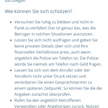
darzulegen.
Wie können Sie sich schützen?
Versuchen Sie ruhig zu bleiben und nicht in
Panik zu verfallen! Das ist genau das, was die
Betrüger in solchen Situationen ausnutzen.
Lassen Sie sich nicht ausfragen und geben Sie
keine privaten Details über sich und Ihre
finanziellen Verhältnisse preis, auch wenn
angeblich die Polizei am Telefon ist. Die Polizei
würde Sie niemals am Telefon nach Geld fragen.
Lassen Sie sich von dem Anrufer oder der
Anruferin nicht unter Druck setzen und
vereinbaren Sie einen Gesprächstermin zu
einem späteren Zeitpunkt. So können Sie die die
Angaben zunächst überprüfen.
Rufen Sie den angeblich betroffenen
Verwandten oder Angehörigen zurück. Nutzen