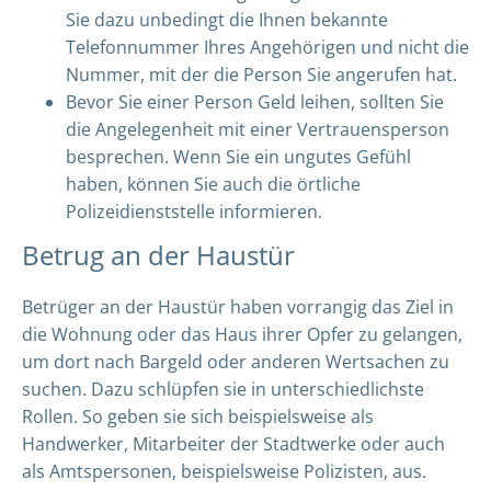
Sie dazu unbedingt die Ihnen bekannte
Telefonnummer Ihres Angehörigen und nicht die
Nummer, mit der die Person Sie angerufen hat.
Bevor Sie einer Person Geld leihen, sollten Sie
die Angelegenheit mit einer Vertrauensperson
besprechen. Wenn Sie ein ungutes Gefühl
haben, können Sie auch die örtliche
Polizeidienststelle informieren.
Betrug an der Haustür
Betrüger an der Haustür haben vorrangig das Ziel in
die Wohnung oder das Haus ihrer Opfer zu gelangen,
um dort nach Bargeld oder anderen Wertsachen zu
suchen. Dazu schlüpfen sie in unterschiedlichste
Rollen. So geben sie sich beispielsweise als
Handwerker, Mitarbeiter der Stadtwerke oder auch
als Amtspersonen, beispielsweise Polizisten, aus.