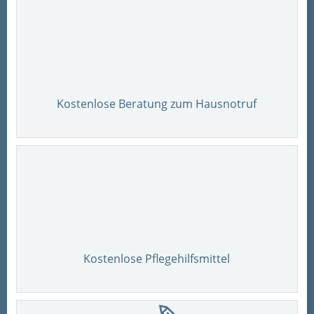
Kostenlose Beratung zum Hausnotruf
Kostenlose Pflegehilfsmittel