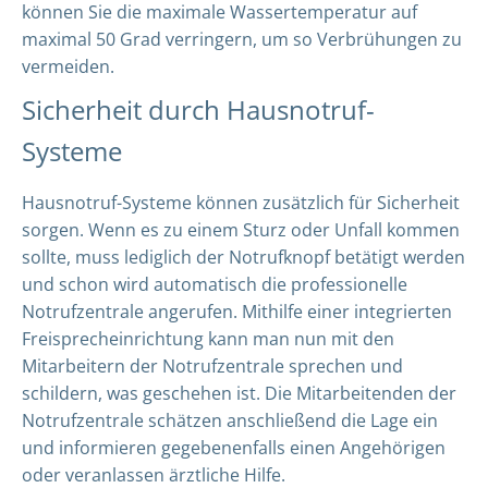
können Sie die maximale Wassertemperatur auf
maximal 50 Grad verringern, um so Verbrühungen zu
vermeiden.
Sicherheit durch Hausnotruf-
Systeme
Hausnotruf-Systeme können zusätzlich für Sicherheit
sorgen. Wenn es zu einem Sturz oder Unfall kommen
sollte, muss lediglich der Notrufknopf betätigt werden
und schon wird automatisch die professionelle
Notrufzentrale angerufen. Mithilfe einer integrierten
Freisprecheinrichtung kann man nun mit den
Mitarbeitern der Notrufzentrale sprechen und
schildern, was geschehen ist. Die Mitarbeitenden der
Notrufzentrale schätzen anschließend die Lage ein
und informieren gegebenenfalls einen Angehörigen
oder veranlassen ärztliche Hilfe.