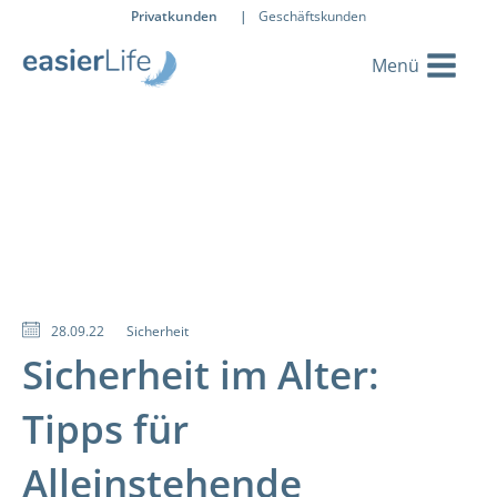
Privatkunden
|
Geschäftskunden
28.09.22
Sicherheit
Sicherheit im Alter:
Tipps für
Alleinstehende