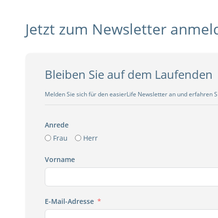
Jetzt zum Newsletter anmel
Bleiben Sie auf dem Laufenden
Melden Sie sich für den easierLife Newsletter an und erfahren 
Anrede
Frau
Herr
Vorname
E-Mail-Adresse