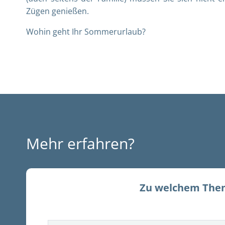
Zügen genießen.
Wohin geht Ihr Sommerurlaub?
Mehr erfahren?
Zu welchem Them