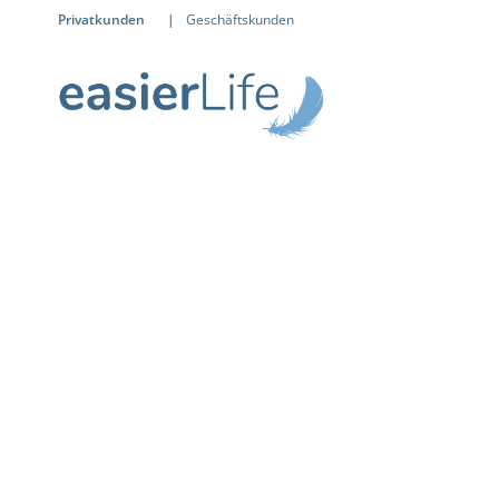
Privatkunden
|
Geschäftskunden