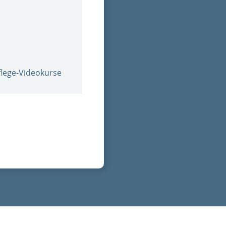
flege-Videokurse