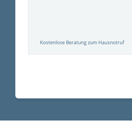
Kostenlose Beratung zum Hausnotruf