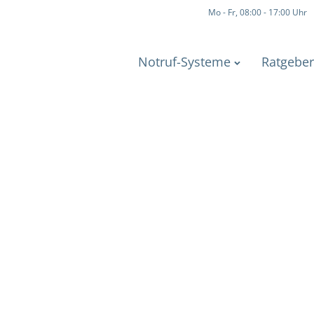
Mo - Fr, 08:00 - 17:00 Uhr
Notruf-Systeme
Ratgeber