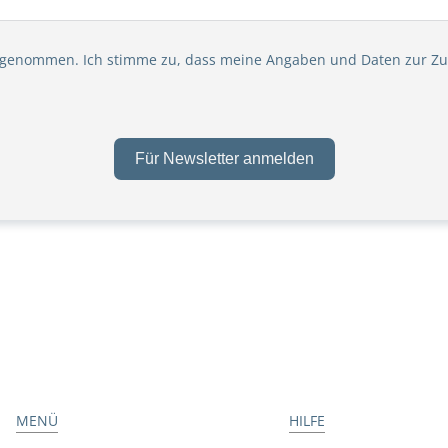
 genommen. Ich stimme zu, dass meine Angaben und Daten zur Zu
Für Newsletter anmelden
MENÜ
HILFE