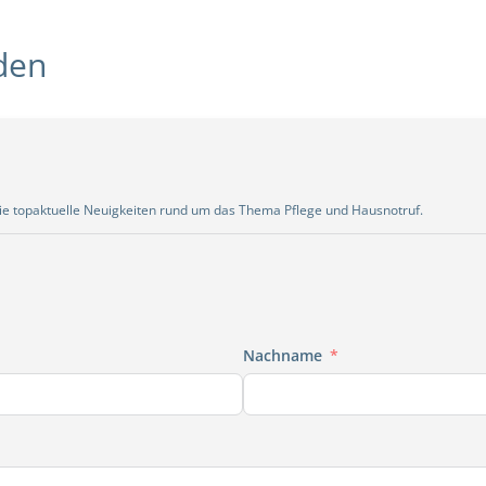
den
Sie topaktuelle Neuigkeiten rund um das Thema Pflege und Hausnotruf.
Nachname