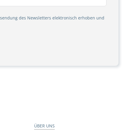
sendung des Newsletters elektronisch erhoben und
ÜBER UNS