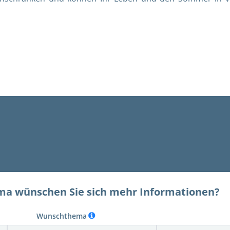
a wünschen Sie sich mehr Informationen?
Wunschthema