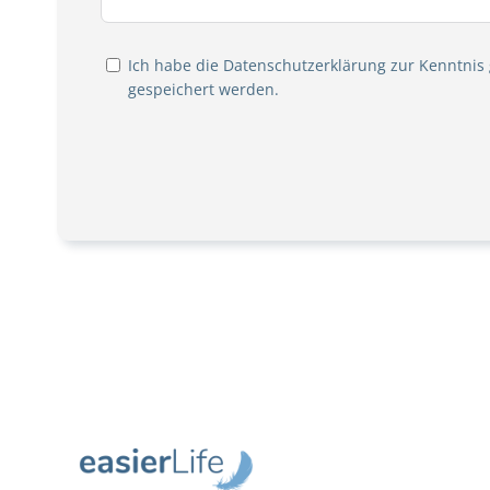
Ich habe die
Datenschutzerklärung
zur Kenntnis
gespeichert werden.