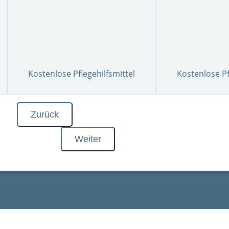
Kostenlose Pflegehilfsmittel
Kostenlose P
Zurück
Weiter