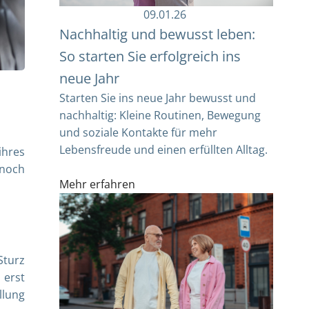
09.01.26
Nachhaltig und bewusst leben:
So starten Sie erfolgreich ins
neue Jahr
Starten Sie ins neue Jahr bewusst und
nachhaltig: Kleine Routinen, Bewegung
und soziale Kontakte für mehr
Lebensfreude und einen erfüllten Alltag.
ihres
nnoch
Mehr erfahren
Sturz
 erst
llung