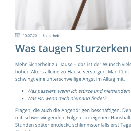
15.07.20
Sicherheit
Was taugen Sturzerke
Mehr Sicherheit zu Hause – das ist der Wunsch viele
hohen Alters alleine zu Hause versorgen. Man fühlt 
schwingt eine unterschwellige Angst im Alltag mit.
Was passiert, wenn ich stürze und niemandem
Was ist, wenn mich niemand findet?
Fragen, die auch die Angehörigen beschäftigen. Denn
mit schwerwiegenden Folgen im eigenen Haushalt 
Stunden später entdeckt, schlimmstenfalls erst Tage 