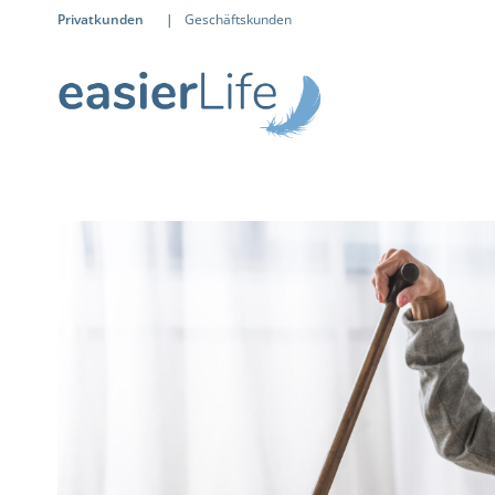
Privatkunden
|
Geschäftskunden