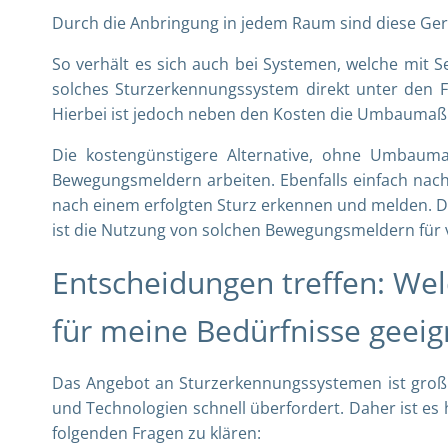
Durch die Anbringung in jedem Raum sind diese Gerä
So verhält es sich auch bei Systemen, welche mit 
solches Sturzerkennungssystem direkt unter den 
Hierbei ist jedoch neben den Kosten die Umbaumaß
Die kostengünstigere Alternative, ohne Umbaum
Bewegungsmeldern arbeiten. Ebenfalls einfach nac
nach einem erfolgten Sturz erkennen und melden. D
ist die Nutzung von solchen Bewegungsmeldern für 
Entscheidungen treffen: We
für meine Bedürfnisse geeig
Das Angebot an Sturzerkennungssystemen ist groß 
und Technologien schnell überfordert. Daher ist es
folgenden Fragen zu klären: