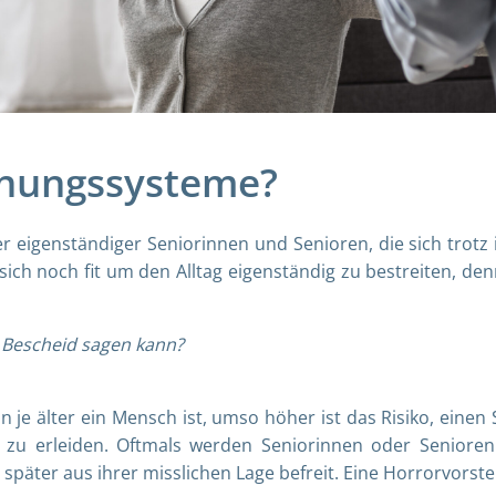
nnungssysteme?
r eigenständiger Seniorinnen und Senioren, die sich trotz 
sich noch fit um den Alltag eigenständig zu bestreiten, de
 Bescheid sagen kann?
 je älter ein Mensch ist, umso höher ist das Risiko, einen 
zu erleiden. Oftmals werden Seniorinnen oder Senioren
später aus ihrer misslichen Lage befreit. Eine Horrorvorste