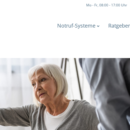
Mo - Fr, 08:00 - 17:00 Uhr
Notruf-Systeme
Ratgeber