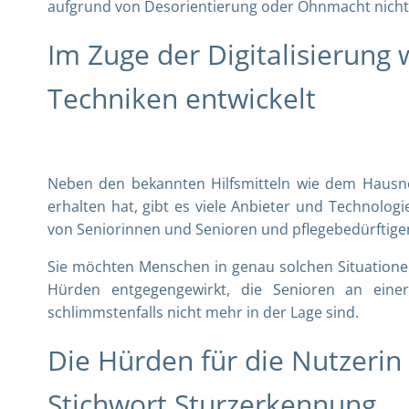
aufgrund von Desorientierung oder Ohnmacht nicht 
Im Zuge der Digitalisierung
Techniken entwickelt
Neben den bekannten Hilfsmitteln wie dem Hausnot
erhalten hat, gibt es viele Anbieter und Technolog
von Seniorinnen und Senioren und pflegebedürftige
Sie möchten Menschen in genau solchen Situatione
Hürden entgegengewirkt, die Senioren an eine
schlimmstenfalls nicht mehr in der Lage sind.
Die Hürden für die Nutzerin
Stichwort Sturzerkennung