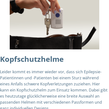
Kopfschutzhelme
Leider kommt es immer wieder vor, dass sich Epilepsie-
Patientinnen und -Patienten bei einem Sturz während
eines Anfalls schwere Kopfverletzungen zuziehen. Hier
kann ein Kopfschutzhelm zum Einsatz kommen. Dabei gibt
es heutzutage glücklicherweise eine breite Auswahl an
passenden Helmen mit verschiedenen Passformen und
ganz individuellen Designs.