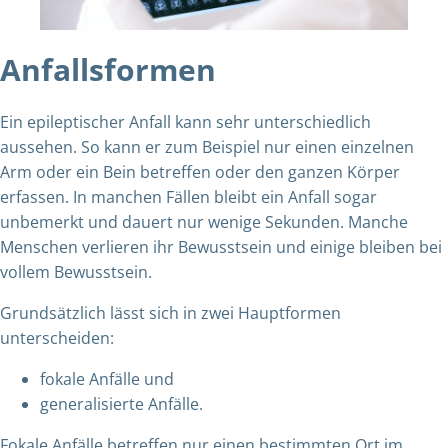
Anfallsformen
Ein epileptischer Anfall kann sehr unterschiedlich
aussehen. So kann er zum Beispiel nur einen einzelnen
Arm oder ein Bein betreffen oder den ganzen Körper
erfassen. In manchen Fällen bleibt ein Anfall sogar
unbemerkt und dauert nur wenige Sekunden. Manche
Menschen verlieren ihr Bewusstsein und einige bleiben bei
vollem Bewusstsein.
Grundsätzlich lässt sich in zwei Hauptformen
unterscheiden:
fokale Anfälle und
generalisierte Anfälle.
Fokale Anfälle betreffen nur einen bestimmten Ort im