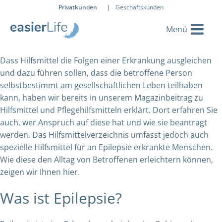
Privatkunden
|
Geschäftskunden
Dass Hilfsmittel die Folgen einer Erkrankung ausgleichen
und dazu führen sollen, dass die betroffene Person
selbstbestimmt am gesellschaftlichen Leben teilhaben
kann, haben wir bereits in unserem Magazinbeitrag zu
Hilfsmittel und Pflegehilfsmitteln erklärt. Dort erfahren Sie
auch, wer Anspruch auf diese hat und wie sie beantragt
werden. Das Hilfsmittelverzeichnis umfasst jedoch auch
spezielle Hilfsmittel für an Epilepsie erkrankte Menschen.
Wie diese den Alltag von Betroffenen erleichtern können,
zeigen wir Ihnen hier.
Was ist Epilepsie?