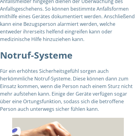
Anfallsmelder hingegen dienen der Überwachung des
Anfallsgeschehens. So können bestimmte Anfallsformen
mithilfe eines Gerätes dokumentiert werden. Anschließend
kann eine Bezugsperson alarmiert werden, welche
entweder ihrerseits helfend eingreifen kann oder
medizinische Hilfe hinzuziehen kann.
Notruf-Systeme
Für ein erhöhtes Sicherheitsgefühl sorgen auch
herkömmliche Notruf-Systeme.
Diese können dann zum
Einsatz kommen, wenn die Person nach einem Sturz nicht
mehr aufstehen kann.
Einige der Geräte verfügen sogar
über eine Ortungsfunktion, sodass sich die betroffene
Person auch unterwegs sicher fühlen kann.