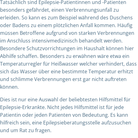
Tatsächlich sind Epilepsie-Patientinnen und -Patienten
besonders gefährdet, einen Verbrennungsunfall zu
erleiden. So kann es zum Beispiel während des Duschens
oder Badens zu einem plötzlichen Anfall kommen. Häufig
müssen Betroffene aufgrund von starken Verbrennungen
im Anschluss intensivmedizinisch behandelt werden.
Besondere Schutzvorrichtungen im Haushalt können hier
Abhilfe schaffen. Besonders zu erwähnen wäre etwa ein
Temperaturregler für Heißwasser welcher verhindert, dass
sich das Wasser über eine bestimmte Temperatur erhitzt
und schlimme Verbrennungen erst gar nicht auftreten
können.
Dies ist nur eine Auswahl der beliebtesten Hilfsmittel für
Epilepsie-Erkrankte. Nicht jedes Hilfsmittel ist für jede
Patientin oder jeden Patienten von Bedeutung. Es kann
hilfreich sein, eine Epilepsieberatungsstelle aufzusuchen
und um Rat zu fragen.