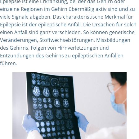
Epilepsie ist eine Erkrankung, bei der das Gehirn oder
einzelne Regionen im Gehirn übermäßig aktiv sind und zu
viele Signale abgeben. Das charakteristische Merkmal für
Epilepsie ist der epileptische Anfall. Die Ursachen für solch
einen Anfall sind ganz verschieden. So können genetische
Veränderungen, Stoffwechselstörungen, Missbildungen
des Gehirns, Folgen von Hirnverletzungen und
Entzündungen des Gehirns zu epileptischen Anfällen
führen.