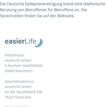
Die Deutsche Epilepsievereinigung bietet eine telefonische
Beratung von Betroffenen für Betroffene an.
Die
Sprechzeiten finden Sie auf der Webseite.
Postadresse:
easierLife GmbH
E-Postfach GA40949268
69960 Mannheim
Geschäftsadresse:
easierLife GmbH
An der RaumFabrik 33b
76227 Karlsruhe