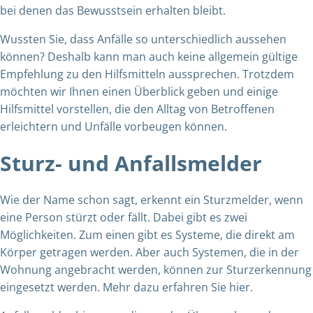
bei denen das Bewusstsein erhalten bleibt.
Wussten Sie, dass Anfälle so unterschiedlich aussehen
können? Deshalb kann man auch keine allgemein gültige
Empfehlung zu den Hilfsmitteln aussprechen. Trotzdem
möchten wir Ihnen einen Überblick geben und einige
Hilfsmittel vorstellen, die den Alltag von Betroffenen
erleichtern und Unfälle vorbeugen können.
Sturz- und Anfallsmelder
Wie der Name schon sagt, erkennt ein Sturzmelder, wenn
eine Person stürzt oder fällt. Dabei gibt es zwei
Möglichkeiten. Zum einen gibt es Systeme, die direkt am
Körper getragen werden. Aber auch Systemen, die in der
Wohnung angebracht werden, können zur Sturzerkennung
eingesetzt werden.
Mehr dazu erfahren Sie hier.