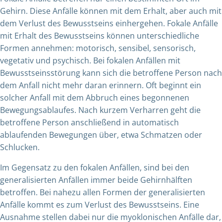
Gehirn. Diese Anfälle können mit dem Erhalt, aber auch mit
dem Verlust des Bewusstseins einhergehen. Fokale Anfälle
mit Erhalt des Bewusstseins können unterschiedliche
Formen annehmen: motorisch, sensibel, sensorisch,
vegetativ und psychisch. Bei fokalen Anfällen mit
Bewusstseinsstörung kann sich die betroffene Person nach
dem Anfall nicht mehr daran erinnern. Oft beginnt ein
solcher Anfall mit dem Abbruch eines begonnenen
Bewegungsablaufes. Nach kurzem Verharren geht die
betroffene Person anschließend in automatisch
ablaufenden Bewegungen über, etwa Schmatzen oder
Schlucken.
Im Gegensatz zu den fokalen Anfällen, sind bei den
generalisierten Anfällen immer beide Gehirnhälften
betroffen. Bei nahezu allen Formen der generalisierten
Anfälle kommt es zum Verlust des Bewusstseins. Eine
Ausnahme stellen dabei nur die myoklonischen Anfälle dar,