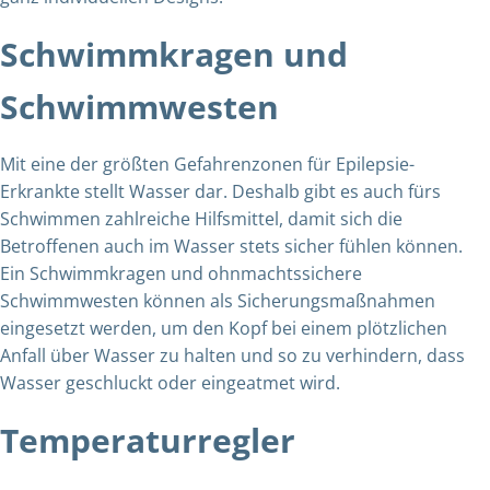
Schwimmkragen und
Schwimmwesten
Mit eine der größten Gefahrenzonen für Epilepsie-
Erkrankte stellt Wasser dar. Deshalb gibt es auch fürs
Schwimmen zahlreiche Hilfsmittel, damit sich die
Betroffenen auch im Wasser stets sicher fühlen können.
Ein Schwimmkragen und ohnmachtssichere
Schwimmwesten können als Sicherungsmaßnahmen
eingesetzt werden, um den Kopf bei einem plötzlichen
Anfall über Wasser zu halten und so zu verhindern, dass
Wasser geschluckt oder eingeatmet wird.
Temperaturregler