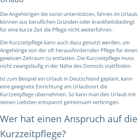
Die Angehörigen die sonst unterstützen, fahren im Urlaub,
können aus beruflichen Gründen oder krankheitsbedingt
für eine kurze Zeit die Pflege nicht weiterführen.
Die Kurzzeitpflege kann auch dazu genutzt werden, um
Angehörige von der oft herausfordernden Pflege für einen
gewissen Zeitraum zu entlasten. Die Kurzzeitpflege muss
nicht zwangsläufig in der Nähe des Domizils stattfinden.
Ist zum Beispiel ein Urlaub in Deutschland geplant, kann
eine geeignete Einrichtung am Urlaubsort die
Kurzzeitpflege übernehmen. So kann man den Urlaub mit
seinen Liebsten entspannt gemeinsam verbringen.
Wer hat einen Anspruch auf die
Kurzzeitpflege?