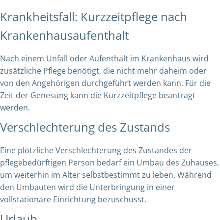
Krankheitsfall: Kurzzeitpflege nach
Krankenhausaufenthalt
Nach einem Unfall oder Aufenthalt im Krankenhaus wird
zusätzliche Pflege benötigt, die nicht mehr daheim oder
von den Angehörigen durchgeführt werden kann. Für die
Zeit der Genesung kann die Kurzzeitpflege beantragt
werden.
Verschlechterung des Zustands
Eine plötzliche Verschlechterung des Zustandes der
pflegebedürftigen Person bedarf ein Umbau des Zuhauses,
um weiterhin im Alter selbstbestimmt zu leben. Während
den Umbauten wird die Unterbringung in einer
vollstationäre Einrichtung bezuschusst.
Urlaub