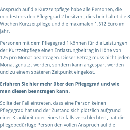
Anspruch auf die Kurzzeitpflege habe alle Personen, die
mindestens den Pflegegrad 2 besitzen, dies beinhaltet die 8
Wochen Kurzzeitpflege und die maximalen 1.612 Euro im
Jahr.
Personen mit dem Pflegegrad 1 können für die Leistungen
der Kurzzeitpflege einen Entlastungbeitrag in Höhe von
125 pro Monat beantragen. Dieser Betrag muss nicht jeden
Monat genutzt werden, sondern kann angespart werden
und zu einem späteren Zeitpunkt eingelöst.
Erfahren Sie hier mehr über den Pflegegrad und wie
man diesen beantragen kann
.
Sollte der Fall eintreten, dass eine Person keinen
Pflegegrad hat und der Zustand sich plötzlich aufgrund
einer Krankheit oder eines Unfalls verschlechtert, hat die
pflegebedürftige Person den vollen Anspruch auf die