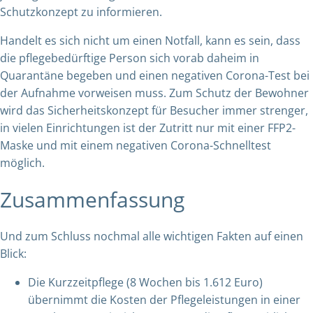
Schutzkonzept zu informieren.
Handelt es sich nicht um einen Notfall, kann es sein, dass
die pflegebedürftige Person sich vorab daheim in
Quarantäne begeben und einen negativen Corona-Test bei
der Aufnahme vorweisen muss. Zum Schutz der Bewohner
wird das Sicherheitskonzept für Besucher immer strenger,
in vielen Einrichtungen ist der Zutritt nur mit einer FFP2-
Maske und mit einem negativen Corona-Schnelltest
möglich.
Zusammenfassung
Und zum Schluss nochmal alle wichtigen Fakten auf einen
Blick:
Die Kurzzeitpflege (8 Wochen bis 1.612 Euro)
übernimmt die Kosten der Pflegeleistungen in einer