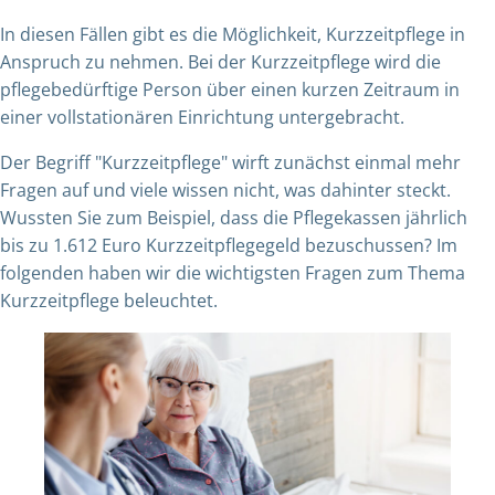
In diesen Fällen gibt es die Möglichkeit, Kurzzeitpflege in
Anspruch zu nehmen. Bei der Kurzzeitpflege wird die
pflegebedürftige Person über einen kurzen Zeitraum in
einer vollstationären Einrichtung untergebracht.
Der Begriff "Kurzzeitpflege" wirft zunächst einmal mehr
Fragen auf und viele wissen nicht, was dahinter steckt.
Wussten Sie zum Beispiel, dass die Pflegekassen jährlich
bis zu 1.612 Euro Kurzzeitpflegegeld bezuschussen? Im
folgenden haben wir die wichtigsten Fragen zum Thema
Kurzzeitpflege beleuchtet.