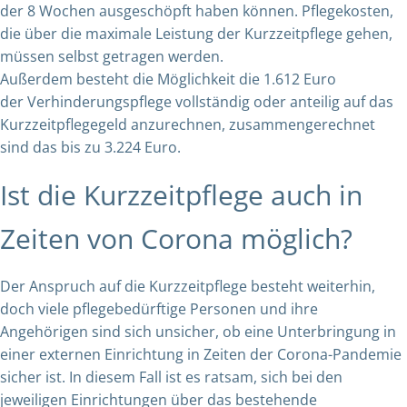
der 8 Wochen ausgeschöpft haben können. Pflegekosten,
die über die maximale Leistung der Kurzzeitpflege gehen,
müssen selbst getragen werden.
Außerdem besteht die Möglichkeit die 1.612 Euro
der Verhinderungspflege vollständig oder anteilig auf das
Kurzzeitpflegegeld anzurechnen, zusammengerechnet
sind das bis zu 3.224 Euro.
Ist die Kurzzeitpflege auch in
Zeiten von Corona möglich?
Der Anspruch auf die Kurzzeitpflege besteht weiterhin,
doch viele pflegebedürftige Personen und ihre
Angehörigen sind sich unsicher, ob eine Unterbringung in
einer externen Einrichtung in Zeiten der Corona-Pandemie
sicher ist. In diesem Fall ist es ratsam, sich bei den
jeweiligen Einrichtungen über das bestehende