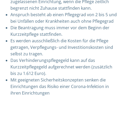
zugelassenen Einrichtung, wenn die Pflege zeitlich
begrenzt nicht Zuhause stattfinden kann.
Anspruch besteht ab einen Pflegegrad von 2 bis 5 und
bei Unfällen oder Krankheiten auch ohne Pflegegrad
Die Beantragung muss immer vor dem Beginn der
Kurzzeitpflege stattfinden.
Es werden ausschließlich die Kosten für die Pflege
getragen, Verpflegungs- und Investitionskosten sind
selbst zu tragen.
Das Verhinderungspflegegeld kann auf das
Kurzzeitpflegegeld aufgerechnet werden (zusätzlich
bis zu 1.612 Euro).
Mit geeigneten Sicherheitskonzepten senken die
Einrichtungen das Risiko einer Corona-Infektion in
ihren Einrichtungen