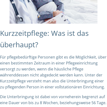
Kurzzeitpflege: Was ist das
überhaupt?
Für pflegebedürftige Personen gibt es die Möglichkeit, über
einen bestimmten Zeitraum in einer Pflegeeinrichtung
versorgt zu werden, wenn die häusliche Pflege
währenddessen nicht abgedeckt werden kann. Unter der
Kurzzeitpflege versteht man also die Unterbringung einer
zu pflegenden Person in einer vollstationären Einrichtung.
Die Unterbringung ist dabei von vorneherein begrenzt auf
eine Dauer von bis zu 8 Wochen, beziehungsweise 56 Tage.