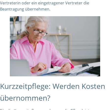
Vertreterin oder ein eingetragener Vertreter die
Beantragung übernehmen.
Kurzzeitpflege: Werden Kosten
übernommen?