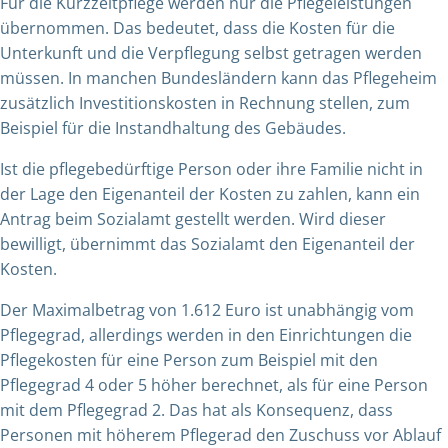
Für die Kurzzeitpflege werden nur die Pflegeleistungen
übernommen. Das bedeutet, dass die Kosten für die
Unterkunft und die Verpflegung selbst getragen werden
müssen. In manchen Bundesländern kann das Pflegeheim
zusätzlich Investitionskosten in Rechnung stellen, zum
Beispiel für die Instandhaltung des Gebäudes.
Ist die pflegebedürftige Person oder ihre Familie nicht in
der Lage den Eigenanteil der Kosten zu zahlen, kann ein
Antrag beim Sozialamt gestellt werden. Wird dieser
bewilligt, übernimmt das Sozialamt den Eigenanteil der
Kosten.
Der Maximalbetrag von 1.612 Euro ist unabhängig vom
Pflegegrad, allerdings werden in den Einrichtungen die
Pflegekosten für eine Person zum Beispiel mit den
Pflegegrad 4 oder 5 höher berechnet, als für eine Person
mit dem Pflegegrad 2. Das hat als Konsequenz, dass
Personen mit höherem Pflegerad den Zuschuss vor Ablauf