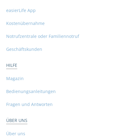
easierLife App
Kostenübernahme
Notrufzentrale oder Familiennotruf
Geschäftskunden
HILFE
Magazin
Bedienungsanleitungen
Fragen und Antworten
ÜBER UNS
Über uns