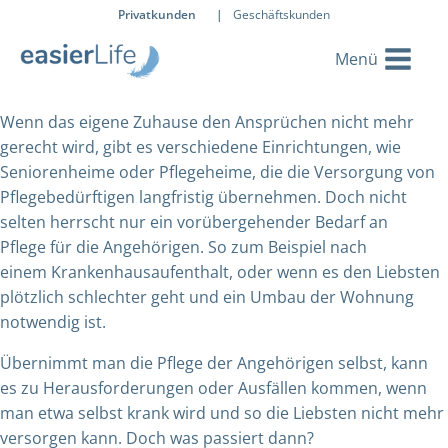
Privatkunden
|
Geschäftskunden
Wenn das eigene Zuhause den Ansprüchen nicht mehr
gerecht wird, gibt es verschiedene Einrichtungen, wie
Seniorenheime oder Pflegeheime, die die Versorgung von
Pflegebedürftigen langfristig übernehmen. Doch nicht
selten herrscht nur ein vorübergehender Bedarf an
Pflege für die Angehörigen. So zum Beispiel nach
einem Krankenhausaufenthalt, oder wenn es den Liebsten
plötzlich schlechter geht und ein Umbau der Wohnung
notwendig ist.
Übernimmt man die Pflege der Angehörigen selbst, kann
es zu Herausforderungen oder Ausfällen kommen, wenn
man etwa selbst krank wird und so die Liebsten nicht mehr
versorgen kann. Doch was passiert dann?