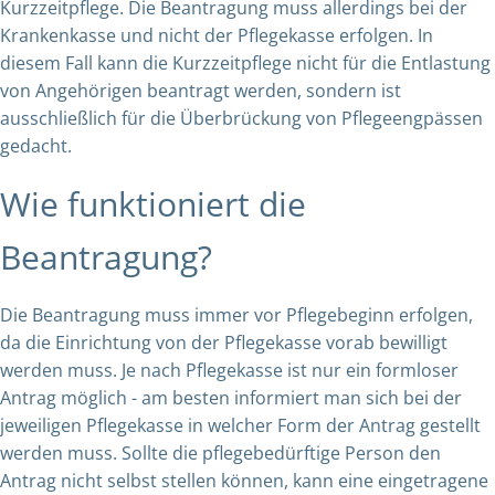
Kurzzeitpflege. Die Beantragung muss allerdings bei der
Krankenkasse und nicht der Pflegekasse erfolgen. In
diesem Fall kann die Kurzzeitpflege nicht für die Entlastung
von Angehörigen beantragt werden, sondern ist
ausschließlich für die Überbrückung von Pflegeengpässen
gedacht.
Wie funktioniert die
Beantragung?
Die Beantragung muss immer vor Pflegebeginn erfolgen,
da die Einrichtung von der Pflegekasse vorab bewilligt
werden muss. Je nach Pflegekasse ist nur ein formloser
Antrag möglich - am besten informiert man sich bei der
jeweiligen Pflegekasse in welcher Form der Antrag gestellt
werden muss. Sollte die pflegebedürftige Person den
Antrag nicht selbst stellen können, kann eine eingetragene