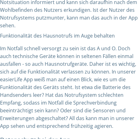
Notsituation informiert und kann sich daraufhin nach dem
Wohlbefinden des Nutzers erkundigen. Ist der Nutzer des
Notrufsystems putzmunter, kann man das auch in der App
sehen.
Funktionalität des Hausnotrufs im Auge behalten
Im Notfall schnell versorgt zu sein ist das A und O. Doch
auch technische Geräte können in seltenen Fällen einmal
ausfallen - so auch Hausnotrufgeräte. Daher ist es wichtig,
sich auf die Funktionalität verlassen zu können. In unserer
easierLife App weiß man auf einen Blick, wie es um die
Funktionalität des Geräts steht. Ist etwa die Batterie des
Handsenders leer? Hat das Notrufsystem schlechten
Empfang, sodass im Notfall die Sprechverbindung
beeinträchtigt sein kann? Oder sind die Sensoren und
Erweiterungen abgeschaltet? All das kann man in unserer
App sehen und entsprechend frühzeitig agieren.