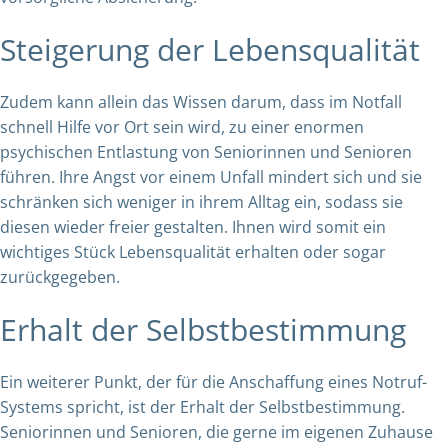
Steigerung der Lebensqualität
Zudem kann allein das Wissen darum, dass im Notfall
schnell Hilfe vor Ort sein wird, zu einer enormen
psychischen Entlastung von Seniorinnen und Senioren
führen. Ihre Angst vor einem Unfall mindert sich und sie
schränken sich weniger in ihrem Alltag ein, sodass sie
diesen wieder freier gestalten. Ihnen wird somit ein
wichtiges Stück Lebensqualität erhalten oder sogar
zurückgegeben.
Erhalt der Selbstbestimmung
Ein weiterer Punkt, der für die Anschaffung eines Notruf-
Systems spricht, ist der Erhalt der Selbstbestimmung.
Seniorinnen und Senioren, die gerne im eigenen Zuhause