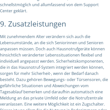
schnellstmöglich und allumfassend von dem Support
Center geklärt.
9. Zusatzleistungen
Mit zunehmendem Alter verändern sich auch die
Lebensumstände, an die sich Seniorinnen und Senioren
anpassen müssen. Doch auch Hausnotrufgeräte können
hinsichtlich veränderter Lebenssituationen flexibel und
individuell angepasst werden. Sicherheitskomponenten,
die in das Hausnotruf-System integriert werden können,
sorgen für mehr Sicherheit
, wenn der Bedarf danach
besteht. Dazu gehören Bewegungs- oder Türsensoren, die
gefährliche Situationen und Abweichungen vom
Tagesablauf bemerken und daraufhin automatisch eine
Meldung an das private Umfeld oder die Notrufzentrale
veranlassen. Eine weitere Möglichkeit ist ein Zugschalter.