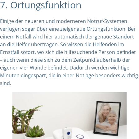
7. Ortungsfunktion
Einige der neueren und moderneren Notruf-Systemen
verfügen sogar über eine zielgenaue Ortungsfunktion. Bei
einem Notfall wird hier automatisch der genaue Standort
an die Helfer übertragen. So wissen die Helfenden im
Ernstfall sofort, wo sich die hilfesuchende Person befindet
– auch wenn diese sich zu dem Zeitpunkt außerhalb der
eigenen vier Wände befindet. Dadurch werden wichtige
Minuten eingespart, die in einer Notlage besonders wichtig
sind.