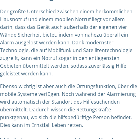
Der größte Unterschied zwischen einem herkömmlichen
Hausnotruf und einem mobilen Notruf liegt vor allem
darin, dass das Gerät auch außerhalb der eigenen vier
Wände Sicherheit bietet, indem von nahezu überall ein
Alarm ausgelöst werden kann. Dank modernster
Technologie, die auf Mobilfunk und Satellitentechnologie
zugreift, kann ein Notruf sogar in den entlegensten
Gebieten übermittelt werden, sodass zuverlässig Hilfe
geleistet werden kann.
Ebenso wichtig ist aber auch die Ortungsfunktion, über die
mobile Systeme verfügen. Noch während der Alarmierung
wird automatisch der Standort des Hilfesuchenden
übermittelt. Dadurch wissen die Rettungskräfte
punktgenau, wo sich die hilfsbedürftige Person befindet.
Dies kann im Ernstfall Leben retten.