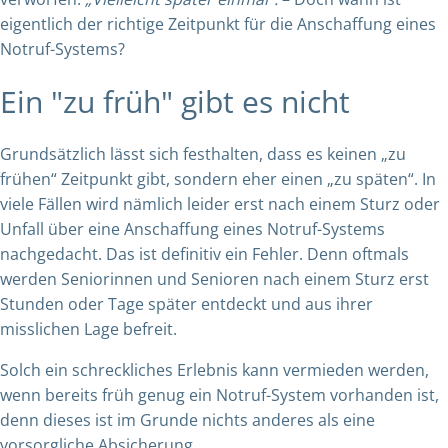
eigentlich der richtige Zeitpunkt für die Anschaffung eines
Notruf-Systems?
Ein "zu früh" gibt es nicht
Grundsätzlich lässt sich festhalten, dass es keinen „zu
frühen“ Zeitpunkt gibt, sondern eher einen „zu späten“. In
viele Fällen wird nämlich leider erst nach einem Sturz oder
Unfall über eine Anschaffung eines Notruf-Systems
nachgedacht. Das ist definitiv ein Fehler. Denn oftmals
werden Seniorinnen und Senioren nach einem Sturz erst
Stunden oder Tage später entdeckt und aus ihrer
misslichen Lage befreit.
Solch ein schreckliches Erlebnis kann vermieden werden,
wenn bereits früh genug ein Notruf-System vorhanden ist,
denn dieses ist im Grunde nichts anderes als eine
vorsorgliche Absicherung.