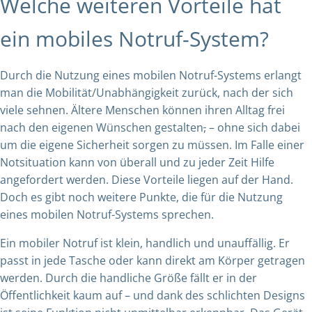
Welche weiteren Vorteile hat
ein mobiles Notruf-System?
Durch die Nutzung eines mobilen Notruf-Systems erlangt
man die Mobilität/Unabhängigkeit zurück, nach der sich
viele sehnen. Ältere Menschen können ihren Alltag frei
nach den eigenen Wünschen gestalten
,
– ohne sich dabei
um die eigene Sicherheit sorgen zu müssen. Im Falle einer
Notsituation kann von überall und zu jeder Zeit Hilfe
angefordert werden. Diese Vorteile liegen auf der Hand.
Doch es gibt noch weitere Punkte, die für die Nutzung
eines mobilen Notruf-Systems sprechen.
Ein mobiler Notruf ist klein, handlich und unauffällig. Er
passt in jede Tasche oder kann direkt am Körper getragen
werden. Durch die handliche Größe fällt er in der
Öffentlichkeit kaum auf – und dank des schlichten Designs