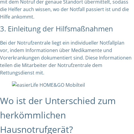
mit dem Notruf der genaue Standort übermittelt, sodass
die Helfer auch wissen, wo der Notfall passiert ist und die
Hilfe ankommt.
3. Einleitung der Hilfsmaßnahmen
Bei der Notrufzentrale liegt ein individueller Notfallplan
vor, indem Informationen über Medikamente und
Vorerkrankungen dokumentiert sind. Diese Informationen
teilen die Mitarbeiter der Notrufzentrale dem
Rettungsdienst mit.
Wo ist der Unterschied zum
herkömmlichen
Hausnotrufgerät?