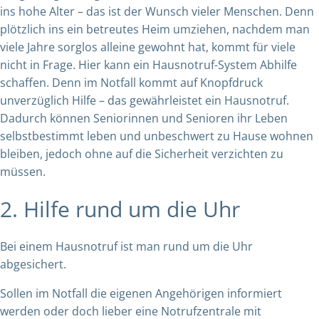
ins hohe Alter – das ist der Wunsch vieler Menschen. Denn
plötzlich ins ein betreutes Heim umziehen, nachdem man
viele Jahre sorglos alleine gewohnt hat, kommt für viele
nicht in Frage. Hier kann ein Hausnotruf-System Abhilfe
schaffen. Denn im Notfall kommt auf Knopfdruck
unverzüglich Hilfe – das gewährleistet ein Hausnotruf.
Dadurch können Seniorinnen und Senioren ihr Leben
selbstbestimmt leben und unbeschwert zu Hause wohnen
bleiben, jedoch ohne auf die Sicherheit verzichten zu
müssen.
2. Hilfe rund um die Uhr
Bei einem Hausnotruf ist man rund um die Uhr
abgesichert.
Sollen im Notfall die eigenen Angehörigen informiert
werden oder doch lieber eine Notrufzentrale mit