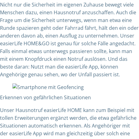
Nicht nur die Sicherheit im eigenen Zuhause bewegt viele
Menschen dazu, einen Hausnotruf anzuschaffen. Auch die
Frage um die Sicherheit unterwegs, wenn man etwa eine
Runde spazieren geht oder Fahrrad fährt, hält den ein oder
anderen davon ab, einen Ausflug zu unternehmen. Unser
easierLife HOME&GO ist genau für solche Fälle angedacht.
Falls einmal etwas unterwegs passieren sollte, kann man
mit einem Knopfdruck einen Notruf auslösen. Und das
beste daran: Nutzt man die easierLife App, können
Angehörige genau sehen, wo der Unfall passiert ist.
Erkennen von gefährlichen Situationen
Unser Hausnotruf easierLife HOME kann zum Beispiel mit
tollen Erweiterungen ergänzt werden, die etwa gefährliche
Situationen automatisch erkennen. Als Angehöriger mit
der easierLife App wird man gleichzeitig über solch eine