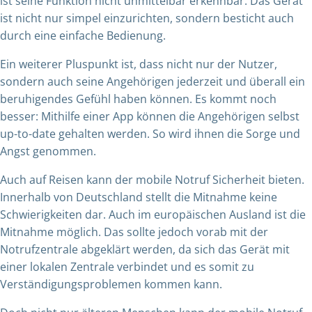
ist seine Funktion nicht unmittelbar erkennbar. Das Gerät
ist nicht nur simpel einzurichten, sondern besticht auch
durch eine einfache Bedienung.
Ein weiterer Pluspunkt ist, dass nicht nur der Nutzer,
sondern auch seine Angehörigen jederzeit und überall ein
beruhigendes Gefühl haben können. Es kommt noch
besser: Mithilfe einer App können die Angehörigen selbst
up-to-date gehalten werden. So wird ihnen die Sorge und
Angst genommen.
Auch auf Reisen kann der mobile Notruf Sicherheit bieten.
Innerhalb von Deutschland stellt die Mitnahme keine
Schwierigkeiten dar. Auch im europäischen Ausland ist die
Mitnahme möglich. Das sollte jedoch vorab mit der
Notrufzentrale abgeklärt werden, da sich das Gerät mit
einer lokalen Zentrale verbindet und es somit zu
Verständigungsproblemen kommen kann.