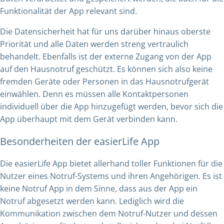
Funktionalität der App relevant sind.
Die Datensicherheit hat für uns darüber hinaus oberste
Priorität und alle Daten werden streng vertraulich
behandelt. Ebenfalls ist der externe Zugang von der App
auf den Hausnotruf geschützt. Es können sich also keine
fremden Geräte oder Personen in das Hausnotrufgerät
einwählen. Denn es müssen alle Kontaktpersonen
individuell über die App hinzugefügt werden, bevor sich die
App überhaupt mit dem Gerät verbinden kann.
Besonderheiten der easierLife App
Die easierLife App bietet allerhand toller Funktionen für die
Nutzer eines Notruf-Systems und ihren Angehörigen. Es ist
keine Notruf App in dem Sinne, dass aus der App ein
Notruf abgesetzt werden kann. Lediglich wird die
Kommunikation zwischen dem Notruf-Nutzer und dessen