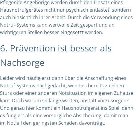
Pflegende Angehörige werden durch den Einsatz eines
Hausnotrufgerätes nicht nur psychisch entlastet, sondern
auch hinsichtlich ihrer Arbeit. Durch die Verwendung eines
Notruf-Systems kann wertvolle Zeit gespart und an
wichtigeren Stellen besser eingesetzt werden.
6. Prävention ist besser als
Nachsorge
Leider wird häufig erst dann über die Anschaffung eines
Notruf-Systems nachgedacht, wenn es bereits zu einem
Sturz oder einer anderen Notsituation im eigenen Zuhause
kam. Doch warum so lange warten, anstatt vorzusorgen?
Und genau hier kommt ein Hausnotrufgerät ins Spiel, denn
es fungiert als eine vorsorgliche Absicherung, damit man
im Notfall den geringsten Schaden davonträgt.