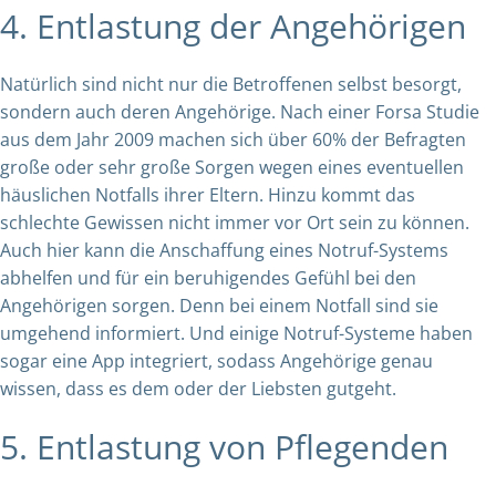
4. Entlastung der Angehörigen
Natürlich sind nicht nur die Betroffenen selbst besorgt,
sondern auch deren Angehörige. Nach einer
Forsa Studie
aus dem Jahr 2009
machen sich über 60% der Befragten
große oder sehr große Sorgen wegen eines eventuellen
häuslichen Notfalls ihrer Eltern. Hinzu kommt das
schlechte Gewissen nicht immer vor Ort sein zu können.
Auch hier kann die Anschaffung eines Notruf-Systems
abhelfen und für ein beruhigendes Gefühl bei den
Angehörigen sorgen. Denn bei einem Notfall sind sie
umgehend informiert. Und einige Notruf-Systeme haben
sogar eine App integriert, sodass Angehörige genau
wissen, dass es dem oder der Liebsten gutgeht.
5. Entlastung von Pflegenden