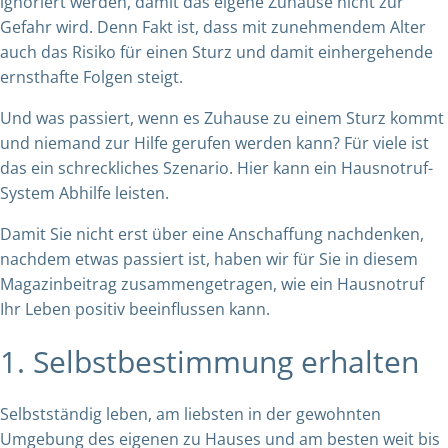
ignoriert werden, damit das eigene Zuhause nicht zur
Gefahr wird. Denn Fakt ist, dass mit zunehmendem Alter
auch das Risiko für einen Sturz und damit einhergehende
ernsthafte Folgen steigt.
Und was passiert, wenn es Zuhause zu einem Sturz kommt
und niemand zur Hilfe gerufen werden kann? Für viele ist
das ein schreckliches Szenario. Hier kann ein Hausnotruf-
System Abhilfe leisten.
Damit Sie nicht erst über eine Anschaffung nachdenken,
nachdem etwas passiert ist, haben wir für Sie in diesem
Magazinbeitrag zusammengetragen, wie ein Hausnotruf
Ihr Leben positiv beeinflussen kann.
1. Selbstbestimmung erhalten
Selbstständig leben, am liebsten in der gewohnten
Umgebung des eigenen zu Hauses und am besten weit bis