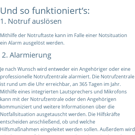
Und so funktioniert‘s:
1. Notruf auslösen
Mithilfe der Notruftaste kann im Falle einer Notsituation
ein Alarm ausgelöst werden.
2. Alarmierung
Je nach Wunsch wird entweder ein Angehöriger oder eine
professionelle Notrufzentrale alarmiert. Die Notrufzentrale
ist rund um die Uhr erreichbar, an 365 Tagen im Jahr.
Mithilfe eines integrierten Lautsprechers und Mikrofons
kann mit der Notrufzentrale oder den Angehörigen
kommuniziert und weitere Informationen über die
Notfallsituation ausgetauscht werden. Die Hilfskräfte
entscheiden anschließend, ob und welche
Hilfsmaßnahmen eingeleitet werden sollen. Außerdem wird