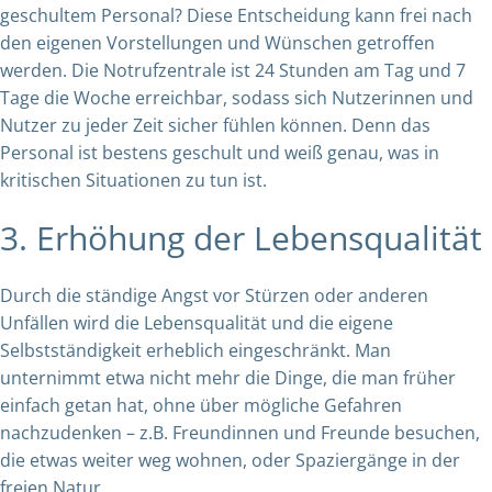
geschultem Personal? Diese Entscheidung kann frei nach
den eigenen Vorstellungen und Wünschen getroffen
werden. Die Notrufzentrale ist 24 Stunden am Tag und 7
Tage die Woche erreichbar, sodass sich Nutzerinnen und
Nutzer zu jeder Zeit sicher fühlen können. Denn das
Personal ist bestens geschult und weiß genau, was in
kritischen Situationen zu tun ist.
3. Erhöhung der Lebensqualität
Durch die ständige Angst vor Stürzen oder anderen
Unfällen wird die Lebensqualität und die eigene
Selbstständigkeit erheblich eingeschränkt. Man
unternimmt etwa nicht mehr die Dinge, die man früher
einfach getan hat, ohne über mögliche Gefahren
nachzudenken – z.B. Freundinnen und Freunde besuchen,
die etwas weiter weg wohnen, oder Spaziergänge in der
freien Natur.