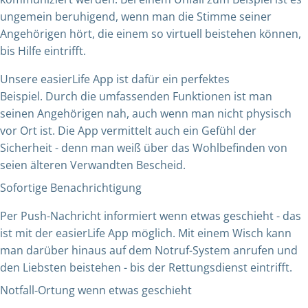
ungemein beruhigend, wenn man die Stimme seiner
Angehörigen hört, die einem so virtuell beistehen können,
bis Hilfe eintrifft.
Unsere easierLife App ist dafür ein perfektes
Beispiel. Durch die umfassenden Funktionen ist man
seinen Angehörigen nah, auch wenn man nicht physisch
vor Ort ist. Die App vermittelt auch ein Gefühl der
Sicherheit - denn man weiß über das Wohlbefinden von
seien älteren Verwandten Bescheid.
Sofortige Benachrichtigung
Per Push-Nachricht informiert wenn etwas geschieht - das
ist mit der easierLife App möglich. Mit einem Wisch kann
man darüber hinaus auf dem Notruf-System anrufen und
den Liebsten beistehen - bis der Rettungsdienst eintrifft.
Notfall-Ortung wenn etwas geschieht