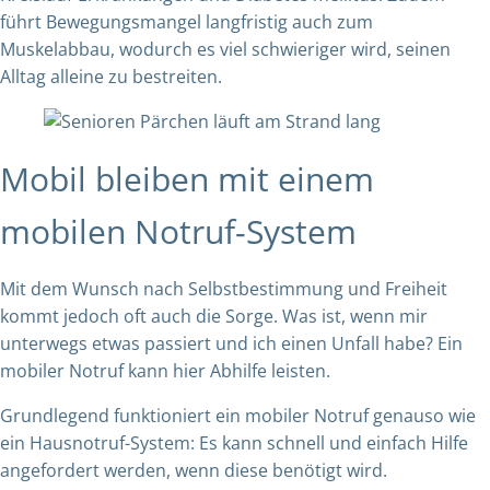
führt Bewegungsmangel langfristig auch zum
Muskelabbau, wodurch es viel schwieriger wird, seinen
Alltag alleine zu bestreiten.
Mobil bleiben mit einem
mobilen Notruf-System
Mit dem Wunsch nach Selbstbestimmung und Freiheit
kommt jedoch oft auch die Sorge. Was ist, wenn mir
unterwegs etwas passiert und ich einen Unfall habe? Ein
mobiler Notruf kann hier Abhilfe leisten.
Grundlegend funktioniert ein mobiler Notruf genauso wie
ein Hausnotruf-System: Es kann schnell und einfach Hilfe
angefordert werden, wenn diese benötigt wird.