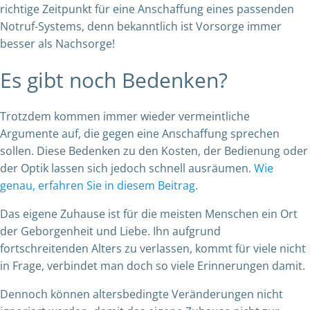
richtige Zeitpunkt für eine Anschaffung eines passenden
Notruf-Systems, denn bekanntlich ist Vorsorge immer
besser als Nachsorge!
Es gibt noch Bedenken?
Trotzdem kommen immer wieder vermeintliche
Argumente auf, die gegen eine Anschaffung sprechen
sollen. Diese Bedenken zu den Kosten, der Bedienung oder
der Optik lassen sich jedoch schnell ausräumen.
Wie
genau, erfahren Sie in diesem Beitrag.
Das eigene Zuhause ist für die meisten Menschen ein Ort
der Geborgenheit und Liebe. Ihn aufgrund
fortschreitenden Alters zu verlassen, kommt für viele nicht
in Frage, verbindet man doch so viele Erinnerungen damit.
Dennoch können altersbedingte Veränderungen nicht