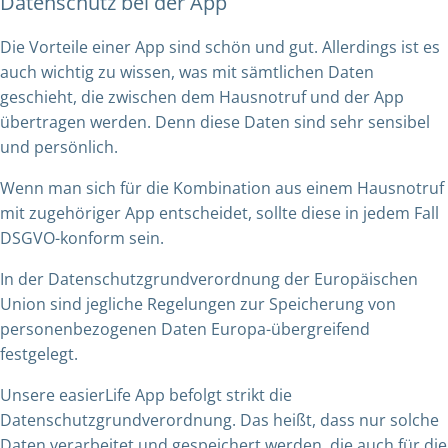
Datenschutz bei der App
Die Vorteile einer App sind schön und gut. Allerdings ist es
auch wichtig zu wissen, was mit sämtlichen Daten
geschieht, die zwischen dem Hausnotruf und der App
übertragen werden. Denn diese Daten sind sehr sensibel
und persönlich.
Wenn man sich für die Kombination aus einem Hausnotruf
mit zugehöriger App entscheidet, sollte diese in jedem Fall
DSGVO-konform sein.
In der Datenschutzgrundverordnung der Europäischen
Union sind jegliche Regelungen zur Speicherung von
personenbezogenen Daten Europa-übergreifend
festgelegt.
Unsere easierLife App befolgt strikt die
Datenschutzgrundverordnung. Das heißt, dass nur solche
Daten verarbeitet und gespeichert werden, die auch für die