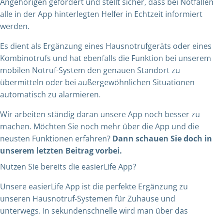
Angehörigen gefördert und stellt sicher, dass bei Notfällen
alle in der App hinterlegten Helfer in Echtzeit informiert
werden.
Es dient als Ergänzung eines Hausnotrufgeräts oder eines
Kombinotrufs und hat ebenfalls die Funktion bei unserem
mobilen Notruf-System den genauen Standort zu
übermitteln oder bei außergewöhnlichen Situationen
automatisch zu alarmieren.
Wir arbeiten ständig daran unsere App noch besser zu
machen. Möchten Sie noch mehr über die App und die
neusten Funktionen erfahren?
Dann schauen Sie doch in
unserem letzten Beitrag vorbei.
Nutzen Sie bereits die easierLife App?
Unsere easierLife App ist die perfekte Ergänzung zu
unseren Hausnotruf-Systemen für Zuhause und
unterwegs. In sekundenschnelle wird man über das