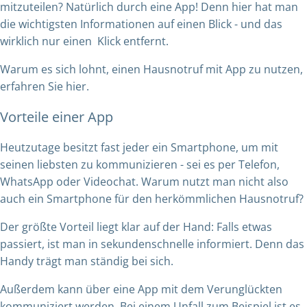
mitzuteilen? Natürlich durch eine App! Denn hier hat man
die wichtigsten Informationen auf einen Blick - und das
wirklich nur einen Klick entfernt.
Warum es sich lohnt, einen Hausnotruf mit App zu nutzen,
erfahren Sie hier.
Vorteile einer App
Heutzutage besitzt fast jeder ein Smartphone, um mit
seinen liebsten zu kommunizieren - sei es per Telefon,
WhatsApp oder Videochat. Warum nutzt man nicht also
auch ein Smartphone für den herkömmlichen Hausnotruf?
Der größte Vorteil liegt klar auf der Hand: Falls etwas
passiert, ist man in sekundenschnelle informiert. Denn das
Handy trägt man ständig bei sich.
Außerdem kann über eine App mit dem Verunglückten
kommuniziert werden. Bei einem Unfall zum Beispiel ist es