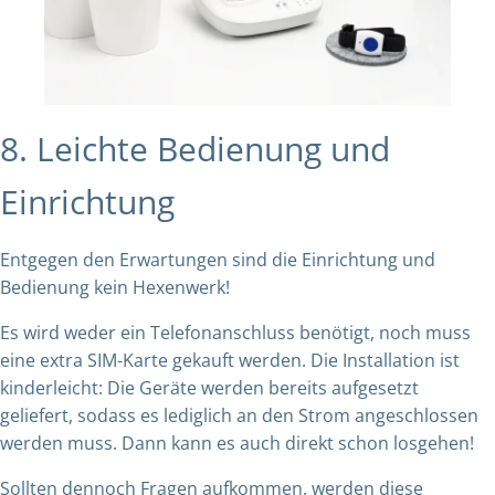
8. Leichte Bedienung und
Einrichtung
Entgegen den Erwartungen sind die Einrichtung und
Bedienung kein Hexenwerk!
Es wird weder ein Telefonanschluss benötigt, noch muss
eine extra SIM-Karte gekauft werden. Die Installation ist
kinderleicht: Die Geräte werden bereits aufgesetzt
geliefert, sodass es lediglich an den Strom angeschlossen
werden muss. Dann kann es auch direkt schon losgehen!
Sollten dennoch Fragen aufkommen, werden diese