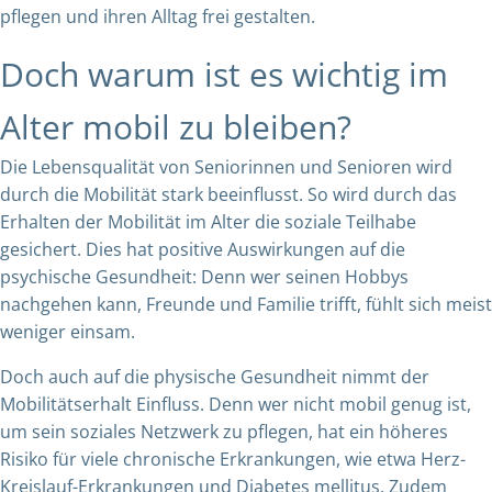
pflegen und ihren Alltag frei gestalten.
Doch warum ist es wichtig im
Alter mobil zu bleiben?
Die Lebensqualität von Seniorinnen und Senioren wird
durch die Mobilität stark beeinflusst. So wird durch das
Erhalten der Mobilität im Alter die soziale Teilhabe
gesichert. Dies hat positive Auswirkungen auf die
psychische Gesundheit: Denn wer seinen Hobbys
nachgehen kann, Freunde und Familie trifft, fühlt sich meist
weniger einsam.
Doch auch auf die physische Gesundheit nimmt der
Mobilitätserhalt Einfluss. Denn wer nicht mobil genug ist,
um sein soziales Netzwerk zu pflegen, hat ein höheres
Risiko für viele chronische Erkrankungen, wie etwa Herz-
Kreislauf-Erkrankungen und Diabetes mellitus. Zudem