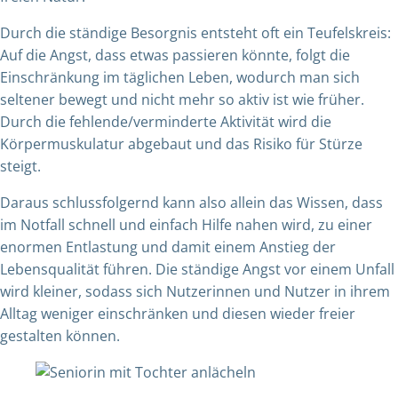
Durch die ständige Besorgnis entsteht oft ein Teufelskreis:
Auf die Angst, dass etwas passieren könnte, folgt die
Einschränkung im täglichen Leben, wodurch man sich
seltener bewegt und nicht mehr so aktiv ist wie früher.
Durch die fehlende/verminderte Aktivität wird die
Körpermuskulatur abgebaut und das Risiko für Stürze
steigt.
Daraus schlussfolgernd kann also allein das Wissen, dass
im Notfall schnell und einfach Hilfe nahen wird, zu einer
enormen Entlastung und damit einem Anstieg der
Lebensqualität führen. Die ständige Angst vor einem Unfall
wird kleiner, sodass sich Nutzerinnen und Nutzer in ihrem
Alltag weniger einschränken und diesen wieder freier
gestalten können.