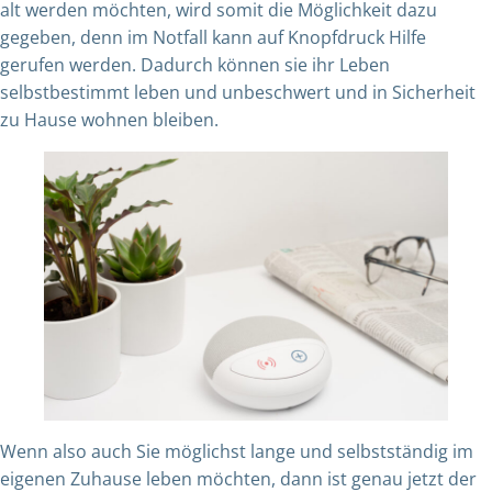
alt werden möchten, wird somit die Möglichkeit dazu
gegeben, denn im Notfall kann auf Knopfdruck Hilfe
gerufen werden. Dadurch können sie ihr Leben
selbstbestimmt leben und unbeschwert und in Sicherheit
zu Hause wohnen bleiben.
Wenn also auch Sie möglichst lange und selbstständig im
eigenen Zuhause leben möchten, dann ist genau jetzt der