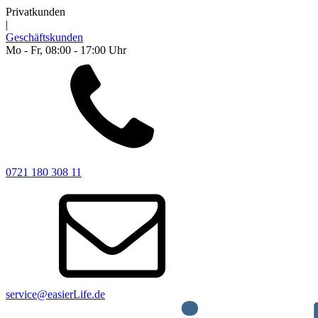
Privatkunden
|
Geschäftskunden
Mo - Fr, 08:00 - 17:00 Uhr
0721 180 308 11
service@easierLife.de