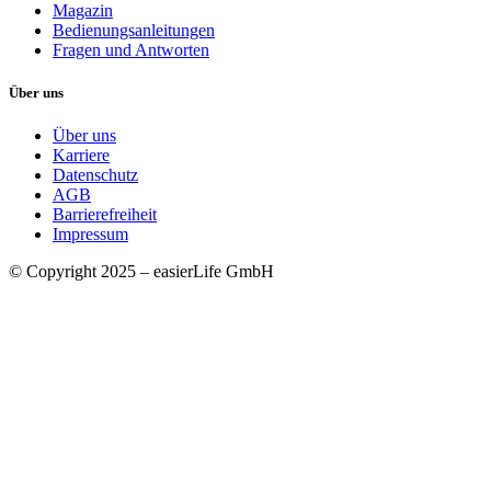
Magazin
Bedienungsanleitungen
Fragen und Antworten
Über uns
Über uns
Karriere
Datenschutz
AGB
Barrierefreiheit
Impressum
© Copyright 2025 – easierLife GmbH