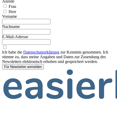
Anrede
Frau
Herr
Vorname
Nachname
E-Mail-Adresse
Ich habe die
Datenschutzerklärung
zur Kenntnis genommen. Ich
stimme zu, dass meine Angaben und Daten zur Zusendung des
Newsletters elektronisch erhoben und gespeichert werden.
Für Newsletter anmelden