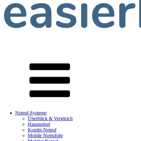
Notruf-Systeme
Überblick & Vergleich
Hausnotruf
Kombi-Notruf
Mobile Notrufuhr