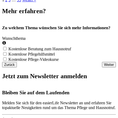
Mehr erfahren?
Zu welchem Thema wünschen Sie sich mehr Informationen?
Wunschthema
Kostenlose Beratung zum Hausnotruf
Kostenlose Pflegehilfsmittel
Kostenlose Pflege-Videokurse
Zurück
Weiter
Jetzt zum Newsletter anmelden
Bleiben Sie auf dem Laufenden
Melden Sie sich für den easierLife Newsletter an und erfahren Sie
topaktuelle Neuigkeiten rund um das Thema Pflege und Hausnotruf.