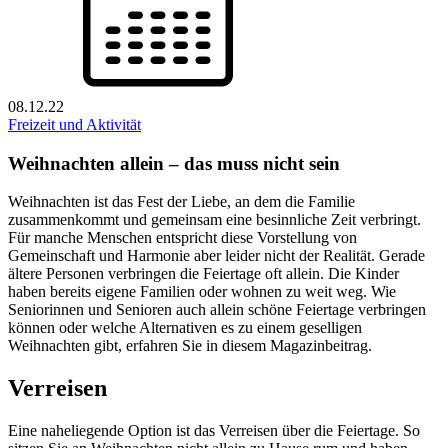
08.12.22
Freizeit und Aktivität
Weihnachten allein – das muss nicht sein
Weihnachten ist das Fest der Liebe, an dem die Familie
zusammenkommt und gemeinsam eine besinnliche Zeit verbringt.
Für manche Menschen entspricht diese Vorstellung von
Gemeinschaft und Harmonie aber leider nicht der Realität. Gerade
ältere Personen verbringen die Feiertage oft allein. Die Kinder
haben bereits eigene Familien oder wohnen zu weit weg. Wie
Seniorinnen und Senioren auch allein schöne Feiertage verbringen
können oder welche Alternativen es zu einem geselligen
Weihnachten gibt, erfahren Sie in diesem Magazinbeitrag.
Verreisen
Eine naheliegende Option ist das Verreisen über die Feiertage. So