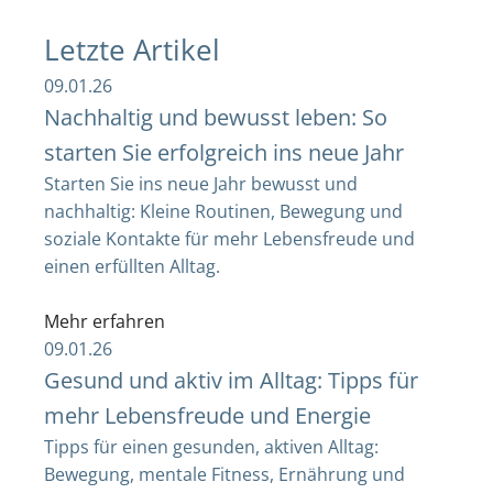
Letzte Artikel
09.01.26
Nachhaltig und bewusst leben: So
starten Sie erfolgreich ins neue Jahr
Starten Sie ins neue Jahr bewusst und
nachhaltig: Kleine Routinen, Bewegung und
soziale Kontakte für mehr Lebensfreude und
einen erfüllten Alltag.
Mehr erfahren
09.01.26
Gesund und aktiv im Alltag: Tipps für
mehr Lebensfreude und Energie
Tipps für einen gesunden, aktiven Alltag:
Bewegung, mentale Fitness, Ernährung und