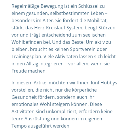
Regelmäßige Bewegung ist ein Schlüssel zu
einem gesunden, selbstbestimmten Leben –
besonders im Alter. Sie fördert die Mobilität,
stärkt das Herz-Kreislauf-System, beugt Stürzen
vor und trägt entscheidend zum seelischen
Wohlbefinden bei. Und das Beste: Um aktiv zu
bleiben, braucht es keinen Sportverein oder
Trainingsplan. Viele Aktivitäten lassen sich leicht
in den Alltag integrieren – vor allem, wenn sie
Freude machen.
In diesem Artikel möchten wir Ihnen fünf Hobbys
vorstellen, die nicht nur die körperliche
Gesundheit fördern, sondern auch Ihr
emotionales Wohl steigern können. Diese
Aktivitäten sind unkompliziert, erfordern keine
teure Ausrüstung und können im eigenen
Tempo ausgeführt werden.