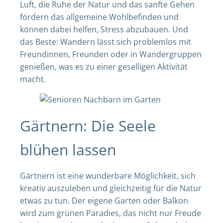
Luft, die Ruhe der Natur und das sanfte Gehen
fördern das allgemeine Wohlbefinden und
können dabei helfen, Stress abzubauen. Und
das Beste: Wandern lässt sich problemlos mit
Freundinnen, Freunden oder in Wandergruppen
genießen, was es zu einer geselligen Aktivität
macht.
Gärtnern: Die Seele
blühen lassen
Gärtnern ist eine wunderbare Möglichkeit, sich
kreativ auszuleben und gleichzeitig für die Natur
etwas zu tun. Der eigene Garten oder Balkon
wird zum grünen Paradies, das nicht nur Freude