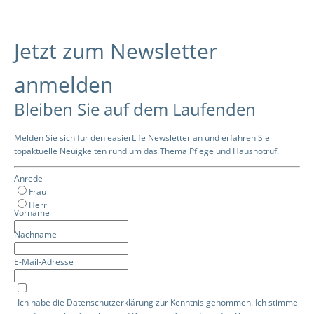
Jetzt zum Newsletter
anmelden
Bleiben Sie auf dem Laufenden
Melden Sie sich für den easierLife Newsletter an und erfahren Sie
topaktuelle Neuigkeiten rund um das Thema Pflege und Hausnotruf.
Anrede
Frau
Herr
Vorname
Nachname
E-Mail-Adresse
Ich habe die
Datenschutzerklärung
zur Kenntnis genommen. Ich stimme