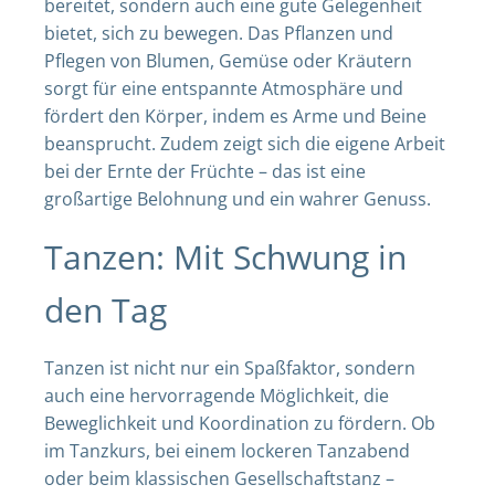
bereitet, sondern auch eine gute Gelegenheit
bietet, sich zu bewegen. Das Pflanzen und
Pflegen von Blumen, Gemüse oder Kräutern
sorgt für eine entspannte Atmosphäre und
fördert den Körper, indem es Arme und Beine
beansprucht. Zudem zeigt sich die eigene Arbeit
bei der Ernte der Früchte – das ist eine
großartige Belohnung und ein wahrer Genuss.
Tanzen: Mit Schwung in
den Tag
Tanzen ist nicht nur ein Spaßfaktor, sondern
auch eine hervorragende Möglichkeit, die
Beweglichkeit und Koordination zu fördern. Ob
im Tanzkurs, bei einem lockeren Tanzabend
oder beim klassischen Gesellschaftstanz –