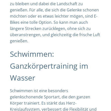
zu bleiben und dabei die Landschaft zu
genießen. Für alle, die sich die Gelenke schonen
möchten oder es etwas leichter mögen, sind E-
Bikes eine tolle Option. So kann man auch
längere Strecken zurücklegen, ohne sich zu
überanstrengen, und gleichzeitig die frische Luft
genießen.
Schwimmen:
Ganzkörpertraining im
Wasser
Schwimmen ist eine besonders
gelenkschonende Sportart, die den ganzen
Körper trainiert. Es stärkt das Herz-
Kreislaufsystem, verbessert die Flexibilität und