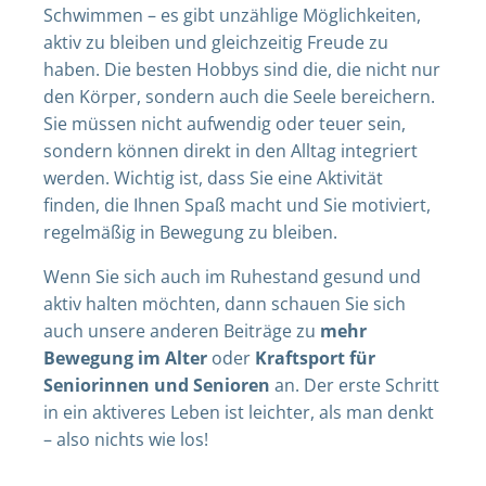
Schwimmen – es gibt unzählige Möglichkeiten,
aktiv zu bleiben und gleichzeitig Freude zu
haben. Die besten Hobbys sind die, die nicht nur
den Körper, sondern auch die Seele bereichern.
Sie müssen nicht aufwendig oder teuer sein,
sondern können direkt in den Alltag integriert
werden. Wichtig ist, dass Sie eine Aktivität
finden, die Ihnen Spaß macht und Sie motiviert,
regelmäßig in Bewegung zu bleiben.
Wenn Sie sich auch im Ruhestand gesund und
aktiv halten möchten, dann schauen Sie sich
auch unsere anderen Beiträge zu
mehr
Bewegung im Alter
oder
Kraftsport für
Seniorinnen und Senioren
an. Der erste Schritt
in ein aktiveres Leben ist leichter, als man denkt
– also nichts wie los!