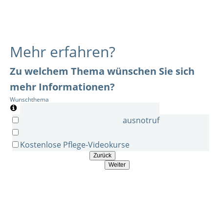
Mehr erfahren?
Zu welchem Thema wünschen Sie sich
mehr Informationen?
Wunschthema
Kostenlose Beratung zum Hausnotruf
Kostenlose Pflegehilfsmittel
Kostenlose Pflege-Videokurse
Zurück
Weiter