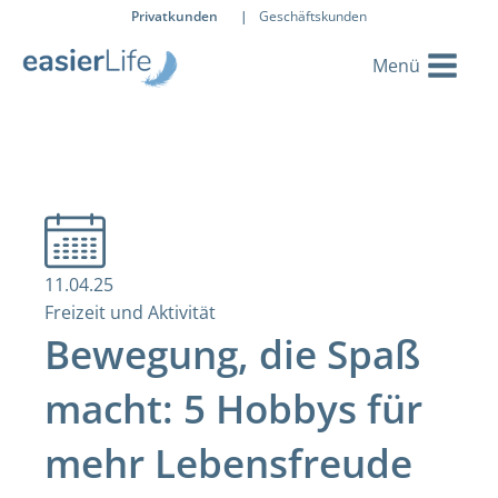
Privatkunden
|
Geschäftskunden
11.04.25
Freizeit und Aktivität
Bewegung, die Spaß
macht: 5 Hobbys für
mehr Lebensfreude