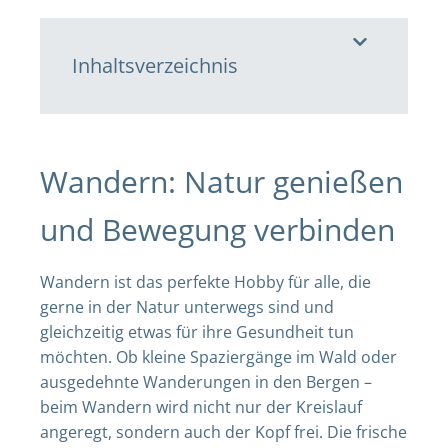
Inhaltsverzeichnis
Wandern: Natur genießen
und Bewegung verbinden
Wandern ist das perfekte Hobby für alle, die
gerne in der Natur unterwegs sind und
gleichzeitig etwas für ihre Gesundheit tun
möchten. Ob kleine Spaziergänge im Wald oder
ausgedehnte Wanderungen in den Bergen –
beim Wandern wird nicht nur der Kreislauf
angeregt, sondern auch der Kopf frei. Die frische