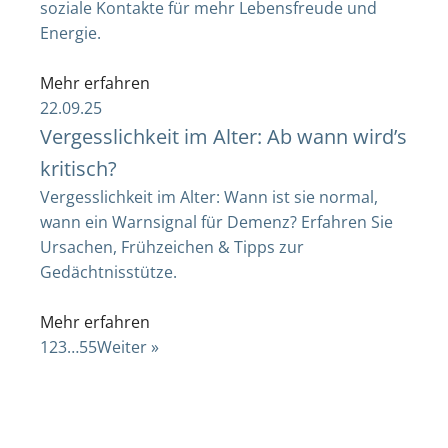
soziale Kontakte für mehr Lebensfreude und
Energie.
Mehr erfahren
22.09.25
Vergesslichkeit im Alter: Ab wann wird’s
kritisch?
Vergesslichkeit im Alter: Wann ist sie normal,
wann ein Warnsignal für Demenz? Erfahren Sie
Ursachen, Frühzeichen & Tipps zur
Gedächtnisstütze.
Mehr erfahren
1
2
3
…
55
Weiter »