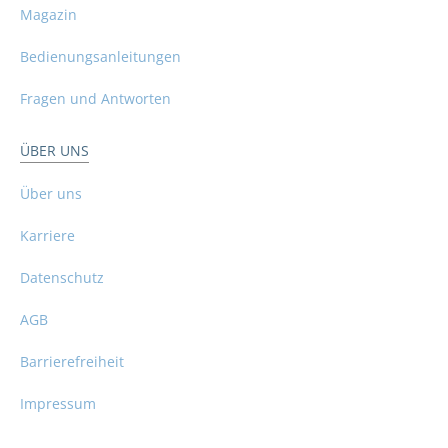
Magazin
Bedienungsanleitungen
Fragen und Antworten
ÜBER UNS
Über uns
Karriere
Datenschutz
AGB
Barrierefreiheit
Impressum