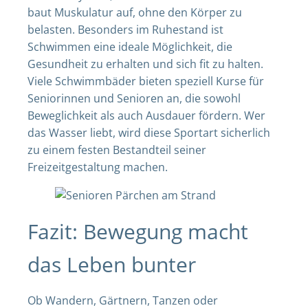
baut Muskulatur auf, ohne den Körper zu
belasten. Besonders im Ruhestand ist
Schwimmen eine ideale Möglichkeit, die
Gesundheit zu erhalten und sich fit zu halten.
Viele Schwimmbäder bieten speziell Kurse für
Seniorinnen und Senioren an, die sowohl
Beweglichkeit als auch Ausdauer fördern. Wer
das Wasser liebt, wird diese Sportart sicherlich
zu einem festen Bestandteil seiner
Freizeitgestaltung machen.
Fazit: Bewegung macht
das Leben bunter
Ob Wandern, Gärtnern, Tanzen oder