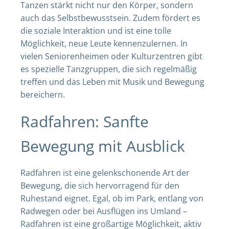
Tanzen stärkt nicht nur den Körper, sondern
auch das Selbstbewusstsein. Zudem fördert es
die soziale Interaktion und ist eine tolle
Möglichkeit, neue Leute kennenzulernen. In
vielen Seniorenheimen oder Kulturzentren gibt
es spezielle Tanzgruppen, die sich regelmäßig
treffen und das Leben mit Musik und Bewegung
bereichern.
Radfahren: Sanfte
Bewegung mit Ausblick
Radfahren ist eine gelenkschonende Art der
Bewegung, die sich hervorragend für den
Ruhestand eignet. Egal, ob im Park, entlang von
Radwegen oder bei Ausflügen ins Umland –
Radfahren ist eine großartige Möglichkeit, aktiv