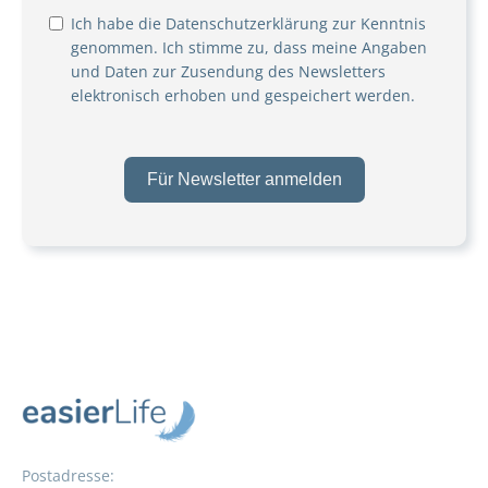
Ich habe die
Datenschutzerklärung
zur Kenntnis
genommen. Ich stimme zu, dass meine Angaben
und Daten zur Zusendung des Newsletters
elektronisch erhoben und gespeichert werden.
Für Newsletter anmelden
Postadresse: