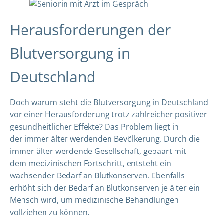
Herausforderungen der
Blutversorgung in
Deutschland
Doch warum steht die Blutversorgung in Deutschland
vor einer Herausforderung trotz zahlreicher positiver
gesundheitlicher Effekte? Das Problem liegt in
der immer älter werdenden Bevölkerung. Durch die
immer älter werdende Gesellschaft, gepaart mit
dem medizinischen Fortschritt, entsteht ein
wachsender Bedarf an Blutkonserven. Ebenfalls
erhöht sich der Bedarf an Blutkonserven je älter ein
Mensch wird, um medizinische Behandlungen
vollziehen zu können.