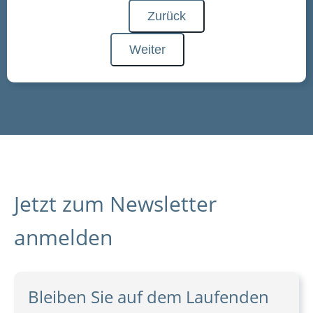
Zurück
Weiter
Jetzt zum Newsletter
anmelden
Bleiben Sie auf dem Laufenden