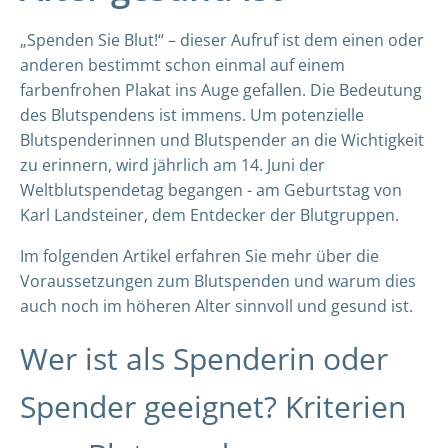
„Spenden Sie Blut!“ – dieser Aufruf ist dem einen oder
anderen bestimmt schon einmal auf einem
farbenfrohen Plakat ins Auge gefallen. Die Bedeutung
des Blutspendens ist immens. Um potenzielle
Blutspenderinnen und Blutspender an die Wichtigkeit
zu erinnern, wird jährlich am 14. Juni der
Weltblutspendetag begangen - am Geburtstag von
Karl Landsteiner, dem Entdecker der Blutgruppen.
Im folgenden Artikel erfahren Sie mehr über die
Voraussetzungen zum Blutspenden und warum dies
auch noch im höheren Alter sinnvoll und gesund ist.
Wer ist als Spenderin oder
Spender geeignet? Kriterien