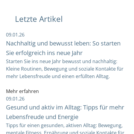
Letzte Artikel
09.01.26
Nachhaltig und bewusst leben: So starten
Sie erfolgreich ins neue Jahr
Starten Sie ins neue Jahr bewusst und nachhaltig:
Kleine Routinen, Bewegung und soziale Kontakte für
mehr Lebensfreude und einen erfüllten Alltag.
Mehr erfahren
09.01.26
Gesund und aktiv im Alltag: Tipps für mehr
Lebensfreude und Energie
Tipps für einen gesunden, aktiven Alltag: Bewegung,
mentale Fitness, Ernährung und soziale Kontakte für