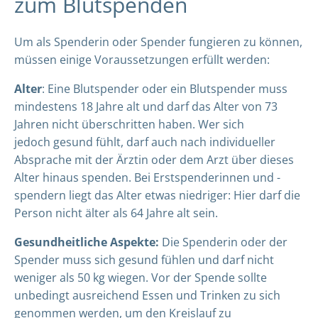
zum Blutspenden
Um als Spenderin oder Spender fungieren zu können,
müssen einige Voraussetzungen erfüllt werden:
Alter
: Eine Blutspender oder ein Blutspender muss
mindestens 18 Jahre alt und darf das Alter von 73
Jahren nicht überschritten haben. Wer sich
jedoch gesund fühlt, darf auch nach individueller
Absprache mit der Ärztin oder dem Arzt über dieses
Alter hinaus spenden. Bei Erstspenderinnen und -
spendern liegt das Alter etwas niedriger: Hier darf die
Person nicht älter als 64 Jahre alt sein.
Gesundheitliche Aspekte:
Die Spenderin oder der
Spender muss sich gesund fühlen und darf nicht
weniger als 50 kg wiegen. Vor der Spende sollte
unbedingt ausreichend Essen und Trinken zu sich
genommen werden, um den Kreislauf zu