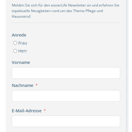
Melden Sie sich für den easierLife Newsletter an und erfahren Sie
topaktuelle Neuigkeiten rund um das Thema Pflege und
Hausnotruf.
Anrede
Frau
Herr
Vorname
Nachname
E-Mail-Adresse