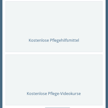
Kostenlose Pflegehilfsmittel
Kostenlose Pflege-Videokurse