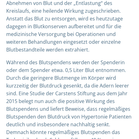
Abnehmen von Blut und der „Entlastung“ des
Kreislaufs, eine heilende Wirkung zugeschrieben.
Anstatt das Blut zu entsorgen, wird es heutzutage
dagegen in Blutkonserven aufbereitet und für die
medizinische Versorgung bei Operationen und
weiteren Behandlungen eingesetzt oder einzelne
Blutbestandteile werden extrahiert.
Während des Blutspendens werden der Spenderin
oder dem Spender etwa. 0,5 Liter Blut entnommen.
Durch die geringere Blutmenge im Körper wird
kurzzeitig der Blutdruck gesenkt, da die Adern leerer
sind.
Eine Studie der Carstens Stiftung aus dem Jahr
2015
belegt nun auch die positive Wirkung des
Blutspendens und liefert Beweise, dass regelmäßiges
Blutspenden den Blutdruck von Hypertonie Patienten
deutlich und insbesondere nachhaltig senkt.
Demnach könnte regelmäßiges Blutspenden das