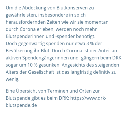
Um die Abdeckung von Blutkonserven zu
gewährleisten, insbesondere in solch
herausfordernden Zeiten wie wir sie momentan
durch Corona erleben, werden noch mehr
Blutspenderinnen und -spender benötigt.
Doch gegenwärtig spenden nur etwa 3 % der
Bevölkerung ihr Blut. Durch Corona ist der Anteil an
aktiven Spendengängerinnen und -gängern beim DRK
sogar um 10 % gesunken. Angesichts des steigenden
Alters der Gesellschaft ist das langfristig definitiv zu
wenig.
Eine Übersicht von Terminen und Orten zur
Blutspende gibt es beim DRK:
https://www.drk-
blutspende.de