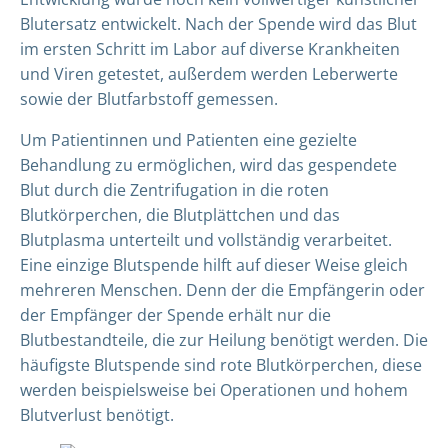
Blutersatz entwickelt. Nach der Spende wird das Blut
im ersten Schritt im Labor auf diverse Krankheiten
und Viren getestet, außerdem werden Leberwerte
sowie der Blutfarbstoff gemessen.
Um Patientinnen und Patienten eine gezielte
Behandlung zu ermöglichen, wird das gespendete
Blut durch die Zentrifugation in die roten
Blutkörperchen, die Blutplättchen und das
Blutplasma unterteilt und vollständig verarbeitet.
Eine einzige Blutspende hilft auf dieser Weise gleich
mehreren Menschen. Denn der die Empfängerin oder
der Empfänger der Spende erhält nur die
Blutbestandteile, die zur Heilung benötigt werden. Die
häufigste Blutspende sind rote Blutkörperchen, diese
werden beispielsweise bei Operationen und hohem
Blutverlust benötigt.