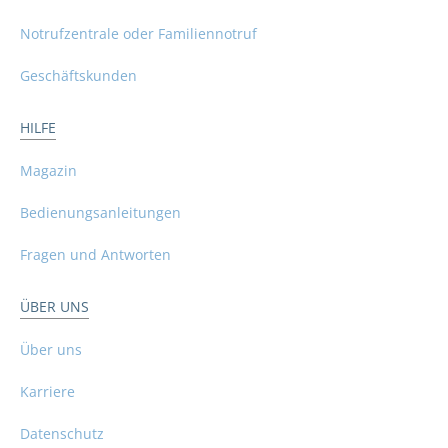
Notrufzentrale oder Familiennotruf
Geschäftskunden
HILFE
Magazin
Bedienungsanleitungen
Fragen und Antworten
ÜBER UNS
Über uns
Karriere
Datenschutz