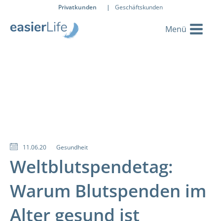
Privatkunden
|
Geschäftskunden
11.06.20
Gesundheit
Weltblutspendetag:
Warum Blutspenden im
Alter gesund ist