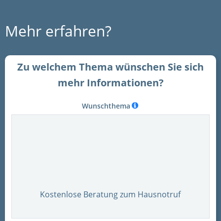
Mehr erfahren?
Zu welchem Thema wünschen Sie sich
mehr Informationen?
Wunschthema
Kostenlose Beratung zum Hausnotruf