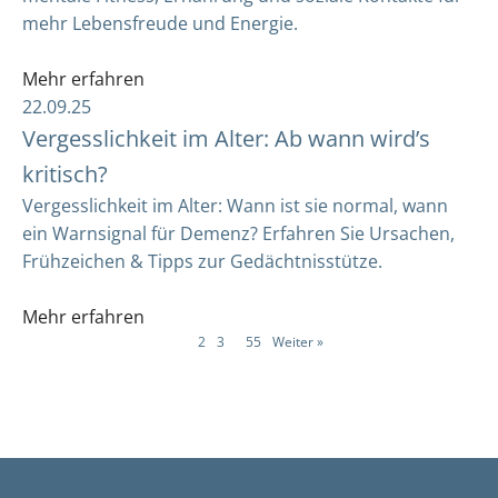
mehr Lebensfreude und Energie.
Mehr erfahren
22.09.25
Vergesslichkeit im Alter: Ab wann wird’s
kritisch?
Vergesslichkeit im Alter: Wann ist sie normal, wann
ein Warnsignal für Demenz? Erfahren Sie Ursachen,
Frühzeichen & Tipps zur Gedächtnisstütze.
Mehr erfahren
1
2
3
…
55
Weiter »