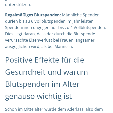
unterstützen.
Regelmäßiges Blutspenden:
Männliche Spender
dürfen bis zu 6 Vollblutspenden im Jahr leisten,
Spenderinnen dagegen nur bis zu 4 Vollblutspenden.
Dies liegt daran, dass der durch die Blutspende
verursachte Eisenverlust bei Frauen langsamer
ausgeglichen wird, als bei Männern.
Positive Effekte für die
Gesundheit und warum
Blutspenden im Alter
genauso wichtig ist
Schon im Mittelalter wurde dem Aderlass, also dem