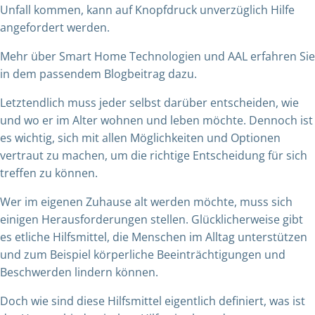
Unfall kommen, kann auf Knopfdruck unverzüglich Hilfe
angefordert werden.
Mehr über Smart Home Technologien und AAL erfahren Sie
in dem passendem Blogbeitrag dazu.
Letztendlich muss jeder selbst darüber entscheiden, wie
und wo er im Alter wohnen und leben möchte. Dennoch ist
es wichtig, sich mit allen Möglichkeiten und Optionen
vertraut zu machen, um die richtige Entscheidung für sich
treffen zu können.
Wer im eigenen Zuhause alt werden möchte, muss sich
einigen Herausforderungen stellen. Glücklicherweise gibt
es etliche Hilfsmittel, die Menschen im Alltag unterstützen
und zum Beispiel körperliche Beeinträchtigungen und
Beschwerden lindern können.
Doch wie sind diese Hilfsmittel eigentlich definiert, was ist