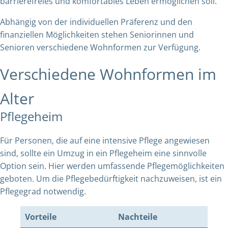
barrierefreies und komfortables Leben ermöglichen soll.
Abhängig von der individuellen Präferenz und den
finanziellen Möglichkeiten stehen Seniorinnen und
Senioren verschiedene Wohnformen zur Verfügung.
Verschiedene Wohnformen im
Alter
Pflegeheim
Für Personen, die auf eine intensive Pflege angewiesen
sind, sollte ein Umzug in ein Pflegeheim eine sinnvolle
Option sein. Hier werden umfassende Pflegemöglichkeiten
geboten. Um die Pflegebedürftigkeit nachzuweisen, ist ein
Pflegegrad notwendig.
Vorteile
Nachteile