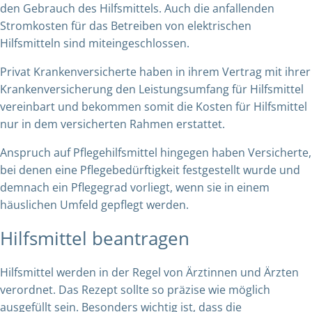
den Gebrauch des Hilfsmittels. Auch die anfallenden
Stromkosten für das Betreiben von elektrischen
Hilfsmitteln sind miteingeschlossen.
Privat Krankenversicherte haben in ihrem Vertrag mit ihrer
Krankenversicherung den Leistungsumfang für Hilfsmittel
vereinbart und bekommen somit die Kosten für Hilfsmittel
nur in dem versicherten Rahmen erstattet.
Anspruch auf Pflegehilfsmittel hingegen haben Versicherte,
bei denen eine Pflegebedürftigkeit festgestellt wurde und
demnach ein Pflegegrad vorliegt, wenn sie in einem
häuslichen Umfeld gepflegt werden.
Hilfsmittel beantragen
Hilfsmittel werden in der Regel von Ärztinnen und Ärzten
verordnet. Das Rezept sollte so präzise wie möglich
ausgefüllt sein. Besonders wichtig ist, dass die