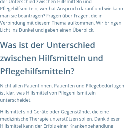
der Unterschied zwischen Hilfsmitteln und
Pflegehilfsmitteln, wer hat Anspruch darauf und wie kann
man sie beantragen? Fragen über Fragen, die in
Verbindung mit diesem Thema aufkommen. Wir bringen
Licht ins Dunkel und geben einen Überblick.
Was ist der Unterschied
zwischen Hilfsmitteln und
Pflegehilfsmitteln?
Nicht allen Patientinnen, Patienten und Pflegebedürftigen
ist klar, was Hilfsmittel von Pflegehilfsmitteln
unterscheidet.
Hilfsmittel sind Geräte oder Gegenstände, die eine
medizinische Therapie unterstützen sollen. Dank dieser
Hilfsmittel kann der Erfolg einer Krankenbehandlung