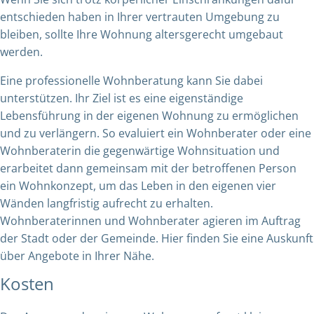
entschieden haben in Ihrer vertrauten Umgebung zu
bleiben, sollte Ihre Wohnung altersgerecht umgebaut
werden.
Eine professionelle Wohnberatung kann Sie dabei
unterstützen. Ihr Ziel ist es eine eigenständige
Lebensführung in der eigenen Wohnung zu ermöglichen
und zu verlängern. So evaluiert ein Wohnberater oder eine
Wohnberaterin die gegenwärtige Wohnsituation und
erarbeitet dann gemeinsam mit der betroffenen Person
ein Wohnkonzept, um das Leben in den eigenen vier
Wänden langfristig aufrecht zu erhalten.
Wohnberaterinnen und Wohnberater agieren im Auftrag
der Stadt oder der Gemeinde.
Hier finden Sie eine Auskunft
über Angebote in Ihrer Nähe.
Kosten