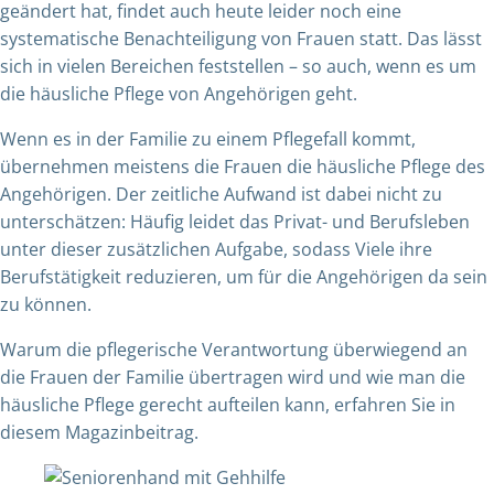
geändert hat, findet auch heute leider noch eine
systematische Benachteiligung von Frauen statt. Das lässt
sich in vielen Bereichen feststellen – so auch, wenn es um
die häusliche Pflege von Angehörigen geht.
Wenn es in der Familie zu einem Pflegefall kommt,
übernehmen meistens die Frauen die häusliche Pflege des
Angehörigen. Der zeitliche Aufwand ist dabei nicht zu
unterschätzen: Häufig leidet das Privat- und Berufsleben
unter dieser zusätzlichen Aufgabe, sodass Viele ihre
Berufstätigkeit reduzieren, um für die Angehörigen da sein
zu können.
Warum die pflegerische Verantwortung überwiegend an
die Frauen der Familie übertragen wird und wie man die
häusliche Pflege gerecht aufteilen kann, erfahren Sie in
diesem Magazinbeitrag.