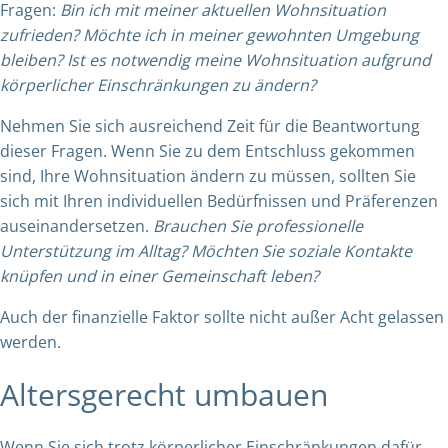
Fragen:
Bin ich mit meiner aktuellen Wohnsituation
zufrieden? Möchte ich in meiner gewohnten Umgebung
bleiben? Ist es notwendig meine Wohnsituation aufgrund
körperlicher Einschränkungen zu ändern?
Nehmen Sie sich ausreichend Zeit für die Beantwortung
dieser Fragen. Wenn Sie zu dem Entschluss gekommen
sind, Ihre Wohnsituation ändern zu müssen, sollten Sie
sich mit Ihren individuellen Bedürfnissen und Präferenzen
auseinandersetzen.
Brauchen Sie professionelle
Unterstützung im Alltag? Möchten Sie soziale Kontakte
knüpfen und in einer Gemeinschaft leben?
Auch der finanzielle Faktor sollte nicht außer Acht gelassen
werden.
Altersgerecht umbauen
Wenn Sie sich trotz körperlicher Einschränkungen dafür