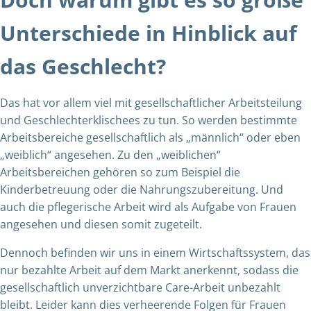
Unterschiede in Hinblick auf
das Geschlecht?
Das hat vor allem viel mit gesellschaftlicher Arbeitsteilung
und Geschlechterklischees zu tun. So werden bestimmte
Arbeitsbereiche gesellschaftlich als „männlich“ oder eben
„weiblich“ angesehen. Zu den „weiblichen“
Arbeitsbereichen gehören so zum Beispiel die
Kinderbetreuung oder die Nahrungszubereitung. Und
auch die pflegerische Arbeit wird als Aufgabe von Frauen
angesehen und diesen somit zugeteilt.
Dennoch befinden wir uns in einem Wirtschaftssystem, das
nur bezahlte Arbeit auf dem Markt anerkennt, sodass die
gesellschaftlich unverzichtbare Care-Arbeit unbezahlt
bleibt. Leider kann dies verheerende Folgen für Frauen