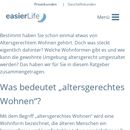
Privatkunden
|
Geschäftskunden
Bestimmt haben Sie schon einmal etwas von
Altersgerechtem Wohnen gehört. Doch was steckt
eigentlich dahinter? Welche Wohnformen gibt es und wie
kann die gewohnte Umgebung altersgerecht umgestaltet
werden? Das haben wir für Sie in diesem Ratgeber
zusammengetragen.
Was bedeutet „altersgerechtes
Wohnen“?
Mit dem Begriff „altersgerechtes Wohnen“ wird eine
Wohnform bezeichnet, die älteren Menschen ein