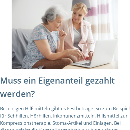
Muss ein Eigenanteil gezahlt
werden?
Bei einigen Hilfsmitteln gibt es Festbeträge. So zum Beispiel
für Sehhilfen, Hörhilfen, Inkontinenzmitteln, Hilfsmittel zur
Kompressionstherapie, Stoma-Artikel und Einlagen. Bei