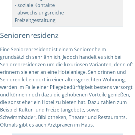
- soziale Kontakte
- abwechslungsreiche
Freizeitgestaltung
Seniorenresidenz
Eine Seniorenresidenz ist einem Seniorenheim
grundsätzlich sehr ähnlich. Jedoch handelt es sich bei
Seniorenresidenzen um die luxuriösen Varianten, denn oft
erinnern sie eher an eine Hotelanlage. Seniorinnen und
Senioren leben dort in einer altersgerechten Wohnung,
werden im Falle einer Pflegebedürftigkeit bestens versorgt
und können noch dazu die gehobenen Vorteile genießen,
die sonst eher ein Hotel zu bieten hat. Dazu zählen zum
Beispiel Kultur- und Freizeitangebote, sowie
Schwimmbäder, Bibliotheken, Theater und Restaurants.
Oftmals gibt es auch Arztpraxen im Haus.