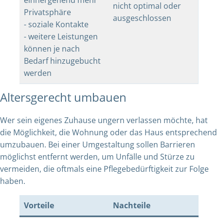
einhergehend mehr
nicht optimal oder
Privatsphäre
ausgeschlossen
- soziale Kontakte
- weitere Leistungen
können je nach
Bedarf hinzugebucht
werden
Altersgerecht umbauen
Wer sein eigenes Zuhause ungern verlassen möchte, hat
die Möglichkeit, die Wohnung oder das Haus entsprechend
umzubauen. Bei einer Umgestaltung sollen Barrieren
möglichst entfernt werden, um Unfälle und Stürze zu
vermeiden, die oftmals eine Pflegebedürftigkeit zur Folge
haben.
Vorteile
Nachteile