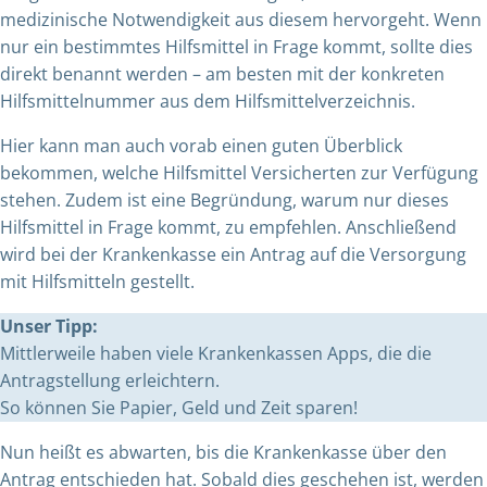
medizinische Notwendigkeit aus diesem hervorgeht. Wenn
nur ein bestimmtes Hilfsmittel in Frage kommt, sollte dies
direkt benannt werden – am besten mit der konkreten
Hilfsmittelnummer aus dem Hilfsmittelverzeichnis.
Hier kann man auch vorab einen guten Überblick
bekommen, welche Hilfsmittel Versicherten zur Verfügung
stehen.
Zudem ist eine Begründung, warum nur dieses
Hilfsmittel in Frage kommt, zu empfehlen. Anschließend
wird bei der Krankenkasse ein Antrag auf die Versorgung
mit Hilfsmitteln gestellt.
Unser Tipp:
Mittlerweile haben viele Krankenkassen Apps, die die
Antragstellung erleichtern.
So können Sie Papier, Geld und Zeit sparen!
Nun heißt es abwarten, bis die Krankenkasse über den
Antrag entschieden hat. Sobald dies geschehen ist, werden