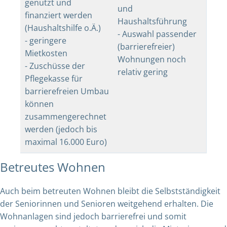
genutzt und
und
finanziert werden
Haushaltsführung
(Haushaltshilfe o.Ä.)
- Auswahl passender
- geringere
(barrierefreier)
Mietkosten
Wohnungen noch
- Zuschüsse der
relativ gering
Pflegekasse für
barrierefreien Umbau
können
zusammengerechnet
werden (jedoch bis
maximal 16.000 Euro)
Betreutes Wohnen
Auch beim betreuten Wohnen bleibt die Selbstständigkeit
der Seniorinnen und Senioren weitgehend erhalten. Die
Wohnanlagen sind jedoch barrierefrei und somit