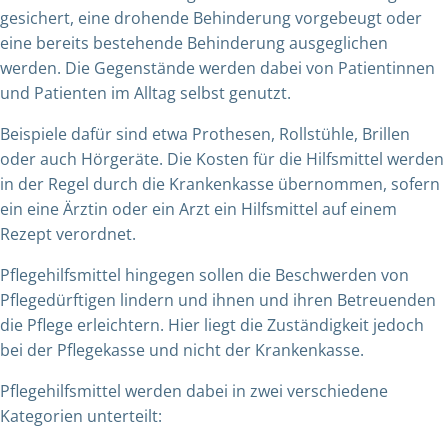
gesichert, eine drohende Behinderung vorgebeugt oder
eine bereits bestehende Behinderung ausgeglichen
werden. Die Gegenstände werden dabei von Patientinnen
und Patienten im Alltag selbst genutzt.
Beispiele dafür sind etwa Prothesen, Rollstühle, Brillen
oder auch Hörgeräte. Die Kosten für die Hilfsmittel werden
in der Regel durch die Krankenkasse übernommen, sofern
ein eine Ärztin oder ein Arzt ein Hilfsmittel auf einem
Rezept verordnet.
Pflegehilfsmittel hingegen sollen die Beschwerden von
Pflegedürftigen lindern und ihnen und ihren Betreuenden
die Pflege erleichtern. Hier liegt die Zuständigkeit jedoch
bei der Pflegekasse und nicht der Krankenkasse.
Pflegehilfsmittel werden dabei in zwei verschiedene
Kategorien unterteilt: