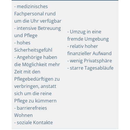
- medizinisches
Fachpersonal rund
um die Uhr verfügbar
- intensive Betreuung
- Umzug in eine
und Pflege
fremde Umgebung
- hohes
- relativ hoher
Sicherheitsgefühl
finanzieller Aufwand
- Angehörige haben
- wenig Privatsphäre
die Möglichkeit mehr
- starre Tagesabläufe
Zeit mit den
Pflegebedürftigen zu
verbringen, anstatt
sich um die reine
Pflege zu kümmern
- barrierefreies
Wohnen
- soziale Kontakte