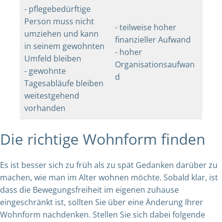
- pflegebedürftige
Person muss nicht
- teilweise hoher
umziehen und kann
finanzieller Aufwand
in seinem gewohnten
- hoher
Umfeld bleiben
Organisationsaufwan
- gewohnte
d
Tagesabläufe bleiben
weitestgehend
vorhanden
Die richtige Wohnform finden
Es ist besser sich zu früh als zu spät Gedanken darüber zu
machen, wie man im Alter wohnen möchte. Sobald klar, ist
dass die Bewegungsfreiheit im eigenen zuhause
eingeschränkt ist, sollten Sie über eine Änderung Ihrer
Wohnform nachdenken. Stellen Sie sich dabei folgende