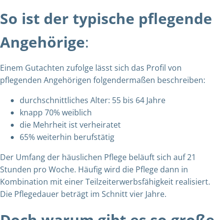
So ist der typische pflegende
Angehörige
:
Einem Gutachten zufolge
lässt sich das Profil von
pflegenden Angehörigen folgendermaßen beschreiben:
durchschnittliches Alter: 55 bis 64 Jahre
knapp 70% weiblich
die Mehrheit ist verheiratet
65% weiterhin berufstätig
Der Umfang der häuslichen Pflege beläuft sich auf 21
Stunden pro Woche. Häufig wird die Pflege dann in
Kombination mit einer Teilzeiterwerbsfähigkeit realisiert.
Die Pflegedauer beträgt im Schnitt vier Jahre.
Doch warum gibt es so große