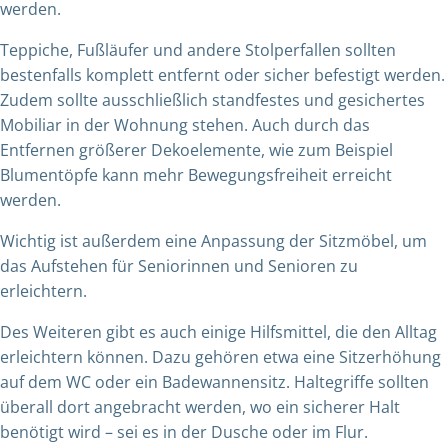
werden.
Teppiche, Fußläufer und andere Stolperfallen sollten
bestenfalls komplett entfernt oder sicher befestigt werden.
Zudem sollte ausschließlich standfestes und gesichertes
Mobiliar in der Wohnung stehen. Auch durch das
Entfernen größerer Dekoelemente, wie zum Beispiel
Blumentöpfe kann mehr Bewegungsfreiheit erreicht
werden.
Wichtig ist außerdem eine Anpassung der Sitzmöbel, um
das Aufstehen für Seniorinnen und Senioren zu
erleichtern.
Des Weiteren gibt es auch einige Hilfsmittel, die den Alltag
erleichtern können. Dazu gehören etwa eine Sitzerhöhung
auf dem WC oder ein Badewannensitz. Haltegriffe sollten
überall dort angebracht werden, wo ein sicherer Halt
benötigt wird – sei es in der Dusche oder im Flur.