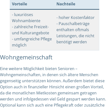
Vorteile
Nachteile
- luxuriöses
- hoher Kostenfaktor
Wohnambiente
- Pauschalbeträge
- zahlreiche Freizeit-
enthalten oftmals
und Kulturangebote
Leistungen, die nicht
- umfangreiche Pflege
benötigt werden
möglich
Wohngemeinschaft
Eine weitere Möglichkeit bieten Senioren –
Wohngemeinschaften, in denen sich ältere Menschen
gegenseitig unterstützen können. Außerdem bietet diese
Option auch in finanzieller Hinsicht einen großen Vorteil,
da die monatlichen Mietkosten gemeinsam getragen
werden und infolgedessen viel Geld gespart werden kann.
Optional kann sich auch eine Pflegekraft oder zusätzliche