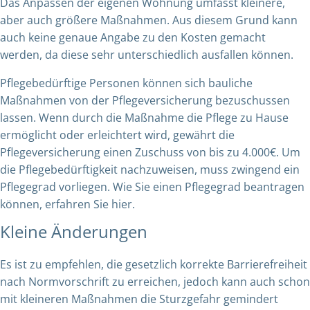
Das Anpassen der eigenen Wohnung umfasst kleinere,
aber auch größere Maßnahmen. Aus diesem Grund kann
auch keine genaue Angabe zu den Kosten gemacht
werden, da diese sehr unterschiedlich ausfallen können.
Pflegebedürftige Personen können sich bauliche
Maßnahmen von der Pflegeversicherung bezuschussen
lassen. Wenn durch die Maßnahme die Pflege zu Hause
ermöglicht oder erleichtert wird, gewährt die
Pflegeversicherung einen Zuschuss von bis zu 4.000€. Um
die Pflegebedürftigkeit nachzuweisen, muss zwingend ein
Pflegegrad vorliegen.
Wie Sie einen Pflegegrad beantragen
können, erfahren Sie hier.
Kleine Änderungen
Es ist zu empfehlen, die gesetzlich korrekte Barrierefreiheit
nach Normvorschrift zu erreichen, jedoch kann auch schon
mit kleineren Maßnahmen die Sturzgefahr gemindert