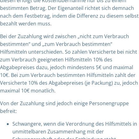
diesen erfolgt die Kostenübernahme nur bis zu einem
bestimmten Betrag. Der Eigenanteil richtet sich demnach
nach dem Festbetrag, indem die Differenz zu diesem selbst
bezahlt werden muss.
Bei der Zuzahlung wird zwischen „nicht zum Verbrauch
bestimmten“ und „zum Verbrauch bestimmten“
Hilfsmitteln unterschieden. So zahlen Versicherte bei nicht
zum Verbrauch geeigneten Hilfsmitteln 10% des
Abgabepreises dazu, jedoch mindestens 5€ und maximal
10€. Bei zum Verbrauch bestimmten Hilfsmitteln zahlt der
Versicherte 10% des Abgabepreises (je Packung) zu, jedoch
maximal 10€ monatlich.
Von der Zuzahlung sind jedoch einige Personengruppe
befreit:
Schwangere, wenn die Verordnung des Hilfsmittels in
unmittelbaren Zusammenhang mit der