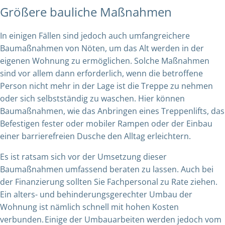
Größere bauliche Maßnahmen
In einigen Fällen sind jedoch auch umfangreichere
Baumaßnahmen von Nöten, um das Alt werden in der
eigenen Wohnung zu ermöglichen. Solche Maßnahmen
sind vor allem dann erforderlich, wenn die betroffene
Person nicht mehr in der Lage ist die Treppe zu nehmen
oder sich selbstständig zu waschen. Hier können
Baumaßnahmen, wie das Anbringen eines Treppenlifts, das
Befestigen fester oder mobiler Rampen oder der Einbau
einer barrierefreien Dusche den Alltag erleichtern.
Es ist ratsam sich vor der Umsetzung dieser
Baumaßnahmen umfassend beraten zu lassen. Auch bei
der Finanzierung sollten Sie Fachpersonal zu Rate ziehen.
Ein alters- und behinderungsgerechter Umbau der
Wohnung ist nämlich schnell mit hohen Kosten
verbunden. Einige der Umbauarbeiten werden jedoch vom