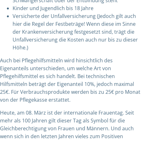
Schwangerschaft oder der Entbindung steht
Kinder und Jugendlich bis 18 Jahre
Versicherte der Unfallversicherung (Jedoch gilt auch
hier die Regel der Festbeträge! Wenn diese im Sinne
der Krankenversicherung festgesetzt sind, trägt die
Unfallversicherung die Kosten auch nur bis zu dieser
Höhe.)
Auch bei Pflegehilfsmitteln wird hinsichtlich des
Eigenanteils unterschieden, um welche Art von
Pflegehilfsmittel es sich handelt. Bei technischen
Hilfsmitteln beträgt der Eigenanteil 10%, jedoch maximal
25€. Für Verbrauchsprodukte werden bis zu 25€ pro Monat
von der Pflegekasse erstattet.
Heute, am 08. März ist der internationale Frauentag. Seit
mehr als 100 Jahren gilt dieser Tag als Symbol für die
Gleichberechtigung von Frauen und Männern. Und auch
wenn sich in den letzten Jahren vieles zum Positiven