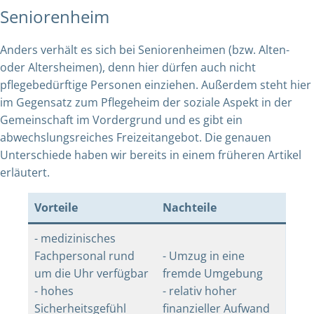
Seniorenheim
Anders verhält es sich bei Seniorenheimen (bzw. Alten-
oder Altersheimen), denn hier dürfen auch nicht
pflegebedürftige Personen einziehen. Außerdem steht hier
im Gegensatz zum Pflegeheim der soziale Aspekt in der
Gemeinschaft im Vordergrund und es gibt ein
abwechslungsreiches Freizeitangebot.
Die genauen
Unterschiede haben wir bereits in einem früheren Artikel
erläutert.
Vorteile
Nachteile
- medizinisches
Fachpersonal rund
- Umzug in eine
um die Uhr verfügbar
fremde Umgebung
- hohes
- relativ hoher
Sicherheitsgefühl
finanzieller Aufwand