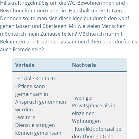
Hilfskraft regelmäßig um die WG-Bewohnerinnen und –
Bewohner kümmern oder im Haushalt unterstützen.
Dennoch sollte man sich diese Idee gut durch den Kopf
gehen lassen und überlegen: Mit wie vielen Menschen
möchte ich mein Zuhause teilen? Möchte ich nur mit
Bekannten und Freunden zusammen leben oder dürfen es
auch Fremde sein?
Vorteile
Nachteile
- soziale Kontakte
- Pflege kann
gemeinsam in
- weniger
Anspruch genommen
Privatsphäre als in
werden
einzelnen
- weitere
Wohnungen
Dienstleistungen
- Konfliktpotenzial bei
können gemeinsam
den Themen Geld