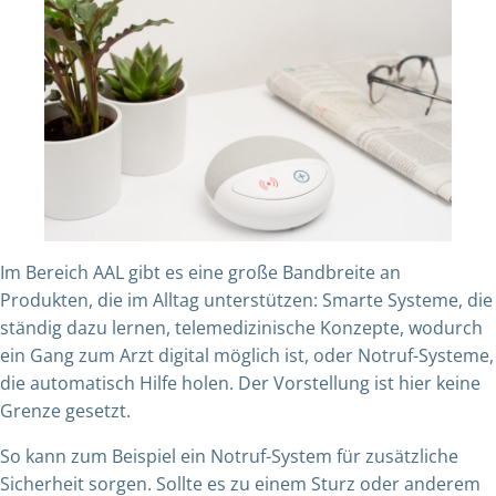
Im Bereich AAL gibt es eine große Bandbreite an
Produkten, die im Alltag unterstützen: Smarte Systeme, die
ständig dazu lernen, telemedizinische Konzepte, wodurch
ein Gang zum Arzt digital möglich ist, oder Notruf-Systeme,
die automatisch Hilfe holen. Der Vorstellung ist hier keine
Grenze gesetzt.
So kann zum Beispiel ein Notruf-System für zusätzliche
Sicherheit sorgen. Sollte es zu einem Sturz oder anderem