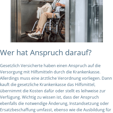
Wer hat Anspruch darauf?
Gesetzlich Versicherte haben einen Anspruch auf die
Versorgung mit Hilfsmitteln durch die Krankenkasse.
Allerdings muss eine ärztliche Verordnung vorliegen. Dann
kauft die gesetzliche Krankenkasse das Hilfsmittel,
übernimmt die Kosten dafür oder stellt es leihweise zur
Verfügung. Wichtig zu wissen ist, dass der Anspruch
ebenfalls die notwendige Änderung, Instandsetzung oder
Ersatzbeschaffung umfasst, ebenso wie die Ausbildung für