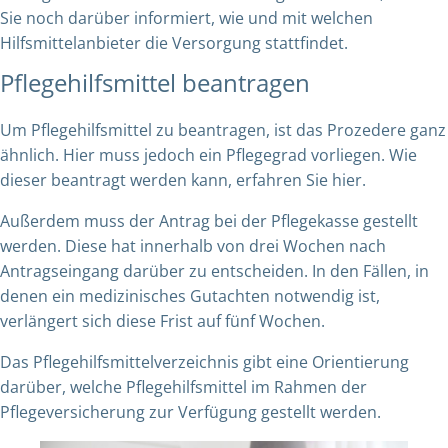
Sie noch darüber informiert, wie und mit welchen
Hilfsmittelanbieter die Versorgung stattfindet.
Pflegehilfsmittel beantragen
Um Pflegehilfsmittel zu beantragen, ist das Prozedere ganz
ähnlich. Hier muss jedoch ein Pflegegrad vorliegen.
Wie
dieser beantragt werden kann, erfahren Sie hier.
Außerdem muss der Antrag bei der Pflegekasse gestellt
werden. Diese hat innerhalb von drei Wochen nach
Antragseingang darüber zu entscheiden. In den Fällen, in
denen ein medizinisches Gutachten notwendig ist,
verlängert sich diese Frist auf fünf Wochen.
Das
Pflegehilfsmittelverzeichnis
gibt eine Orientierung
darüber, welche Pflegehilfsmittel im Rahmen der
Pflegeversicherung zur Verfügung gestellt werden.