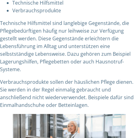
Technische Hilfsmittel
Verbrauchsprodukte
Technische Hilfsmittel sind langlebige Gegenstände, die
Pflegebedürftigen häufig nur leihweise zur Verfügung
gestellt werden. Diese Gegenstände erleichtern die
Lebensführung im Alltag und unterstützen eine
selbstständige Lebensweise. Dazu gehören zum Beispiel
Lagerungshilfen, Pflegebetten oder auch Hausnotruf-
Systeme.
Verbrauchsprodukte sollen der häuslichen Pflege dienen.
Sie werden in der Regel einmalig gebraucht und
anschließend nicht wiederverwendet. Beispiele dafür sind
Einmalhandschuhe oder Betteinlagen.