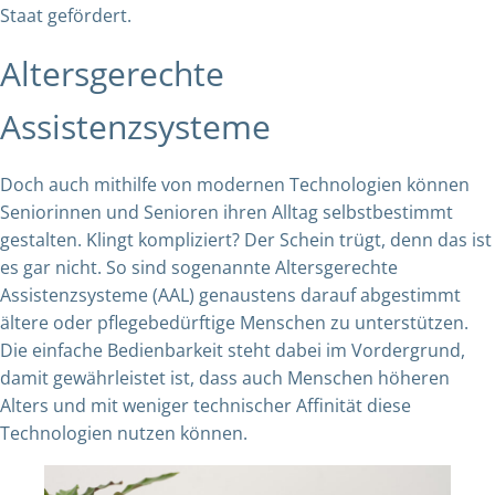
Staat gefördert.
Altersgerechte
Assistenzsysteme
Doch auch mithilfe von modernen Technologien können
Seniorinnen und Senioren ihren Alltag selbstbestimmt
gestalten. Klingt kompliziert? Der Schein trügt, denn das ist
es gar nicht. So sind sogenannte Altersgerechte
Assistenzsysteme (AAL) genaustens darauf abgestimmt
ältere oder pflegebedürftige Menschen zu unterstützen.
Die einfache Bedienbarkeit steht dabei im Vordergrund,
damit gewährleistet ist, dass auch Menschen höheren
Alters und mit weniger technischer Affinität diese
Technologien nutzen können.